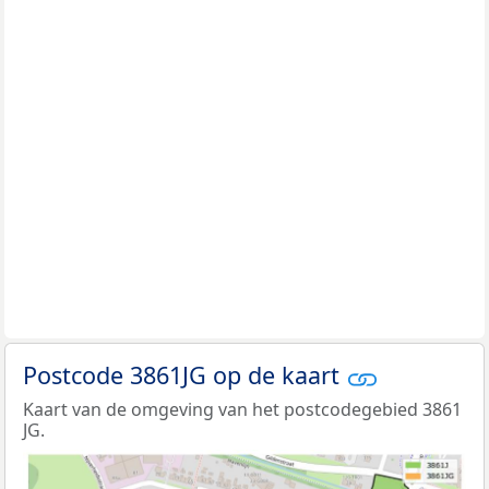
Postcode 3861JG op de kaart
Kaart van de omgeving van het postcodegebied 3861
JG.