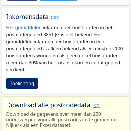
Inkomensdata
Het
gemiddelde
inkomen per huishouden in het
postcodegebied 3861 JG is niet bekend. Het
gemiddelde inkomen per huishouden in een
postcodegebied is alleen bekend als er minstens 100
huishoudens wonen en als geen enkel huishouden
meer dan 30% van het totale inkomen in dat gebied
verdient.
Toelichting
Download alle postcodedata
Download de gegevens over meer dan 250
onderwerpen voor alle postcodes in de gemeente
Nijkerk als een Excel dataset!