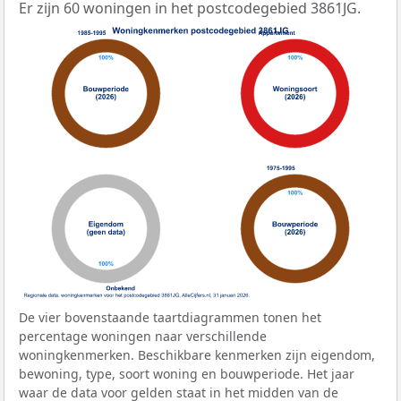
Er zijn 60 woningen in het postcodegebied 3861JG.
De vier bovenstaande taartdiagrammen tonen het
percentage woningen naar verschillende
woningkenmerken. Beschikbare kenmerken zijn eigendom,
bewoning, type, soort woning en bouwperiode. Het jaar
waar de data voor gelden staat in het midden van de