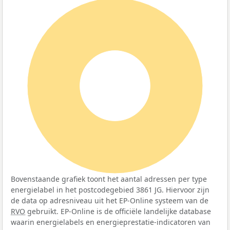
100%
Bovenstaande grafiek toont het aantal adressen per type
energielabel in het postcodegebied 3861 JG. Hiervoor zijn
de data op adresniveau uit het EP-Online systeem van de
RVO
gebruikt. EP-Online is de officiële landelijke database
waarin energielabels en energieprestatie-indicatoren van