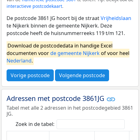
interactieve postcodekaart
.
De postcode 3861 JG hoort bij de straat
Vrijheidslaan
te Nijkerk binnen de gemeente Nijkerk. Deze
postcode heeft de huisnummerreeks 119 t/m 121.
Download de postcodedata in handige Excel
documenten voor
de gemeente Nijkerk
of voor heel
Nederland
.
Vorige postcode
Volgende postcode
Adressen met postcode 3861JG
Tabel met alle 2 adressen in het postcodegebied 3861
JG.
Zoek in de tabel: