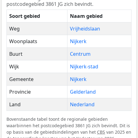
postcodegebied 3861 JG zich bevindt.
Soort gebied
Naam gebied
Weg
Vrijheidslaan
Woonplaats
Nijkerk
Buurt
Centrum
Wijk
Nijkerk-stad
Gemeente
Nijkerk
Provincie
Gelderland
Land
Nederland
Bovenstaande tabel toont de regionale gebieden
waarbinnen het postcodegebied 3861 JG zich bevindt. Dit is
op basis van de gebiedsindelingen van het
CBS
van 2025 en