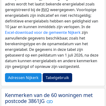
adres wordt het laatst bekende energielabel zoals
geregistreerd bij de
RVO
weergegeven. Voorlopige
energielabels zijn indicatief en niet rechtsgeldig;
definitieve energielabels hebben een geldigheid van
10 jaar en kunnen inmiddels zijn verlopen. In de
Excel-download voor de gemeente Nijkerk
zijn
aanvullende gegevens beschikbaar, zoals het
berekeningstype en de opnamedatum van het
energielabel. De gegevens in deze tabel zijn
gebaseerd op een peildatum van 1 juli 2026, na deze
datum kunnen energielabels en andere kenmerken
zijn gewijzigd of opnieuw zijn vastgesteld.
Adressen Nijkerk
Tabelgebruik
Kenmerken van de 60 woningen met
postcode 3861JG