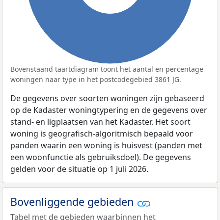
Bovenstaand taartdiagram toont het aantal en percentage
woningen naar type in het postcodegebied 3861 JG.
De gegevens over soorten woningen zijn gebaseerd
op de Kadaster woningtypering en de gegevens over
stand- en ligplaatsen van het Kadaster. Het soort
woning is geografisch-algoritmisch bepaald voor
panden waarin een woning is huisvest (panden met
een woonfunctie als gebruiksdoel). De gegevens
gelden voor de situatie op 1 juli 2026.
Bovenliggende gebieden
Tabel met de gebieden waarbinnen het