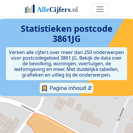
Statistieken postcode
3861JG
Verken alle cijfers over meer dan 250 onderwerpen
voor postcodegebied 3861 JG. Bekijk de data over
de bevolking, woningen, voertuigen, de
leefomgeving en meer. Met duidelijke tabellen,
grafieken en uitleg bij de onderwerpen.
Pagina inhoud ⇵