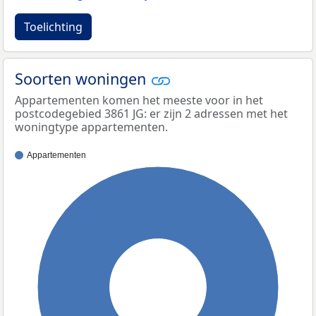
Toelichting
Soorten woningen
Appartementen komen het meeste voor in het
postcodegebied 3861 JG: er zijn 2 adressen met het
woningtype appartementen.
Appartementen
100%