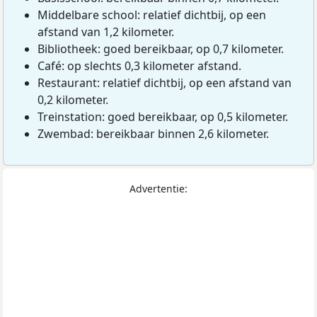
Middelbare school: relatief dichtbij, op een
afstand van 1,2 kilometer.
Bibliotheek: goed bereikbaar, op 0,7 kilometer.
Café: op slechts 0,3 kilometer afstand.
Restaurant: relatief dichtbij, op een afstand van
0,2 kilometer.
Treinstation: goed bereikbaar, op 0,5 kilometer.
Zwembad: bereikbaar binnen 2,6 kilometer.
Advertentie: