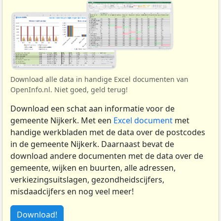
Download alle data in handige Excel documenten van
OpenInfo.nl. Niet goed, geld terug!
Download een schat aan informatie voor de
gemeente Nijkerk. Met een
Excel document
met
handige werkbladen met de data over de postcodes
in de gemeente Nijkerk. Daarnaast bevat de
download andere documenten met de data over de
gemeente, wijken en buurten, alle adressen,
verkiezingsuitslagen, gezondheidscijfers,
misdaadcijfers en nog veel meer!
Download!