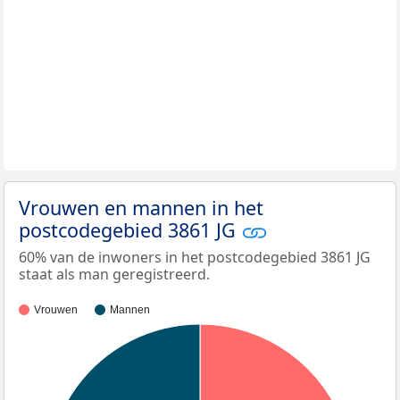
Vrouwen en mannen in het
postcodegebied 3861 JG
60% van de inwoners in het postcodegebied 3861 JG
staat als man geregistreerd.
Vrouwen
Mannen