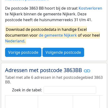
De postcode 3863 BB hoort bij de straat
Kostverloren
te Nijkerk binnen de gemeente Nijkerk. Deze
postcode heeft de huisnummerreeks 31 t/m 41.
Download de postcodedata in handige Excel
documenten voor
de gemeente Nijkerk
of voor heel
Nederland
.
Vorige postcode
Volgende postcode
Adressen met postcode 3863BB
Tabel met alle 6 adressen in het postcodegebied 3863
BB.
Zoek in de tabel: