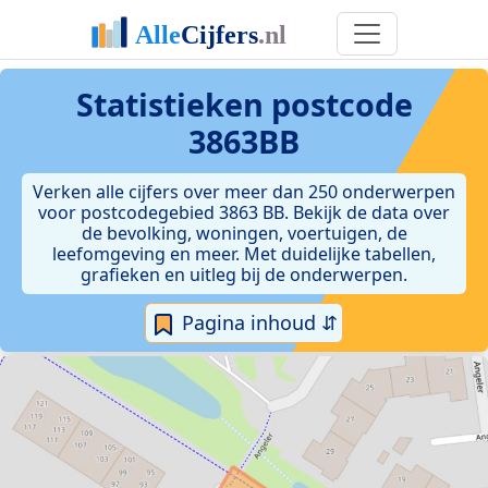
Statistieken postcode
3863BB
Verken alle cijfers over meer dan 250 onderwerpen
voor postcodegebied 3863 BB. Bekijk de data over
de bevolking, woningen, voertuigen, de
leefomgeving en meer. Met duidelijke tabellen,
grafieken en uitleg bij de onderwerpen.
Pagina inhoud ⇵