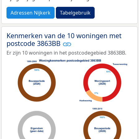
Adressen Nijkerk
Tabelgebruik
Kenmerken van de 10 woningen met
postcode 3863BB
Er zijn 10 woningen in het postcodegebied 3863BB.