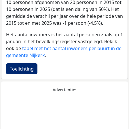
10 personen afgenomen van 20 personen in 2015 tot
10 personen in 2025 (dat is een daling van 50%). Het
gemiddelde verschil per jaar over de hele periode van
2015 tot en met 2025 was -1 persoon (-4,5%).
Het aantal inwoners is het aantal personen zoals op 1
januari in het bevolkingsregister vastgelegd. Bekijk
ook de
tabel met het aantal inwoners per buurt in de
gemeente Nijkerk
.
Toelichting
Advertentie: