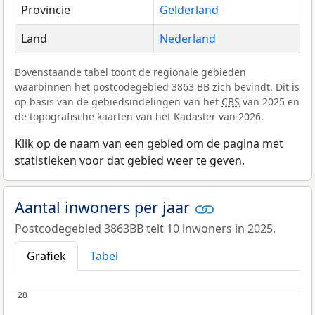
Provincie
Gelderland
Land
Nederland
Bovenstaande tabel toont de regionale gebieden
waarbinnen het postcodegebied 3863 BB zich bevindt. Dit is
op basis van de gebiedsindelingen van het
CBS
van 2025 en
de topografische kaarten van het Kadaster van 2026.
Klik op de naam van een gebied om de pagina met
statistieken voor dat gebied weer te geven.
Aantal inwoners per jaar
Postcodegebied 3863BB telt 10 inwoners in 2025.
Grafiek
Tabel
28
28