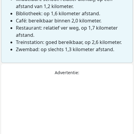
afstand van 1,2 kilometer.
Bibliotheek: op 1,6 kilometer afstand.
Café: bereikbaar binnen 2,0 kilometer.
Restaurant: relatief ver weg, op 1,7 kilometer
afstand.
Treinstation: goed bereikbaar, op 2,6 kilometer.
Zwembad: op slechts 1,3 kilometer afstand.
Advertentie: