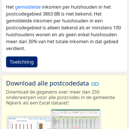
Het
gemiddelde
inkomen per huishouden in het
postcodegebied 3863 BB is niet bekend. Het
gemiddelde inkomen per huishouden in een
postcodegebied is alleen bekend als er minstens 100
huishoudens wonen en als geen enkel huishouden
meer dan 30% van het totale inkomen in dat gebied
verdient.
Toelichting
Download alle postcodedata
Download de gegevens over meer dan 250
onderwerpen voor alle postcodes in de gemeente
Nijkerk als een Excel dataset!