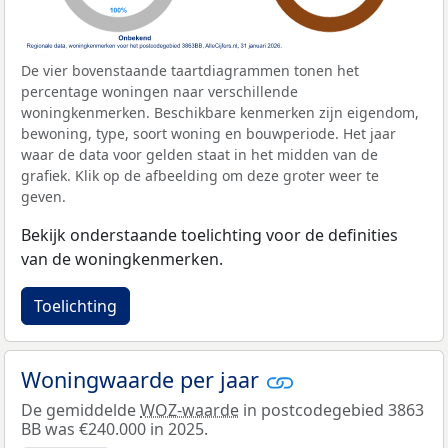
De vier bovenstaande taartdiagrammen tonen het
percentage woningen naar verschillende
woningkenmerken. Beschikbare kenmerken zijn eigendom,
bewoning, type, soort woning en bouwperiode. Het jaar
waar de data voor gelden staat in het midden van de
grafiek. Klik op de afbeelding om deze groter weer te
geven.
Bekijk onderstaande toelichting voor de definities
van de woningkenmerken.
Toelichting
Woningwaarde per jaar
De gemiddelde
WOZ-waarde
in postcodegebied 3863
BB was €240.000 in 2025.