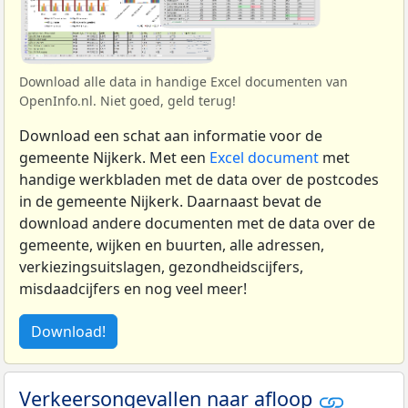
Download alle data in handige Excel documenten van
OpenInfo.nl. Niet goed, geld terug!
Download een schat aan informatie voor de
gemeente Nijkerk. Met een
Excel document
met
handige werkbladen met de data over de postcodes
in de gemeente Nijkerk. Daarnaast bevat de
download andere documenten met de data over de
gemeente, wijken en buurten, alle adressen,
verkiezingsuitslagen, gezondheidscijfers,
misdaadcijfers en nog veel meer!
Download!
Verkeersongevallen naar afloop