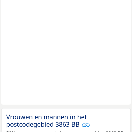
Vrouwen en mannen in het
postcodegebied 3863 BB