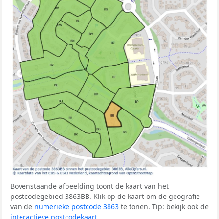
Bovenstaande afbeelding toont de kaart van het
postcodegebied 3863BB. Klik op de kaart om de geografie
van de
numerieke postcode 3863
te tonen. Tip: bekijk ook de
interactieve postcodekaart
.