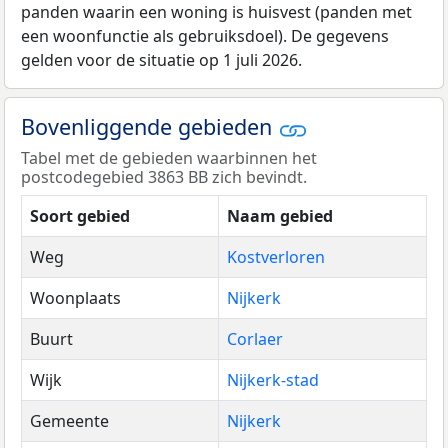
panden waarin een woning is huisvest (panden met
een woonfunctie als gebruiksdoel). De gegevens
gelden voor de situatie op 1 juli 2026.
Bovenliggende gebieden
Tabel met de gebieden waarbinnen het
postcodegebied 3863 BB zich bevindt.
Soort gebied
Naam gebied
Weg
Kostverloren
Woonplaats
Nijkerk
Buurt
Corlaer
Wijk
Nijkerk-stad
Gemeente
Nijkerk