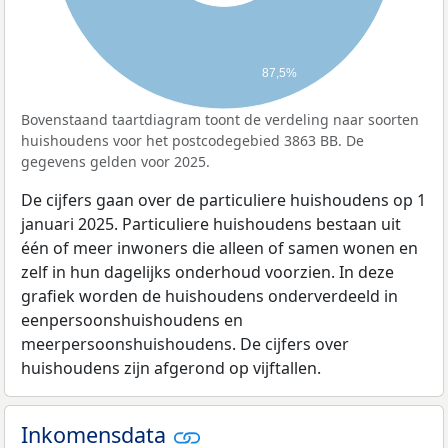
87,5%
Bovenstaand taartdiagram toont de verdeling naar soorten
huishoudens voor het postcodegebied 3863 BB. De
gegevens gelden voor 2025.
De cijfers gaan over de particuliere huishoudens op 1
januari 2025. Particuliere huishoudens bestaan uit
één of meer inwoners die alleen of samen wonen en
zelf in hun dagelijks onderhoud voorzien. In deze
grafiek worden de huishoudens onderverdeeld in
eenpersoonshuishoudens en
meerpersoonshuishoudens. De cijfers over
huishoudens zijn afgerond op vijftallen.
Inkomensdata