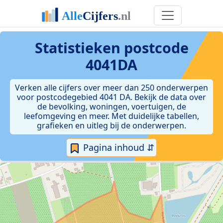
Statistieken postcode
4041DA
Verken alle cijfers over meer dan 250 onderwerpen
voor postcodegebied 4041 DA. Bekijk de data over
de bevolking, woningen, voertuigen, de
leefomgeving en meer. Met duidelijke tabellen,
grafieken en uitleg bij de onderwerpen.
Pagina inhoud ⇵