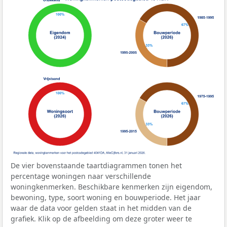
De vier bovenstaande taartdiagrammen tonen het
percentage woningen naar verschillende
woningkenmerken. Beschikbare kenmerken zijn eigendom,
bewoning, type, soort woning en bouwperiode. Het jaar
waar de data voor gelden staat in het midden van de
grafiek. Klik op de afbeelding om deze groter weer te