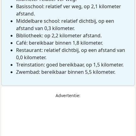
Basisschool: relatief ver weg, op 2,1 kilometer
afstand.
Middelbare school: relatief dichtbij, op een
afstand van 0,3 kilometer.
Bibliotheek: op 2,2 kilometer afstand.
Café: bereikbaar binnen 1,8 kilometer.
Restaurant: relatief dichtbij, op een afstand van
0,0 kilometer.
Treinstation: goed bereikbaar, op 1,5 kilometer.
Zwembad: bereikbaar binnen 5,5 kilometer.
Advertentie: