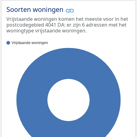
Soorten woningen
Vrijstaande woningen komen het meeste voor in het
postcodegebied 4041 DA: er zijn 6 adressen met het
woningtype vrijstaande woningen.
Vrijstaande woningen
100%