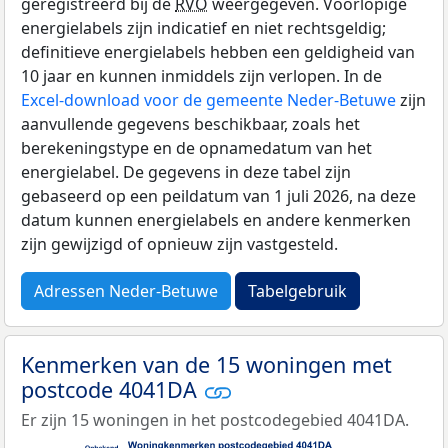
geregistreerd bij de
RVO
weergegeven. Voorlopige
energielabels zijn indicatief en niet rechtsgeldig;
definitieve energielabels hebben een geldigheid van
10 jaar en kunnen inmiddels zijn verlopen. In de
Excel-download voor de gemeente Neder-Betuwe
zijn
aanvullende gegevens beschikbaar, zoals het
berekeningstype en de opnamedatum van het
energielabel. De gegevens in deze tabel zijn
gebaseerd op een peildatum van 1 juli 2026, na deze
datum kunnen energielabels en andere kenmerken
zijn gewijzigd of opnieuw zijn vastgesteld.
Adressen Neder-Betuwe
Tabelgebruik
Kenmerken van de 15 woningen met
postcode 4041DA
Er zijn 15 woningen in het postcodegebied 4041DA.