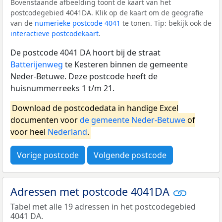
Bovenstaande afbeelding toont de kaart van het
postcodegebied 4041DA. Klik op de kaart om de geografie
van de
numerieke postcode 4041
te tonen. Tip: bekijk ook de
interactieve postcodekaart
.
De postcode 4041 DA hoort bij de straat
Batterijenweg
te Kesteren binnen de gemeente
Neder-Betuwe. Deze postcode heeft de
huisnummerreeks 1 t/m 21.
Download de postcodedata in handige Excel
documenten voor
de gemeente Neder-Betuwe
of
voor heel
Nederland
.
Vorige postcode
Volgende postcode
Adressen met postcode 4041DA
Tabel met alle 19 adressen in het postcodegebied
4041 DA.