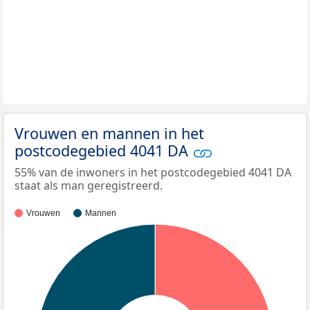
Vrouwen en mannen in het
postcodegebied 4041 DA
55% van de inwoners in het postcodegebied 4041 DA
staat als man geregistreerd.
Vrouwen
Mannen