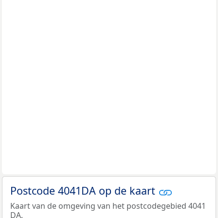
Postcode 4041DA op de kaart
Kaart van de omgeving van het postcodegebied 4041
DA.