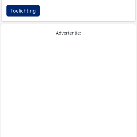
Toelichting
Advertentie: