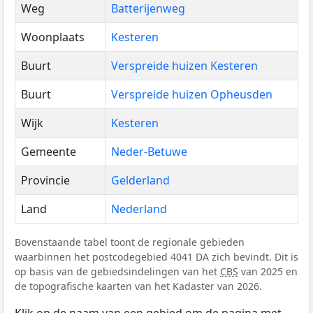
Weg
Batterijenweg
Woonplaats
Kesteren
Buurt
Verspreide huizen Kesteren
Buurt
Verspreide huizen Opheusden
Wijk
Kesteren
Gemeente
Neder-Betuwe
Provincie
Gelderland
Land
Nederland
Bovenstaande tabel toont de regionale gebieden
waarbinnen het postcodegebied 4041 DA zich bevindt. Dit is
op basis van de gebiedsindelingen van het
CBS
van 2025 en
de topografische kaarten van het Kadaster van 2026.