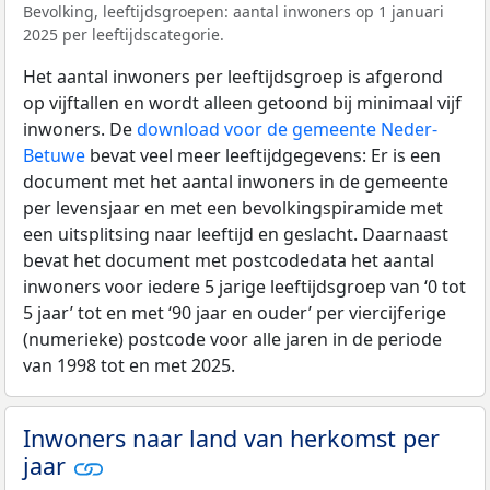
Bevolking, leeftijdsgroepen: aantal inwoners op 1 januari
2025 per leeftijdscategorie.
Het aantal inwoners per leeftijdsgroep is afgerond
op vijftallen en wordt alleen getoond bij minimaal vijf
inwoners. De
download voor de gemeente Neder-
Betuwe
bevat veel meer leeftijdgegevens: Er is een
document met het aantal inwoners in de gemeente
per levensjaar en met een bevolkingspiramide met
een uitsplitsing naar leeftijd en geslacht. Daarnaast
bevat het document met postcodedata het aantal
inwoners voor iedere 5 jarige leeftijdsgroep van ‘0 tot
5 jaar’ tot en met ‘90 jaar en ouder’ per viercijferige
(numerieke) postcode voor alle jaren in de periode
van 1998 tot en met 2025.
Inwoners naar land van herkomst per
jaar