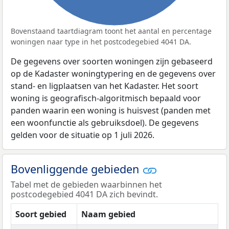
Bovenstaand taartdiagram toont het aantal en percentage
woningen naar type in het postcodegebied 4041 DA.
De gegevens over soorten woningen zijn gebaseerd
op de Kadaster woningtypering en de gegevens over
stand- en ligplaatsen van het Kadaster. Het soort
woning is geografisch-algoritmisch bepaald voor
panden waarin een woning is huisvest (panden met
een woonfunctie als gebruiksdoel). De gegevens
gelden voor de situatie op 1 juli 2026.
Bovenliggende gebieden
Tabel met de gebieden waarbinnen het
postcodegebied 4041 DA zich bevindt.
Soort gebied
Naam gebied