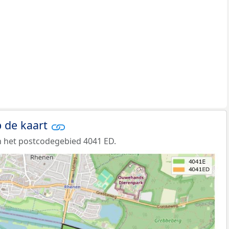
 de kaart
 het postcodegebied 4041 ED.