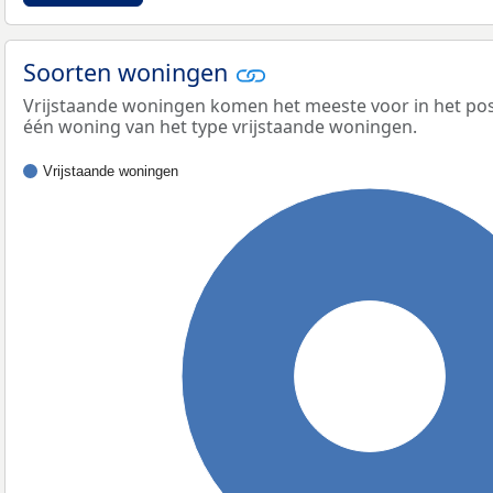
Soorten woningen
Vrijstaande woningen komen het meeste voor in het pos
één woning van het type vrijstaande woningen.
Vrijstaande woningen
100%