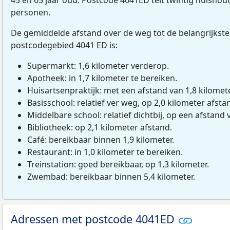
personen.
De gemiddelde afstand over de weg tot de belangrijkste
postcodegebied 4041 ED is:
Supermarkt: 1,6 kilometer verderop.
Apotheek: in 1,7 kilometer te bereiken.
Huisartsenpraktijk: met een afstand van 1,8 kilomete
Basisschool: relatief ver weg, op 2,0 kilometer afsta
Middelbare school: relatief dichtbij, op een afstand 
Bibliotheek: op 2,1 kilometer afstand.
Café: bereikbaar binnen 1,9 kilometer.
Restaurant: in 1,0 kilometer te bereiken.
Treinstation: goed bereikbaar, op 1,3 kilometer.
Zwembad: bereikbaar binnen 5,4 kilometer.
Adressen met postcode 4041ED