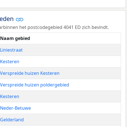
ieden
rbinnen het postcodegebied 4041 ED zich bevindt.
Naam gebied
Liniestraat
Kesteren
Verspreide huizen Kesteren
Verspreide huizen poldergebied
Kesteren
Neder-Betuwe
Gelderland