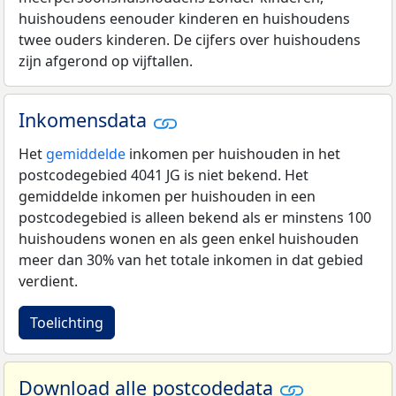
huishoudens eenouder kinderen en huishoudens
twee ouders kinderen. De cijfers over huishoudens
zijn afgerond op vijftallen.
Inkomensdata
Het
gemiddelde
inkomen per huishouden in het
postcodegebied 4041 JG is niet bekend. Het
gemiddelde inkomen per huishouden in een
postcodegebied is alleen bekend als er minstens 100
huishoudens wonen en als geen enkel huishouden
meer dan 30% van het totale inkomen in dat gebied
verdient.
Toelichting
Download alle postcodedata