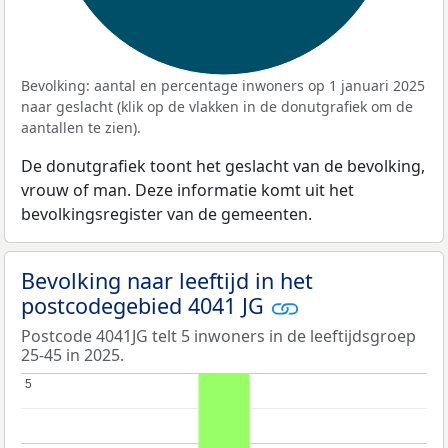
Bevolking: aantal en percentage inwoners op 1 januari 2025
naar geslacht (klik op de vlakken in de donutgrafiek om de
aantallen te zien).
De donutgrafiek toont het geslacht van de bevolking,
vrouw of man. Deze informatie komt uit het
bevolkingsregister van de gemeenten.
Bevolking naar leeftijd in het
postcodegebied 4041 JG
Postcode 4041JG telt 5 inwoners in de leeftijdsgroep
25-45 in 2025.
5
5