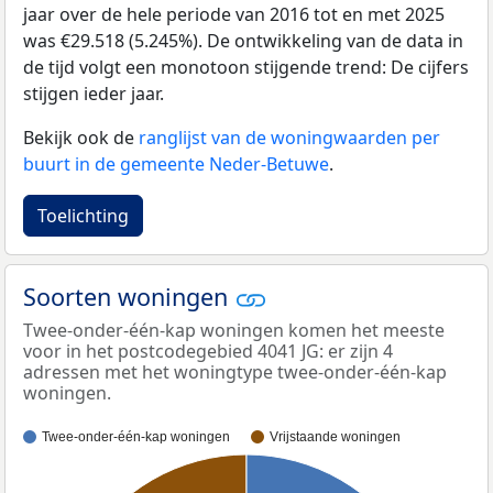
jaar over de hele periode van 2016 tot en met 2025
was €29.518 (5.245%). De ontwikkeling van de data in
de tijd volgt een monotoon stijgende trend: De cijfers
stijgen ieder jaar.
Bekijk ook de
ranglijst van de woningwaarden per
buurt in de gemeente Neder-Betuwe
.
Toelichting
Soorten woningen
Twee-onder-één-kap woningen komen het meeste
voor in het postcodegebied 4041 JG: er zijn 4
adressen met het woningtype twee-onder-één-kap
woningen.
Twee-onder-één-kap woningen
Vrijstaande woningen