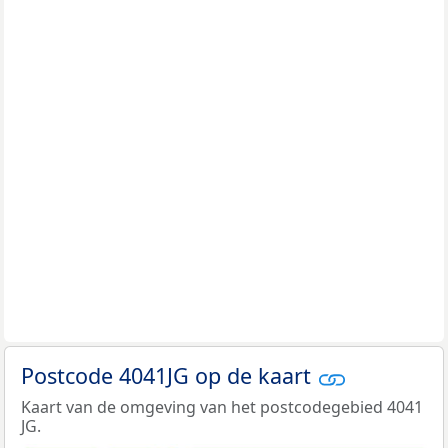
Postcode 4041JG op de kaart
Kaart van de omgeving van het postcodegebied 4041
JG.