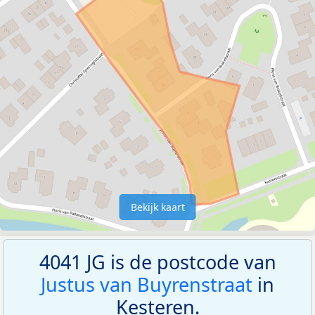
Bekijk kaart
4041 JG is de postcode van
Justus van Buyrenstraat
in
Kesteren.