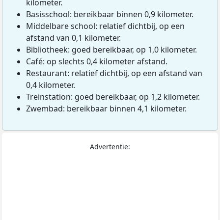
kilometer.
Basisschool: bereikbaar binnen 0,9 kilometer.
Middelbare school: relatief dichtbij, op een
afstand van 0,1 kilometer.
Bibliotheek: goed bereikbaar, op 1,0 kilometer.
Café: op slechts 0,4 kilometer afstand.
Restaurant: relatief dichtbij, op een afstand van
0,4 kilometer.
Treinstation: goed bereikbaar, op 1,2 kilometer.
Zwembad: bereikbaar binnen 4,1 kilometer.
Advertentie: