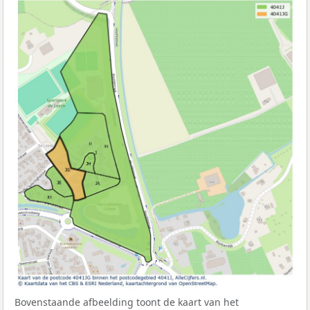
Bovenstaande afbeelding toont de kaart van het