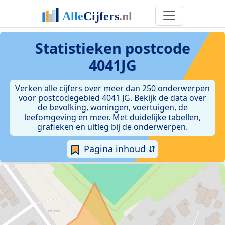
Statistieken postcode
4041JG
Verken alle cijfers over meer dan 250 onderwerpen
voor postcodegebied 4041 JG. Bekijk de data over
de bevolking, woningen, voertuigen, de
leefomgeving en meer. Met duidelijke tabellen,
grafieken en uitleg bij de onderwerpen.
Pagina inhoud ⇵