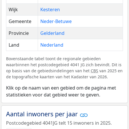
Wijk
Kesteren
Gemeente
Neder-Betuwe
Provincie
Gelderland
Land
Nederland
Bovenstaande tabel toont de regionale gebieden
waarbinnen het postcodegebied 4041 JG zich bevindt. Dit is
op basis van de gebiedsindelingen van het
CBS
van 2025 en
de topografische kaarten van het Kadaster van 2026.
Klik op de naam van een gebied om de pagina met
statistieken voor dat gebied weer te geven.
Aantal inwoners per jaar
Postcodegebied 4041JG telt 15 inwoners in 2025.