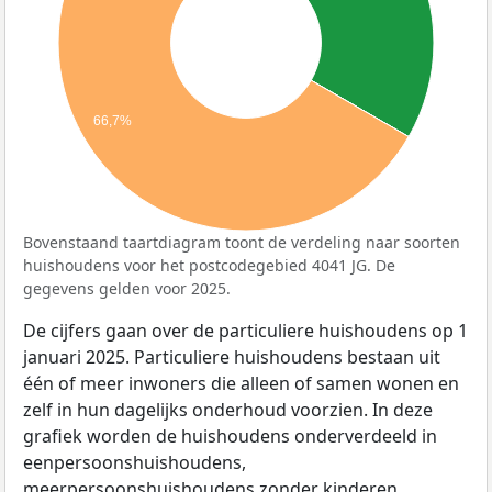
66,7%
Bovenstaand taartdiagram toont de verdeling naar soorten
huishoudens voor het postcodegebied 4041 JG. De
gegevens gelden voor 2025.
De cijfers gaan over de particuliere huishoudens op 1
januari 2025. Particuliere huishoudens bestaan uit
één of meer inwoners die alleen of samen wonen en
zelf in hun dagelijks onderhoud voorzien. In deze
grafiek worden de huishoudens onderverdeeld in
eenpersoonshuishoudens,
meerpersoonshuishoudens zonder kinderen,