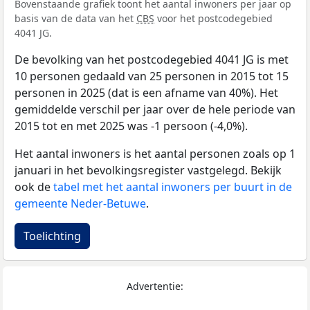
Bovenstaande grafiek toont het aantal inwoners per jaar op
basis van de data van het
CBS
voor het postcodegebied
4041 JG.
De bevolking van het postcodegebied 4041 JG is met
10 personen gedaald van 25 personen in 2015 tot 15
personen in 2025 (dat is een afname van 40%). Het
gemiddelde verschil per jaar over de hele periode van
2015 tot en met 2025 was -1 persoon (-4,0%).
Het aantal inwoners is het aantal personen zoals op 1
januari in het bevolkingsregister vastgelegd. Bekijk
ook de
tabel met het aantal inwoners per buurt in de
gemeente Neder-Betuwe
.
Toelichting
Advertentie: