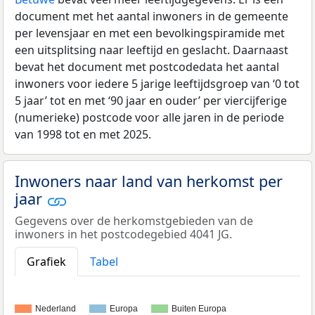
document met het aantal inwoners in de gemeente
per levensjaar en met een bevolkingspiramide met
een uitsplitsing naar leeftijd en geslacht. Daarnaast
bevat het document met postcodedata het aantal
inwoners voor iedere 5 jarige leeftijdsgroep van ‘0 tot
5 jaar’ tot en met ‘90 jaar en ouder’ per viercijferige
(numerieke) postcode voor alle jaren in de periode
van 1998 tot en met 2025.
Inwoners naar land van herkomst per
jaar
Gegevens over de herkomstgebieden van de
inwoners in het postcodegebied 4041 JG.
Grafiek
Tabel
Nederland
Europa
Buiten Europa