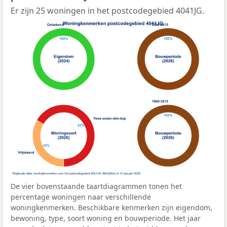
Er zijn 25 woningen in het postcodegebied 4041JG.
De vier bovenstaande taartdiagrammen tonen het
percentage woningen naar verschillende
woningkenmerken. Beschikbare kenmerken zijn eigendom,
bewoning, type, soort woning en bouwperiode. Het jaar