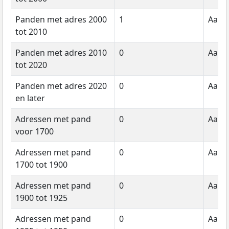
Panden met adres 2000
1
Aanta
tot 2010
Panden met adres 2010
0
Aanta
tot 2020
Panden met adres 2020
0
Aanta
en later
Adressen met pand
0
Aanta
voor 1700
Adressen met pand
0
Aanta
1700 tot 1900
Adressen met pand
0
Aanta
1900 tot 1925
Adressen met pand
0
Aanta