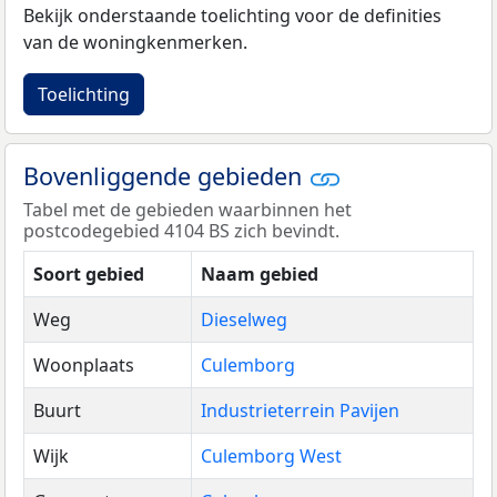
Bekijk onderstaande toelichting voor de definities
van de woningkenmerken.
Toelichting
Bovenliggende gebieden
Tabel met de gebieden waarbinnen het
postcodegebied 4104 BS zich bevindt.
Soort gebied
Naam gebied
Weg
Dieselweg
Woonplaats
Culemborg
Buurt
Industrieterrein Pavijen
Wijk
Culemborg West