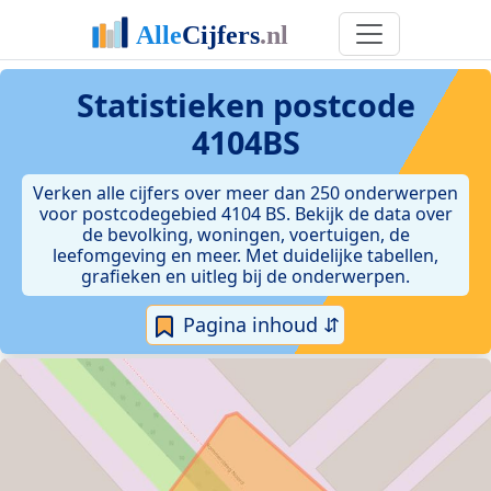
Statistieken postcode
4104BS
Verken alle cijfers over meer dan 250 onderwerpen
voor postcodegebied 4104 BS. Bekijk de data over
de bevolking, woningen, voertuigen, de
leefomgeving en meer. Met duidelijke tabellen,
grafieken en uitleg bij de onderwerpen.
Pagina inhoud ⇵