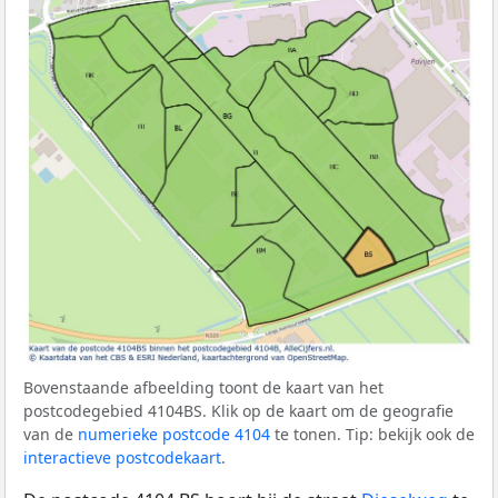
Bovenstaande afbeelding toont de kaart van het
postcodegebied 4104BS. Klik op de kaart om de geografie
van de
numerieke postcode 4104
te tonen. Tip: bekijk ook de
interactieve postcodekaart
.