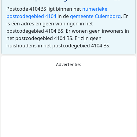
Postcode 4104BS ligt binnen het
numerieke
postcodegebied 4104
in de
gemeente Culemborg
. Er
is één adres en geen woningen in het
postcodegebied 4104 BS. Er wonen geen inwoners in
het postcodegebied 4104 BS. Er zijn geen
huishoudens in het postcodegebied 4104 BS.
Advertentie: