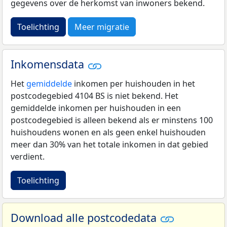
gegevens over de herkomst van inwoners bekend.
Toelichting
Meer migratie
Inkomensdata
Het
gemiddelde
inkomen per huishouden in het
postcodegebied 4104 BS is niet bekend. Het
gemiddelde inkomen per huishouden in een
postcodegebied is alleen bekend als er minstens 100
huishoudens wonen en als geen enkel huishouden
meer dan 30% van het totale inkomen in dat gebied
verdient.
Toelichting
Download alle postcodedata