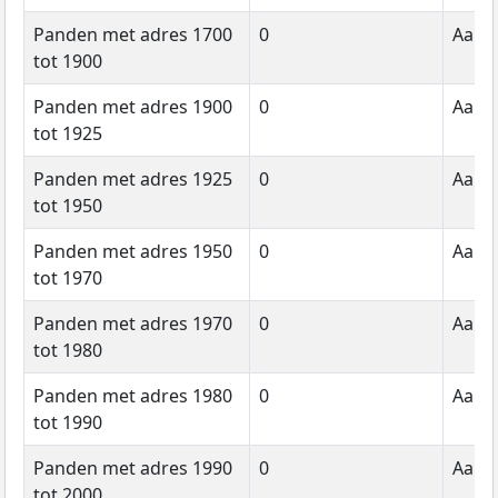
Panden met adres 1700
0
Aanta
tot 1900
Panden met adres 1900
0
Aanta
tot 1925
Panden met adres 1925
0
Aanta
tot 1950
Panden met adres 1950
0
Aanta
tot 1970
Panden met adres 1970
0
Aanta
tot 1980
Panden met adres 1980
0
Aanta
tot 1990
Panden met adres 1990
0
Aanta
tot 2000