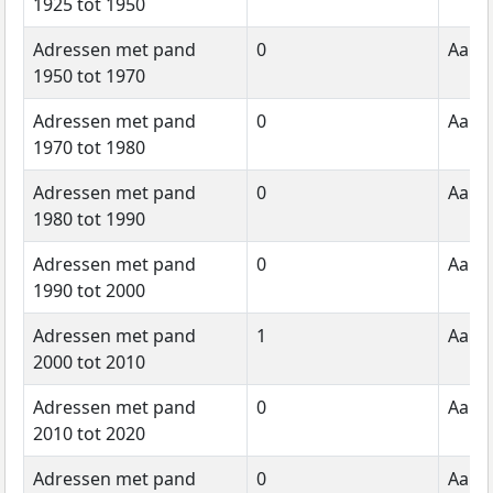
1925 tot 1950
Adressen met pand
0
Aanta
1950 tot 1970
Adressen met pand
0
Aanta
1970 tot 1980
Adressen met pand
0
Aanta
1980 tot 1990
Adressen met pand
0
Aanta
1990 tot 2000
Adressen met pand
1
Aanta
2000 tot 2010
Adressen met pand
0
Aanta
2010 tot 2020
Adressen met pand
0
Aanta