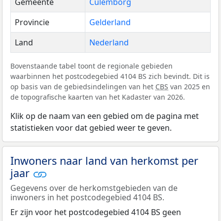
Gemeente
Culemborg
Provincie
Gelderland
Land
Nederland
Bovenstaande tabel toont de regionale gebieden
waarbinnen het postcodegebied 4104 BS zich bevindt. Dit is
op basis van de gebiedsindelingen van het
CBS
van 2025 en
de topografische kaarten van het Kadaster van 2026.
Klik op de naam van een gebied om de pagina met
statistieken voor dat gebied weer te geven.
Inwoners naar land van herkomst per
jaar
Gegevens over de herkomstgebieden van de
inwoners in het postcodegebied 4104 BS.
Er zijn voor het postcodegebied 4104 BS geen