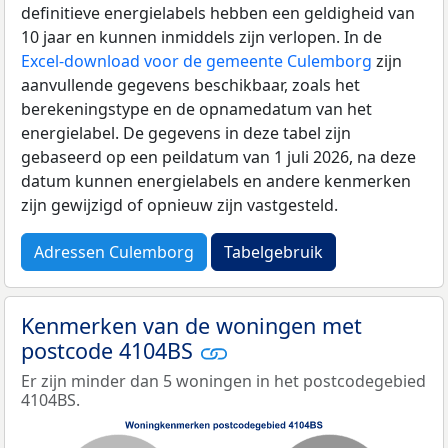
definitieve energielabels hebben een geldigheid van
10 jaar en kunnen inmiddels zijn verlopen. In de
Excel-download voor de gemeente Culemborg
zijn
aanvullende gegevens beschikbaar, zoals het
berekeningstype en de opnamedatum van het
energielabel. De gegevens in deze tabel zijn
gebaseerd op een peildatum van 1 juli 2026, na deze
datum kunnen energielabels en andere kenmerken
zijn gewijzigd of opnieuw zijn vastgesteld.
Adressen Culemborg
Tabelgebruik
Kenmerken van de woningen met
postcode 4104BS
Er zijn minder dan 5 woningen in het postcodegebied
4104BS.