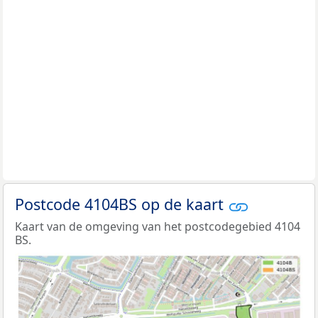
Postcode 4104BS op de kaart
Kaart van de omgeving van het postcodegebied 4104
BS.