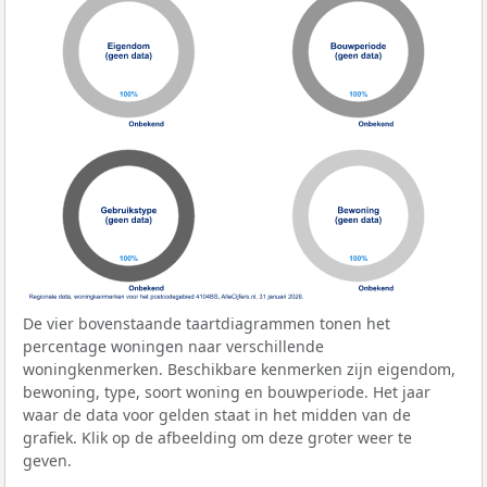
De vier bovenstaande taartdiagrammen tonen het
percentage woningen naar verschillende
woningkenmerken. Beschikbare kenmerken zijn eigendom,
bewoning, type, soort woning en bouwperiode. Het jaar
waar de data voor gelden staat in het midden van de
grafiek. Klik op de afbeelding om deze groter weer te
geven.