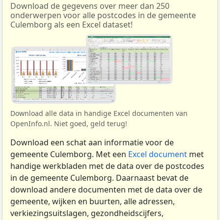
Download de gegevens over meer dan 250
onderwerpen voor alle postcodes in de gemeente
Culemborg als een Excel dataset!
Download alle data in handige Excel documenten van
OpenInfo.nl. Niet goed, geld terug!
Download een schat aan informatie voor de
gemeente Culemborg. Met een
Excel document
met
handige werkbladen met de data over de postcodes
in de gemeente Culemborg. Daarnaast bevat de
download andere documenten met de data over de
gemeente, wijken en buurten, alle adressen,
verkiezingsuitslagen, gezondheidscijfers,