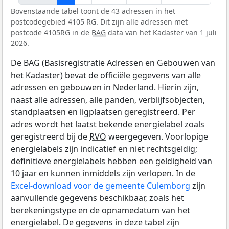
Bovenstaande tabel toont de 43 adressen in het
postcodegebied 4105 RG. Dit zijn alle adressen met
postcode 4105RG in de
BAG
data van het Kadaster van 1 juli
2026.
De BAG (Basisregistratie Adressen en Gebouwen van
het Kadaster) bevat de officiële gegevens van alle
adressen en gebouwen in Nederland. Hierin zijn,
naast alle adressen, alle panden, verblijfsobjecten,
standplaatsen en ligplaatsen geregistreerd. Per
adres wordt het laatst bekende energielabel zoals
geregistreerd bij de
RVO
weergegeven. Voorlopige
energielabels zijn indicatief en niet rechtsgeldig;
definitieve energielabels hebben een geldigheid van
10 jaar en kunnen inmiddels zijn verlopen. In de
Excel-download voor de gemeente Culemborg
zijn
aanvullende gegevens beschikbaar, zoals het
berekeningstype en de opnamedatum van het
energielabel. De gegevens in deze tabel zijn