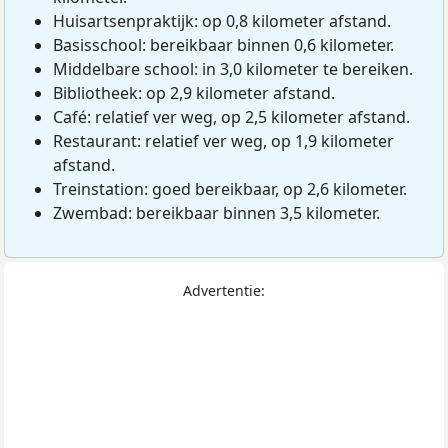
Huisartsenpraktijk: op 0,8 kilometer afstand.
Basisschool: bereikbaar binnen 0,6 kilometer.
Middelbare school: in 3,0 kilometer te bereiken.
Bibliotheek: op 2,9 kilometer afstand.
Café: relatief ver weg, op 2,5 kilometer afstand.
Restaurant: relatief ver weg, op 1,9 kilometer
afstand.
Treinstation: goed bereikbaar, op 2,6 kilometer.
Zwembad: bereikbaar binnen 3,5 kilometer.
Advertentie: