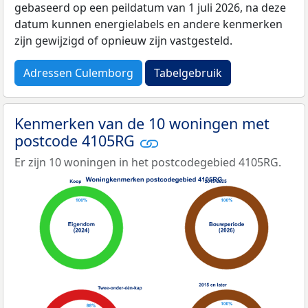
gebaseerd op een peildatum van 1 juli 2026, na deze
datum kunnen energielabels en andere kenmerken
zijn gewijzigd of opnieuw zijn vastgesteld.
Adressen Culemborg
Tabelgebruik
Kenmerken van de 10 woningen met
postcode 4105RG
Er zijn 10 woningen in het postcodegebied 4105RG.