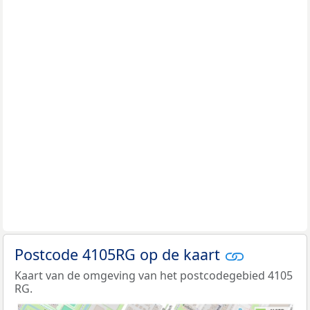
Postcode 4105RG op de kaart
Kaart van de omgeving van het postcodegebied 4105
RG.