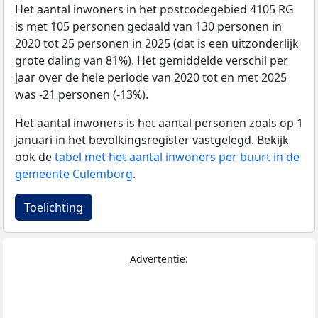
Het aantal inwoners in het postcodegebied 4105 RG
is met 105 personen gedaald van 130 personen in
2020 tot 25 personen in 2025 (dat is een uitzonderlijk
grote daling van 81%). Het gemiddelde verschil per
jaar over de hele periode van 2020 tot en met 2025
was -21 personen (-13%).
Het aantal inwoners is het aantal personen zoals op 1
januari in het bevolkingsregister vastgelegd. Bekijk
ook de
tabel met het aantal inwoners per buurt in de
gemeente Culemborg
.
Toelichting
Advertentie: