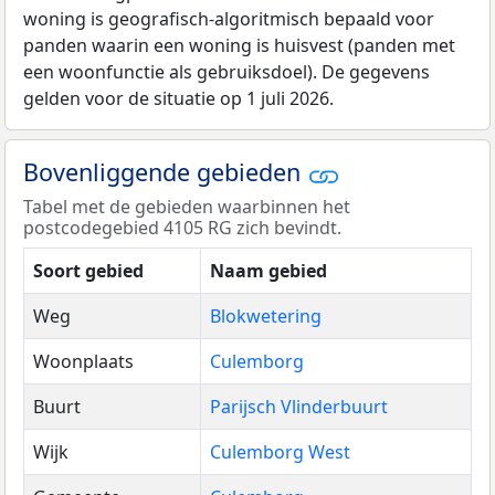
woning is geografisch-algoritmisch bepaald voor
panden waarin een woning is huisvest (panden met
een woonfunctie als gebruiksdoel). De gegevens
gelden voor de situatie op 1 juli 2026.
Bovenliggende gebieden
Tabel met de gebieden waarbinnen het
postcodegebied 4105 RG zich bevindt.
Soort gebied
Naam gebied
Weg
Blokwetering
Woonplaats
Culemborg
Buurt
Parijsch Vlinderbuurt
Wijk
Culemborg West