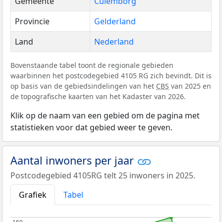
Gemeente
Culemborg
Provincie
Gelderland
Land
Nederland
Bovenstaande tabel toont de regionale gebieden
waarbinnen het postcodegebied 4105 RG zich bevindt. Dit is
op basis van de gebiedsindelingen van het
CBS
van 2025 en
de topografische kaarten van het Kadaster van 2026.
Klik op de naam van een gebied om de pagina met
statistieken voor dat gebied weer te geven.
Aantal inwoners per jaar
Postcodegebied 4105RG telt 25 inwoners in 2025.
Grafiek
Tabel