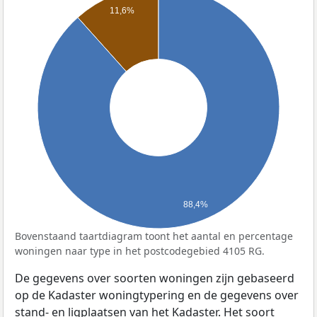
11,6%
88,4%
Bovenstaand taartdiagram toont het aantal en percentage
woningen naar type in het postcodegebied 4105 RG.
De gegevens over soorten woningen zijn gebaseerd
op de Kadaster woningtypering en de gegevens over
stand- en ligplaatsen van het Kadaster. Het soort