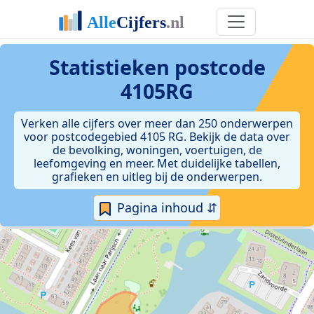
Statistieken postcode
4105RG
Verken alle cijfers over meer dan 250 onderwerpen
voor postcodegebied 4105 RG. Bekijk de data over
de bevolking, woningen, voertuigen, de
leefomgeving en meer. Met duidelijke tabellen,
grafieken en uitleg bij de onderwerpen.
Pagina inhoud ⇵