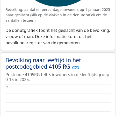
Bevolking: aantal en percentage inwoners op 1 januari 2025
naar geslacht (klik op de vlakken in de donutgrafiek om de
aantallen te zien).
De donutgrafiek toont het geslacht van de bevolking,
vrouw of man. Deze informatie komt uit het
bevolkingsregister van de gemeenten.
Bevolking naar leeftijd in het
postcodegebied 4105 RG
Postcode 4105RG telt 5 inwoners in de leeftijdsgroep
0-15 in 2025.
6
6