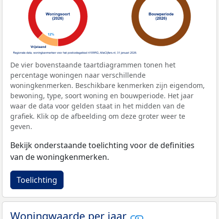
De vier bovenstaande taartdiagrammen tonen het
percentage woningen naar verschillende
woningkenmerken. Beschikbare kenmerken zijn eigendom,
bewoning, type, soort woning en bouwperiode. Het jaar
waar de data voor gelden staat in het midden van de
grafiek. Klik op de afbeelding om deze groter weer te
geven.
Bekijk onderstaande toelichting voor de definities
van de woningkenmerken.
Toelichting
Woningwaarde per jaar