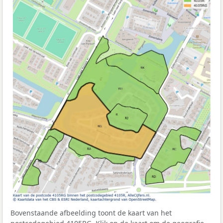
Bovenstaande afbeelding toont de kaart van het