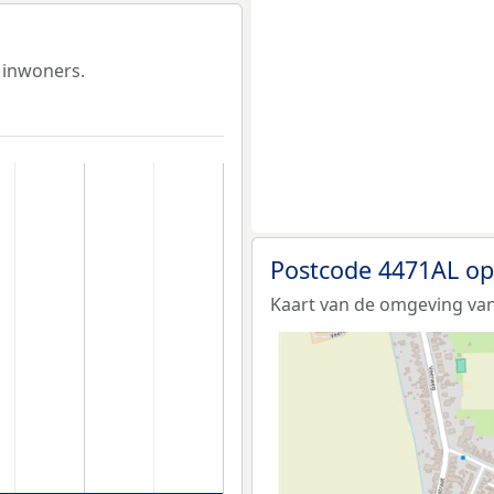
 inwoners.
Postcode 4471AL op
Kaart van de omgeving van