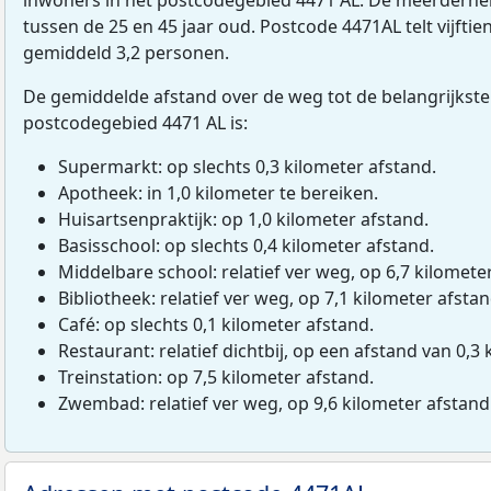
tussen de 25 en 45 jaar oud. Postcode 4471AL telt vijfti
gemiddeld 3,2 personen.
De gemiddelde afstand over de weg tot de belangrijkste
postcodegebied 4471 AL is:
Supermarkt: op slechts 0,3 kilometer afstand.
Apotheek: in 1,0 kilometer te bereiken.
Huisartsenpraktijk: op 1,0 kilometer afstand.
Basisschool: op slechts 0,4 kilometer afstand.
Middelbare school: relatief ver weg, op 6,7 kilomete
Bibliotheek: relatief ver weg, op 7,1 kilometer afstan
Café: op slechts 0,1 kilometer afstand.
Restaurant: relatief dichtbij, op een afstand van 0,3 
Treinstation: op 7,5 kilometer afstand.
Zwembad: relatief ver weg, op 9,6 kilometer afstand