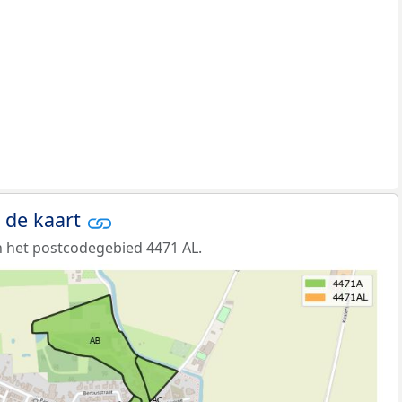
 de kaart
 het postcodegebied 4471 AL.