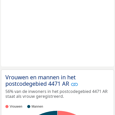
Vrouwen en mannen in het
postcodegebied 4471 AR
56% van de inwoners in het postcodegebied 4471 AR
staat als vrouw geregistreerd.
Vrouwen
Mannen