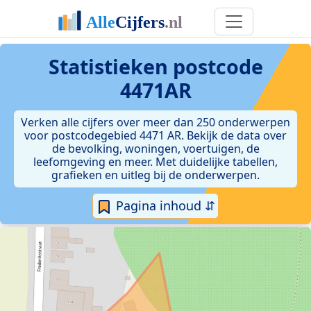
Statistieken postcode
4471AR
Verken alle cijfers over meer dan 250 onderwerpen
voor postcodegebied 4471 AR. Bekijk de data over
de bevolking, woningen, voertuigen, de
leefomgeving en meer. Met duidelijke tabellen,
grafieken en uitleg bij de onderwerpen.
Pagina inhoud ⇵