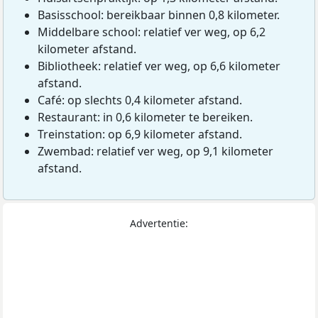
Basisschool: bereikbaar binnen 0,8 kilometer.
Middelbare school: relatief ver weg, op 6,2
kilometer afstand.
Bibliotheek: relatief ver weg, op 6,6 kilometer
afstand.
Café: op slechts 0,4 kilometer afstand.
Restaurant: in 0,6 kilometer te bereiken.
Treinstation: op 6,9 kilometer afstand.
Zwembad: relatief ver weg, op 9,1 kilometer
afstand.
Advertentie: