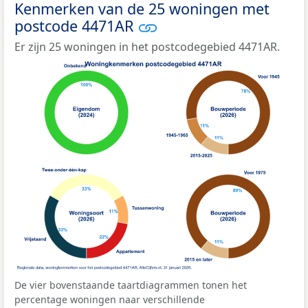
Kenmerken van de 25 woningen met
postcode 4471AR
Er zijn 25 woningen in het postcodegebied 4471AR.
De vier bovenstaande taartdiagrammen tonen het
percentage woningen naar verschillende