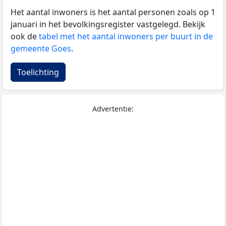
Het aantal inwoners is het aantal personen zoals op 1
januari in het bevolkingsregister vastgelegd. Bekijk
ook de
tabel met het aantal inwoners per buurt in de
gemeente Goes
.
Toelichting
Advertentie: