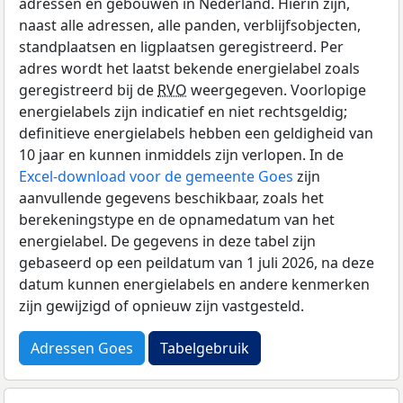
adressen en gebouwen in Nederland. Hierin zijn,
naast alle adressen, alle panden, verblijfsobjecten,
standplaatsen en ligplaatsen geregistreerd. Per
adres wordt het laatst bekende energielabel zoals
geregistreerd bij de
RVO
weergegeven. Voorlopige
energielabels zijn indicatief en niet rechtsgeldig;
definitieve energielabels hebben een geldigheid van
10 jaar en kunnen inmiddels zijn verlopen. In de
Excel-download voor de gemeente Goes
zijn
aanvullende gegevens beschikbaar, zoals het
berekeningstype en de opnamedatum van het
energielabel. De gegevens in deze tabel zijn
gebaseerd op een peildatum van 1 juli 2026, na deze
datum kunnen energielabels en andere kenmerken
zijn gewijzigd of opnieuw zijn vastgesteld.
Adressen Goes
Tabelgebruik