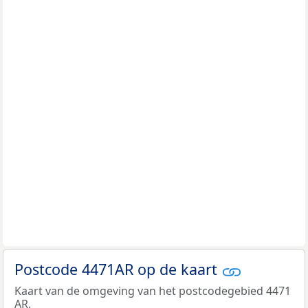
Postcode 4471AR op de kaart
Kaart van de omgeving van het postcodegebied 4471
AR.