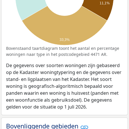
11,1%
33,3%
Bovenstaand taartdiagram toont het aantal en percentage
woningen naar type in het postcodegebied 4471 AR.
De gegevens over soorten woningen zijn gebaseerd
op de Kadaster woningtypering en de gegevens over
stand- en ligplaatsen van het Kadaster. Het soort
woning is geografisch-algoritmisch bepaald voor
panden waarin een woning is huisvest (panden met
een woonfunctie als gebruiksdoel). De gegevens
gelden voor de situatie op 1 juli 2026.
Bovenliggende gebieden