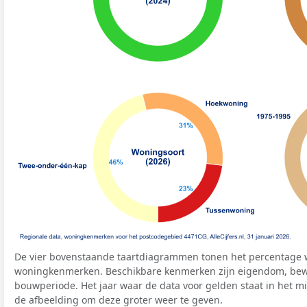
De vier bovenstaande taartdiagrammen tonen het percentage 
woningkenmerken. Beschikbare kenmerken zijn eigendom, bewo
bouwperiode. Het jaar waar de data voor gelden staat in het mi
de afbeelding om deze groter weer te geven.