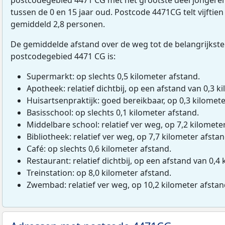
tussen de 0 en 15 jaar oud. Postcode 4471CG telt vijfti
gemiddeld 2,8 personen.
De gemiddelde afstand over de weg tot de belangrijkste
postcodegebied 4471 CG is:
Supermarkt: op slechts 0,5 kilometer afstand.
Apotheek: relatief dichtbij, op een afstand van 0,3 ki
Huisartsenpraktijk: goed bereikbaar, op 0,3 kilomete
Basisschool: op slechts 0,1 kilometer afstand.
Middelbare school: relatief ver weg, op 7,2 kilomete
Bibliotheek: relatief ver weg, op 7,7 kilometer afstan
Café: op slechts 0,6 kilometer afstand.
Restaurant: relatief dichtbij, op een afstand van 0,4 
Treinstation: op 8,0 kilometer afstand.
Zwembad: relatief ver weg, op 10,2 kilometer afstan