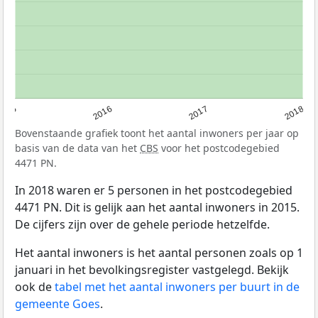
2015
2016
2017
2018
Bovenstaande grafiek toont het aantal inwoners per jaar op
basis van de data van het
CBS
voor het postcodegebied
4471 PN.
In 2018 waren er 5 personen in het postcodegebied
4471 PN. Dit is gelijk aan het aantal inwoners in 2015.
De cijfers zijn over de gehele periode hetzelfde.
Het aantal inwoners is het aantal personen zoals op 1
januari in het bevolkingsregister vastgelegd. Bekijk
ook de
tabel met het aantal inwoners per buurt in de
gemeente Goes
.