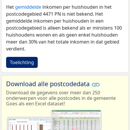
Het
gemiddelde
inkomen per huishouden in het
postcodegebied 4471 PN is niet bekend. Het
gemiddelde inkomen per huishouden in een
postcodegebied is alleen bekend als er minstens 100
huishoudens wonen en als geen enkel huishouden
meer dan 30% van het totale inkomen in dat gebied
verdient.
Toelichting
Download alle postcodedata
Download de gegevens over meer dan 250
onderwerpen voor alle postcodes in de gemeente
Goes als een Excel dataset!