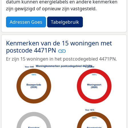
datum kunnen energielabels en andere kenmerken
zijn gewijzigd of opnieuw zijn vastgesteld.
Adressen Goes
Tabelgebruik
Kenmerken van de 15 woningen met
postcode 4471PN
Er zijn 15 woningen in het postcodegebied 4471PN.