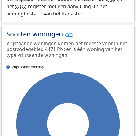
het
WOZ
-register met een aanvulling uit het
woningbestand van het Kadaster.
Soorten woningen
Vrijstaande woningen komen het meeste voor in het
postcodegebied 4471 PN: er is één woning van het
type vrijstaande woningen.
Vrijstaande woningen
100%