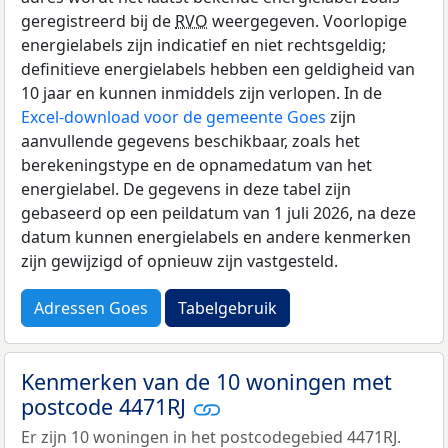
geregistreerd bij de
RVO
weergegeven. Voorlopige
energielabels zijn indicatief en niet rechtsgeldig;
definitieve energielabels hebben een geldigheid van
10 jaar en kunnen inmiddels zijn verlopen. In de
Excel-download voor de gemeente Goes
zijn
aanvullende gegevens beschikbaar, zoals het
berekeningstype en de opnamedatum van het
energielabel. De gegevens in deze tabel zijn
gebaseerd op een peildatum van 1 juli 2026, na deze
datum kunnen energielabels en andere kenmerken
zijn gewijzigd of opnieuw zijn vastgesteld.
Adressen Goes
Tabelgebruik
Kenmerken van de 10 woningen met
postcode 4471RJ
Er zijn 10 woningen in het postcodegebied 4471RJ.