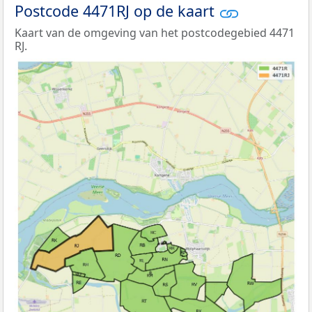
Postcode 4471RJ op de kaart
Kaart van de omgeving van het postcodegebied 4471
RJ.