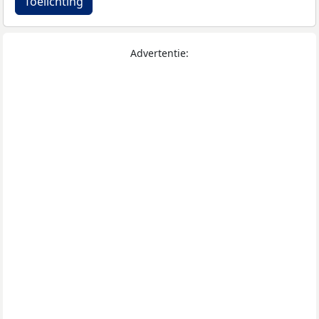
Toelichting
Advertentie: