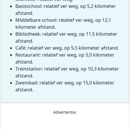
Basisschool: relatief ver weg, op 5,2 kilometer
afstand.
Middelbare school: relatief ver weg, op 12,1
kilometer afstand.
Bibliotheek: relatief ver weg, op 11,5 kilometer
afstand.
Café: relatief ver weg, op 5,5 kilometer afstand.
Restaurant: relatief ver weg, op 5,0 kilometer
afstand.
Treinstation: relatief ver weg, op 10,3 kilometer
afstand.
Zwembad: relatief ver weg, op 15,0 kilometer
afstand.
Advertentie: