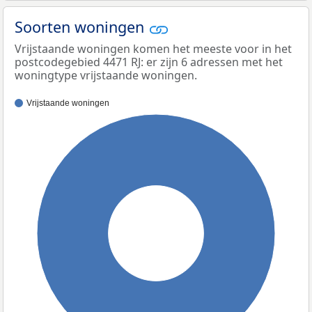
Soorten woningen
Vrijstaande woningen komen het meeste voor in het
postcodegebied 4471 RJ: er zijn 6 adressen met het
woningtype vrijstaande woningen.
Vrijstaande woningen
100%