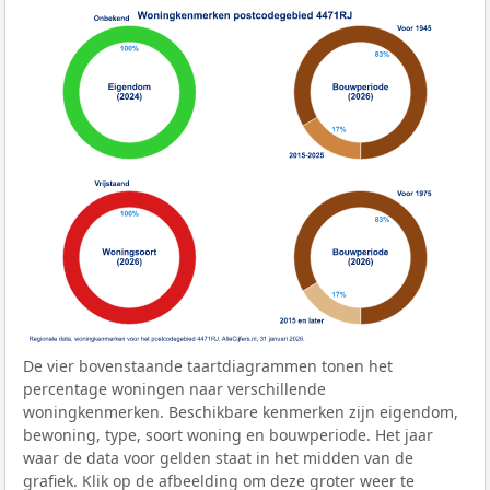
De vier bovenstaande taartdiagrammen tonen het
percentage woningen naar verschillende
woningkenmerken. Beschikbare kenmerken zijn eigendom,
bewoning, type, soort woning en bouwperiode. Het jaar
waar de data voor gelden staat in het midden van de
grafiek. Klik op de afbeelding om deze groter weer te