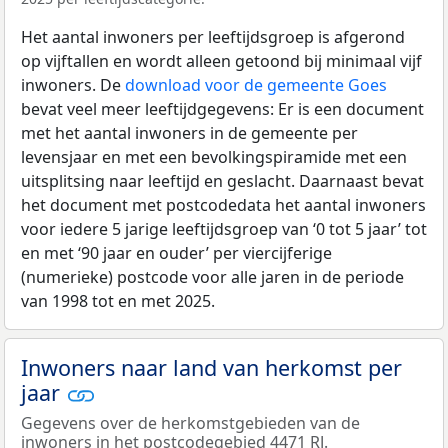
Het aantal inwoners per leeftijdsgroep is afgerond
op vijftallen en wordt alleen getoond bij minimaal vijf
inwoners. De
download voor de gemeente Goes
bevat veel meer leeftijdgegevens: Er is een document
met het aantal inwoners in de gemeente per
levensjaar en met een bevolkingspiramide met een
uitsplitsing naar leeftijd en geslacht. Daarnaast bevat
het document met postcodedata het aantal inwoners
voor iedere 5 jarige leeftijdsgroep van ‘0 tot 5 jaar’ tot
en met ‘90 jaar en ouder’ per viercijferige
(numerieke) postcode voor alle jaren in de periode
van 1998 tot en met 2025.
Inwoners naar land van herkomst per
jaar
Gegevens over de herkomstgebieden van de
inwoners in het postcodegebied 4471 RJ.