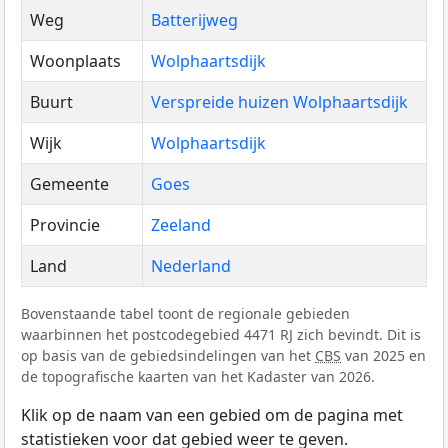
Weg
Batterijweg
Woonplaats
Wolphaartsdijk
Buurt
Verspreide huizen Wolphaartsdijk
Wijk
Wolphaartsdijk
Gemeente
Goes
Provincie
Zeeland
Land
Nederland
Bovenstaande tabel toont de regionale gebieden
waarbinnen het postcodegebied 4471 RJ zich bevindt. Dit is
op basis van de gebiedsindelingen van het
CBS
van 2025 en
de topografische kaarten van het Kadaster van 2026.
Klik op de naam van een gebied om de pagina met
statistieken voor dat gebied weer te geven.