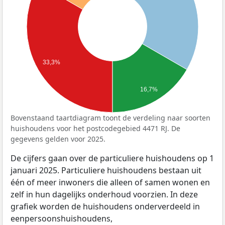
33,3%
16,7%
Bovenstaand taartdiagram toont de verdeling naar soorten
huishoudens voor het postcodegebied 4471 RJ. De
gegevens gelden voor 2025.
De cijfers gaan over de particuliere huishoudens op 1
januari 2025. Particuliere huishoudens bestaan uit
één of meer inwoners die alleen of samen wonen en
zelf in hun dagelijks onderhoud voorzien. In deze
grafiek worden de huishoudens onderverdeeld in
eenpersoonshuishoudens,