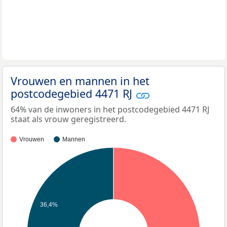
Vrouwen en mannen in het
postcodegebied 4471 RJ
64% van de inwoners in het postcodegebied 4471 RJ
staat als vrouw geregistreerd.
Vrouwen
Mannen
36,4%