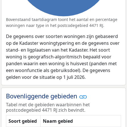
Bovenstaand taartdiagram toont het aantal en percentage
woningen naar type in het postcodegebied 4471 RJ.
De gegevens over soorten woningen zijn gebaseerd
op de Kadaster woningtypering en de gegevens over
stand- en ligplaatsen van het Kadaster. Het soort
woning is geografisch-algoritmisch bepaald voor
panden waarin een woning is huisvest (panden met
een woonfunctie als gebruiksdoel). De gegevens
gelden voor de situatie op 1 juli 2026.
Bovenliggende gebieden
Tabel met de gebieden waarbinnen het
postcodegebied 4471 RJ zich bevindt.
Soort gebied
Naam gebied