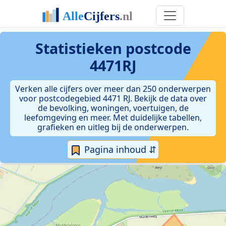
Statistieken postcode
4471RJ
Verken alle cijfers over meer dan 250 onderwerpen
voor postcodegebied 4471 RJ. Bekijk de data over
de bevolking, woningen, voertuigen, de
leefomgeving en meer. Met duidelijke tabellen,
grafieken en uitleg bij de onderwerpen.
Pagina inhoud ⇵