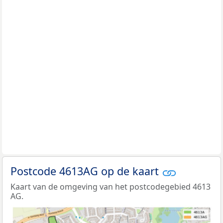
Postcode 4613AG op de kaart
Kaart van de omgeving van het postcodegebied 4613
AG.