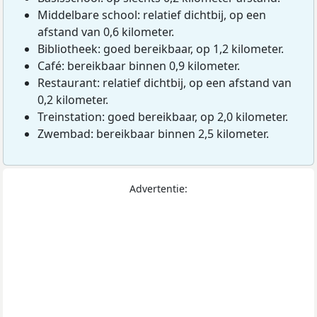
Middelbare school: relatief dichtbij, op een
afstand van 0,6 kilometer.
Bibliotheek: goed bereikbaar, op 1,2 kilometer.
Café: bereikbaar binnen 0,9 kilometer.
Restaurant: relatief dichtbij, op een afstand van
0,2 kilometer.
Treinstation: goed bereikbaar, op 2,0 kilometer.
Zwembad: bereikbaar binnen 2,5 kilometer.
Advertentie: