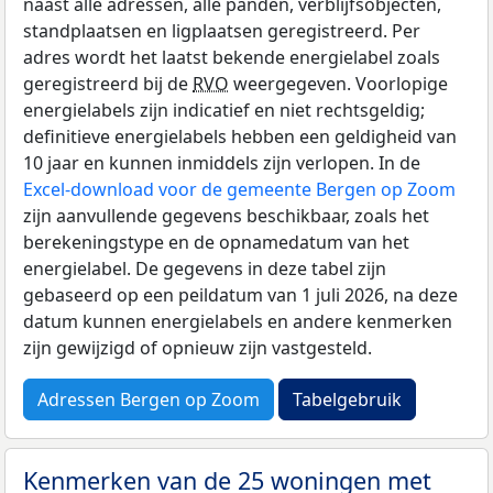
naast alle adressen, alle panden, verblijfsobjecten,
standplaatsen en ligplaatsen geregistreerd. Per
adres wordt het laatst bekende energielabel zoals
geregistreerd bij de
RVO
weergegeven. Voorlopige
energielabels zijn indicatief en niet rechtsgeldig;
definitieve energielabels hebben een geldigheid van
10 jaar en kunnen inmiddels zijn verlopen. In de
Excel-download voor de gemeente Bergen op Zoom
zijn aanvullende gegevens beschikbaar, zoals het
berekeningstype en de opnamedatum van het
energielabel. De gegevens in deze tabel zijn
gebaseerd op een peildatum van 1 juli 2026, na deze
datum kunnen energielabels en andere kenmerken
zijn gewijzigd of opnieuw zijn vastgesteld.
Adressen Bergen op Zoom
Tabelgebruik
Kenmerken van de 25 woningen met