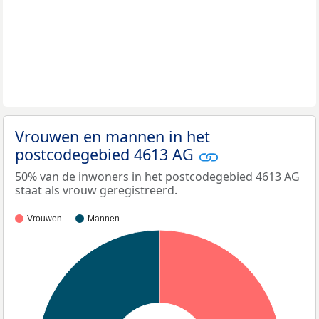
Vrouwen en mannen in het
postcodegebied 4613 AG
50% van de inwoners in het postcodegebied 4613 AG
staat als vrouw geregistreerd.
Vrouwen
Mannen