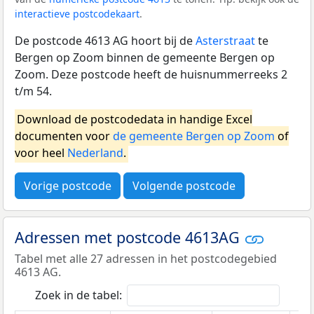
interactieve postcodekaart
.
De postcode 4613 AG hoort bij de
Asterstraat
te
Bergen op Zoom binnen de gemeente Bergen op
Zoom. Deze postcode heeft de huisnummerreeks 2
t/m 54.
Download de postcodedata in handige Excel
documenten voor
de gemeente Bergen op Zoom
of
voor heel
Nederland
.
Vorige postcode
Volgende postcode
Adressen met postcode 4613AG
Tabel met alle 27 adressen in het postcodegebied
4613 AG.
Zoek in de tabel: