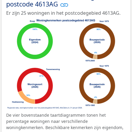
postcode 4613AG
Er zijn 25 woningen in het postcodegebied 4613AG.
De vier bovenstaande taartdiagrammen tonen het
percentage woningen naar verschillende
woningkenmerken. Beschikbare kenmerken zijn eigendom,