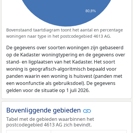
80,8%
Bovenstaand taartdiagram toont het aantal en percentage
woningen naar type in het postcodegebied 4613 AG.
De gegevens over soorten woningen zijn gebaseerd
op de Kadaster woningtypering en de gegevens over
stand- en ligplaatsen van het Kadaster. Het soort
woning is geografisch-algoritmisch bepaald voor
panden waarin een woning is huisvest (panden met
een woonfunctie als gebruiksdoel). De gegevens
gelden voor de situatie op 1 juli 2026.
Bovenliggende gebieden
Tabel met de gebieden waarbinnen het
postcodegebied 4613 AG zich bevindt.