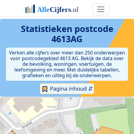
Statistieken postcode
4613AG
Verken alle cijfers over meer dan 250 onderwerpen
voor postcodegebied 4613 AG. Bekijk de data over
de bevolking, woningen, voertuigen, de
leefomgeving en meer. Met duidelijke tabellen,
grafieken en uitleg bij de onderwerpen.
Pagina inhoud ⇵