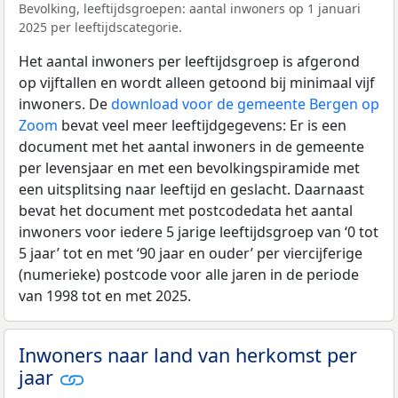
Bevolking, leeftijdsgroepen: aantal inwoners op 1 januari
2025 per leeftijdscategorie.
Het aantal inwoners per leeftijdsgroep is afgerond
op vijftallen en wordt alleen getoond bij minimaal vijf
inwoners. De
download voor de gemeente Bergen op
Zoom
bevat veel meer leeftijdgegevens: Er is een
document met het aantal inwoners in de gemeente
per levensjaar en met een bevolkingspiramide met
een uitsplitsing naar leeftijd en geslacht. Daarnaast
bevat het document met postcodedata het aantal
inwoners voor iedere 5 jarige leeftijdsgroep van ‘0 tot
5 jaar’ tot en met ‘90 jaar en ouder’ per viercijferige
(numerieke) postcode voor alle jaren in de periode
van 1998 tot en met 2025.
Inwoners naar land van herkomst per
jaar