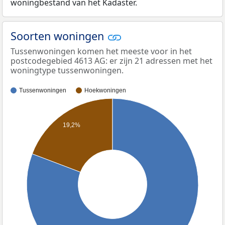
woningbestand van het Kadaster.
Soorten woningen
Tussenwoningen komen het meeste voor in het
postcodegebied 4613 AG: er zijn 21 adressen met het
woningtype tussenwoningen.
Tussenwoningen
Hoekwoningen
19,2%