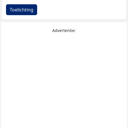
Toelichting
Advertentie: