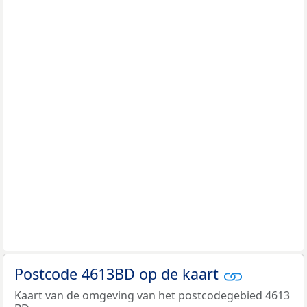
Postcode 4613BD op de kaart
Kaart van de omgeving van het postcodegebied 4613