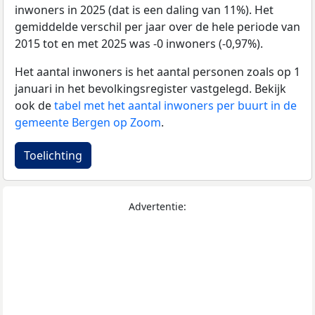
inwoners in 2025 (dat is een daling van 11%). Het
gemiddelde verschil per jaar over de hele periode van
2015 tot en met 2025 was -0 inwoners (-0,97%).
Het aantal inwoners is het aantal personen zoals op 1
januari in het bevolkingsregister vastgelegd. Bekijk
ook de
tabel met het aantal inwoners per buurt in de
gemeente Bergen op Zoom
.
Toelichting
Advertentie: