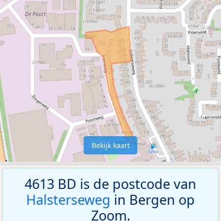
Bekijk kaart
4613 BD is de postcode van
Halsterseweg
in Bergen op
Zoom.