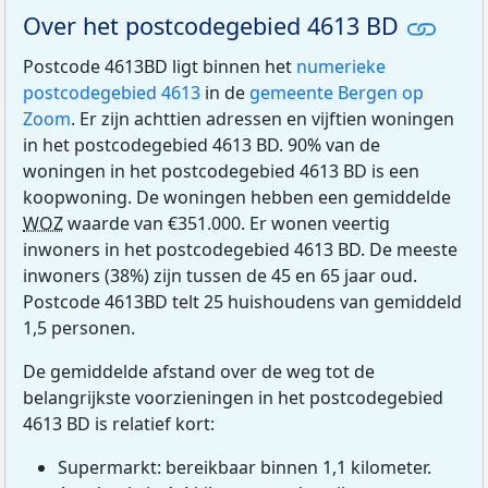
Over het postcodegebied 4613 BD
Postcode 4613BD ligt binnen het
numerieke
postcodegebied 4613
in de
gemeente Bergen op
Zoom
. Er zijn achttien adressen en vijftien woningen
in het postcodegebied 4613 BD. 90% van de
woningen in het postcodegebied 4613 BD is een
koopwoning. De woningen hebben een gemiddelde
WOZ
waarde van €351.000. Er wonen veertig
inwoners in het postcodegebied 4613 BD. De meeste
inwoners (38%) zijn tussen de 45 en 65 jaar oud.
Postcode 4613BD telt 25 huishoudens van gemiddeld
1,5 personen.
De gemiddelde afstand over de weg tot de
belangrijkste voorzieningen in het postcodegebied
4613 BD is relatief kort:
Supermarkt: bereikbaar binnen 1,1 kilometer.