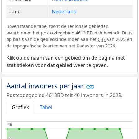
Land
Nederland
Bovenstaande tabel toont de regionale gebieden
waarbinnen het postcodegebied 4613 BD zich bevindt. Dit is
op basis van de gebiedsindelingen van het
CBS
van 2025 en
de topografische kaarten van het Kadaster van 2026.
Klik op de naam van een gebied om de pagina met
statistieken voor dat gebied weer te geven.
Aantal inwoners per jaar
Postcodegebied 4613BD telt 40 inwoners in 2025.
Grafiek
Tabel
46
46