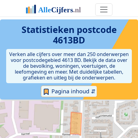
Statistieken postcode
4613BD
Verken alle cijfers over meer dan 250 onderwerpen
voor postcodegebied 4613 BD. Bekijk de data over
de bevolking, woningen, voertuigen, de
leefomgeving en meer. Met duidelijke tabellen,
grafieken en uitleg bij de onderwerpen.
Pagina inhoud ⇵