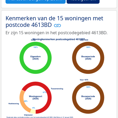
Kenmerken van de 15 woningen met
postcode 4613BD
Er zijn 15 woningen in het postcodegebied 4613BD.