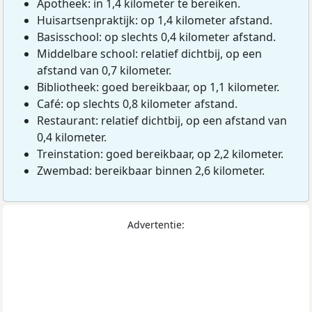
Apotheek: in 1,4 kilometer te bereiken.
Huisartsenpraktijk: op 1,4 kilometer afstand.
Basisschool: op slechts 0,4 kilometer afstand.
Middelbare school: relatief dichtbij, op een
afstand van 0,7 kilometer.
Bibliotheek: goed bereikbaar, op 1,1 kilometer.
Café: op slechts 0,8 kilometer afstand.
Restaurant: relatief dichtbij, op een afstand van
0,4 kilometer.
Treinstation: goed bereikbaar, op 2,2 kilometer.
Zwembad: bereikbaar binnen 2,6 kilometer.
Advertentie: