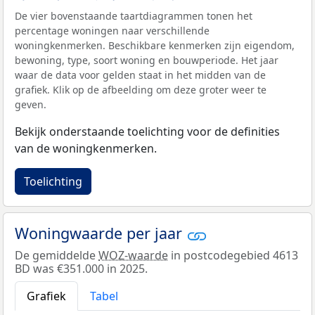
De vier bovenstaande taartdiagrammen tonen het
percentage woningen naar verschillende
woningkenmerken. Beschikbare kenmerken zijn eigendom,
bewoning, type, soort woning en bouwperiode. Het jaar
waar de data voor gelden staat in het midden van de
grafiek. Klik op de afbeelding om deze groter weer te
geven.
Bekijk onderstaande toelichting voor de definities
van de woningkenmerken.
Toelichting
Woningwaarde per jaar
De gemiddelde
WOZ-waarde
in postcodegebied 4613
BD was €351.000 in 2025.
Grafiek
Tabel