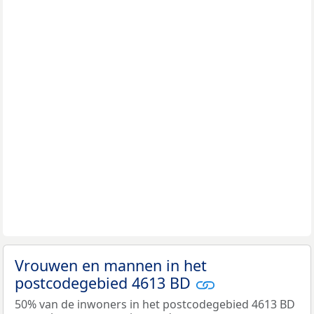
Vrouwen en mannen in het
postcodegebied 4613 BD
50% van de inwoners in het postcodegebied 4613 BD