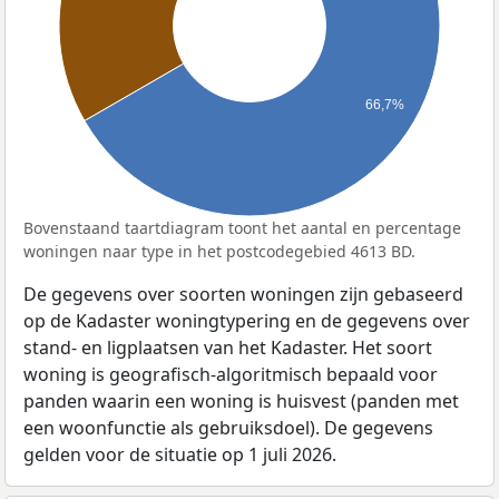
66,7%
Bovenstaand taartdiagram toont het aantal en percentage
woningen naar type in het postcodegebied 4613 BD.
De gegevens over soorten woningen zijn gebaseerd
op de Kadaster woningtypering en de gegevens over
stand- en ligplaatsen van het Kadaster. Het soort
woning is geografisch-algoritmisch bepaald voor
panden waarin een woning is huisvest (panden met
een woonfunctie als gebruiksdoel). De gegevens
gelden voor de situatie op 1 juli 2026.