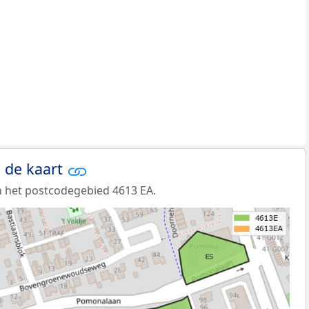
 de kaart
 het postcodegebied 4613 EA.