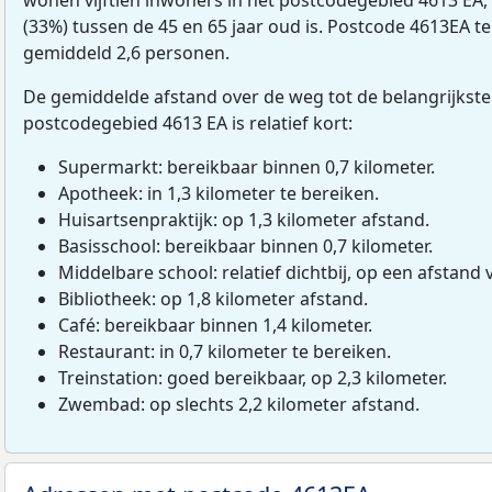
(33%) tussen de 45 en 65 jaar oud is. Postcode 4613EA te
gemiddeld 2,6 personen.
De gemiddelde afstand over de weg tot de belangrijkste
postcodegebied 4613 EA is relatief kort:
Supermarkt: bereikbaar binnen 0,7 kilometer.
Apotheek: in 1,3 kilometer te bereiken.
Huisartsenpraktijk: op 1,3 kilometer afstand.
Basisschool: bereikbaar binnen 0,7 kilometer.
Middelbare school: relatief dichtbij, op een afstand 
Bibliotheek: op 1,8 kilometer afstand.
Café: bereikbaar binnen 1,4 kilometer.
Restaurant: in 0,7 kilometer te bereiken.
Treinstation: goed bereikbaar, op 2,3 kilometer.
Zwembad: op slechts 2,2 kilometer afstand.