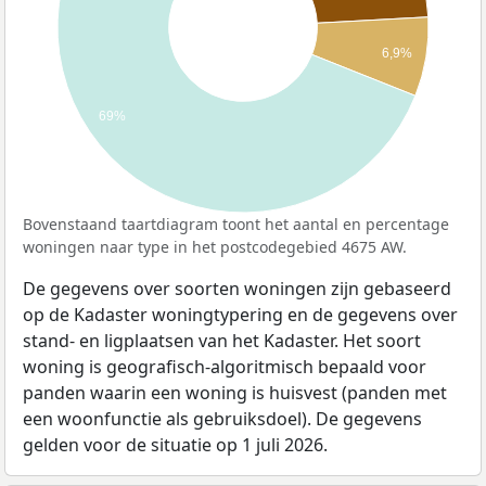
6,9%
69%
Bovenstaand taartdiagram toont het aantal en percentage
woningen naar type in het postcodegebied 4675 AW.
De gegevens over soorten woningen zijn gebaseerd
op de Kadaster woningtypering en de gegevens over
stand- en ligplaatsen van het Kadaster. Het soort
woning is geografisch-algoritmisch bepaald voor
panden waarin een woning is huisvest (panden met
een woonfunctie als gebruiksdoel). De gegevens
gelden voor de situatie op 1 juli 2026.