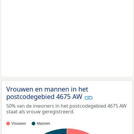
Vrouwen en mannen in het
postcodegebied 4675 AW
50% van de inwoners in het postcodegebied 4675 AW
staat als vrouw geregistreerd.
Vrouwen
Mannen