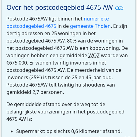
Over het postcodegebied 4675 AW
Postcode 4675AW ligt binnen het
numerieke
postcodegebied 4675
in de
gemeente Tholen
. Er zijn
dertig adressen en 25 woningen in het
postcodegebied 4675 AW. 80% van de woningen in
het postcodegebied 4675 AW is een koopwoning. De
woningen hebben een gemiddelde
WOZ
waarde van
€675.000. Er wonen twintig inwoners in het
postcodegebied 4675 AW. De meerderheid van de
inwoners (25%) is tussen de 25 en 45 jaar oud.
Postcode 4675AW telt twintig huishoudens van
gemiddeld 2,7 personen.
De gemiddelde afstand over de weg tot de
belangrijkste voorzieningen in het postcodegebied
4675 AW is:
Supermarkt: op slechts 0,6 kilometer afstand.