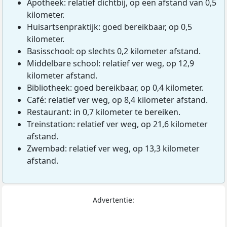
Apotheek: relatief dichtbij, op een afstand van 0,5
kilometer.
Huisartsenpraktijk: goed bereikbaar, op 0,5
kilometer.
Basisschool: op slechts 0,2 kilometer afstand.
Middelbare school: relatief ver weg, op 12,9
kilometer afstand.
Bibliotheek: goed bereikbaar, op 0,4 kilometer.
Café: relatief ver weg, op 8,4 kilometer afstand.
Restaurant: in 0,7 kilometer te bereiken.
Treinstation: relatief ver weg, op 21,6 kilometer
afstand.
Zwembad: relatief ver weg, op 13,3 kilometer
afstand.
Advertentie: