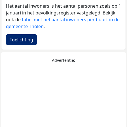
Het aantal inwoners is het aantal personen zoals op 1
januari in het bevolkingsregister vastgelegd. Bekijk
ook de
tabel met het aantal inwoners per buurt in de
gemeente Tholen
.
Toelichting
Advertentie: