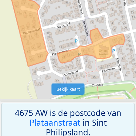
Bekijk kaart
4675 AW is de postcode van
Plataanstraat
in Sint
Philipsland.