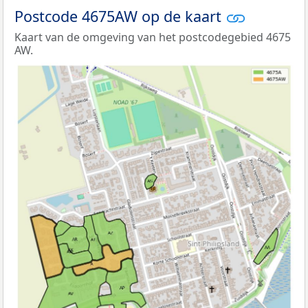
Postcode 4675AW op de kaart
Kaart van de omgeving van het postcodegebied 4675
AW.