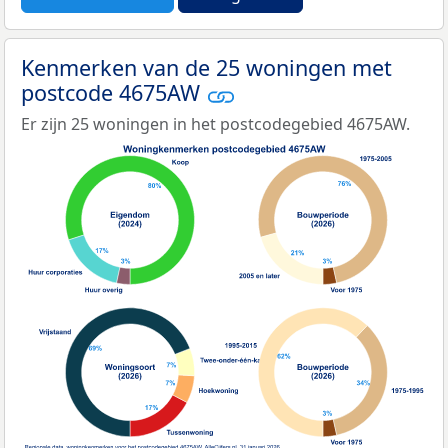
Kenmerken van de 25 woningen met
postcode 4675AW
Er zijn 25 woningen in het postcodegebied 4675AW.