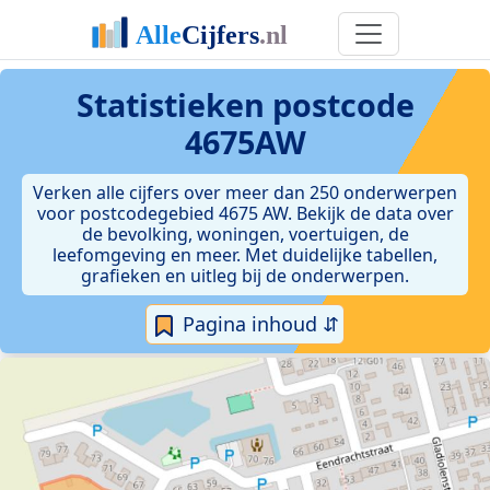
Statistieken postcode
4675AW
Verken alle cijfers over meer dan 250 onderwerpen
voor postcodegebied 4675 AW. Bekijk de data over
de bevolking, woningen, voertuigen, de
leefomgeving en meer. Met duidelijke tabellen,
grafieken en uitleg bij de onderwerpen.
Pagina inhoud ⇵