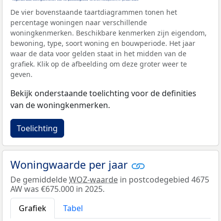
De vier bovenstaande taartdiagrammen tonen het
percentage woningen naar verschillende
woningkenmerken. Beschikbare kenmerken zijn eigendom,
bewoning, type, soort woning en bouwperiode. Het jaar
waar de data voor gelden staat in het midden van de
grafiek. Klik op de afbeelding om deze groter weer te
geven.
Bekijk onderstaande toelichting voor de definities
van de woningkenmerken.
Toelichting
Woningwaarde per jaar
De gemiddelde
WOZ-waarde
in postcodegebied 4675
AW was €675.000 in 2025.
Grafiek
Tabel