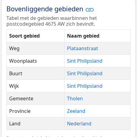
Bovenliggende gebieden
Tabel met de gebieden waarbinnen het
postcodegebied 4675 AW zich bevindt.
Soort gebied
Naam gebied
Weg
Plataanstraat
Woonplaats
Sint Philipsland
Buurt
Sint Philipsland
Wijk
Sint Philipsland
Gemeente
Tholen
Provincie
Zeeland
Land
Nederland