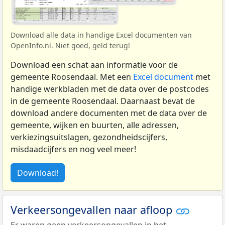
Download alle data in handige Excel documenten van
OpenInfo.nl. Niet goed, geld terug!
Download een schat aan informatie voor de
gemeente Roosendaal. Met een
Excel document
met
handige werkbladen met de data over de postcodes
in de gemeente Roosendaal. Daarnaast bevat de
download andere documenten met de data over de
gemeente, wijken en buurten, alle adressen,
verkiezingsuitslagen, gezondheidscijfers,
misdaadcijfers en nog veel meer!
Download!
Verkeersongevallen naar afloop