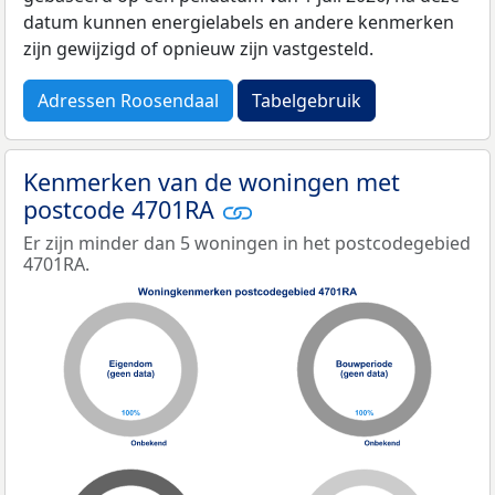
datum kunnen energielabels en andere kenmerken
zijn gewijzigd of opnieuw zijn vastgesteld.
Adressen Roosendaal
Tabelgebruik
Kenmerken van de woningen met
postcode 4701RA
Er zijn minder dan 5 woningen in het postcodegebied
4701RA.