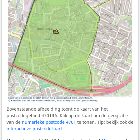
Bovenstaande afbeelding toont de kaart van het
postcodegebied 4701RA. Klik op de kaart om de geografie
van de
numerieke postcode 4701
te tonen. Tip: bekijk ook de
interactieve postcodekaart
.