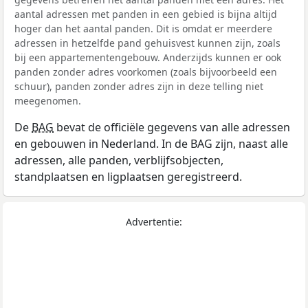
aantal adressen met panden in een gebied is bijna altijd
hoger dan het aantal panden. Dit is omdat er meerdere
adressen in hetzelfde pand gehuisvest kunnen zijn, zoals
bij een appartementengebouw. Anderzijds kunnen er ook
panden zonder adres voorkomen (zoals bijvoorbeeld een
schuur), panden zonder adres zijn in deze telling niet
meegenomen.
De
BAG
bevat de officiële gegevens van alle adressen
en gebouwen in Nederland. In de BAG zijn, naast alle
adressen, alle panden, verblijfsobjecten,
standplaatsen en ligplaatsen geregistreerd.
Advertentie: