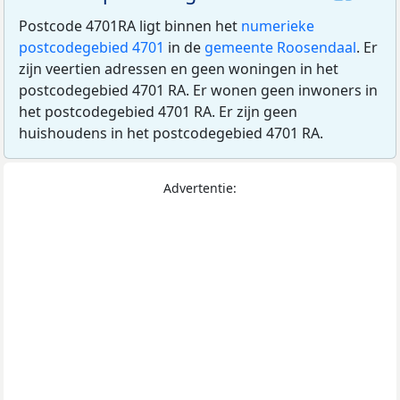
Postcode 4701RA ligt binnen het
numerieke
postcodegebied 4701
in de
gemeente Roosendaal
. Er
zijn veertien adressen en geen woningen in het
postcodegebied 4701 RA. Er wonen geen inwoners in
het postcodegebied 4701 RA. Er zijn geen
huishoudens in het postcodegebied 4701 RA.
Advertentie: