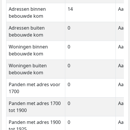
Adressen binnen
14
Aanta
bebouwde kom
Adressen buiten
0
Aanta
bebouwde kom
Woningen binnen
0
Aanta
bebouwde kom
Woningen buiten
0
Aanta
bebouwde kom
Panden met adres voor
0
Aanta
1700
Panden met adres 1700
0
Aanta
tot 1900
Panden met adres 1900
0
Aanta
tot 1925