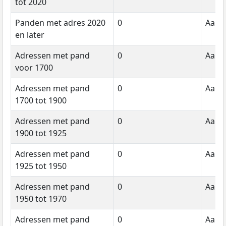
tot 2020
Panden met adres 2020
0
Aanta
en later
Adressen met pand
0
Aanta
voor 1700
Adressen met pand
0
Aanta
1700 tot 1900
Adressen met pand
0
Aanta
1900 tot 1925
Adressen met pand
0
Aanta
1925 tot 1950
Adressen met pand
0
Aanta
1950 tot 1970
Adressen met pand
0
Aanta