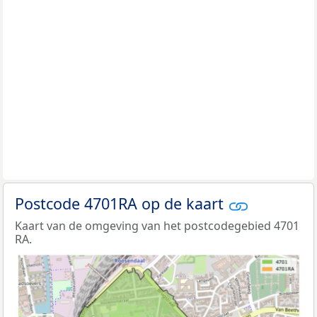
Postcode 4701RA op de kaart
Kaart van de omgeving van het postcodegebied 4701
RA.