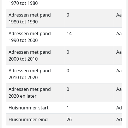
1970 tot 1980
Adressen met pand
0
Aanta
1980 tot 1990
Adressen met pand
14
Aanta
1990 tot 2000
Adressen met pand
0
Aanta
2000 tot 2010
Adressen met pand
0
Aanta
2010 tot 2020
Adressen met pand
0
Aanta
2020 en later
Huisnummer start
1
Adre
Huisnummer eind
26
Adre