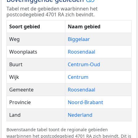
Tabel met de gebieden waarbinnen het
postcodegebied 4701 RA zich bevindt.
Soort gebied
Naam gebied
Weg
Biggelaar
Woonplaats
Roosendaal
Buurt
Centrum-Oud
Wijk
Centrum
Gemeente
Roosendaal
Provincie
Noord-Brabant
Land
Nederland
Bovenstaande tabel toont de regionale gebieden
waarbinnen het postcodegebied 4701 RA zich bevindt. Dit is