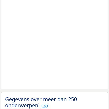
Gegevens over meer dan 250
onderwerpen!