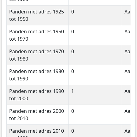
Panden met adres 1925
0
Aanta
tot 1950
Panden met adres 1950
0
Aanta
tot 1970
Panden met adres 1970
0
Aanta
tot 1980
Panden met adres 1980
0
Aanta
tot 1990
Panden met adres 1990
1
Aanta
tot 2000
Panden met adres 2000
0
Aanta
tot 2010
Panden met adres 2010
0
Aanta