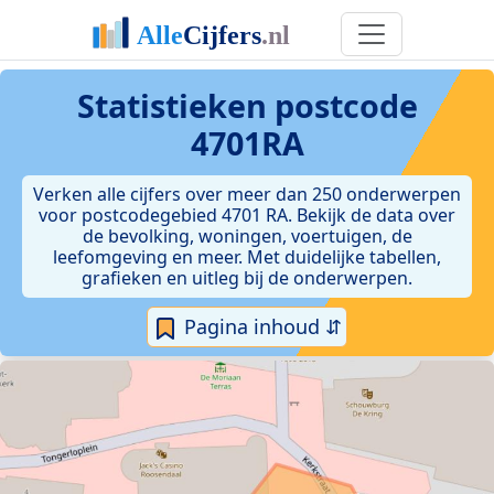
Statistieken postcode
4701RA
Verken alle cijfers over meer dan 250 onderwerpen
voor postcodegebied 4701 RA. Bekijk de data over
de bevolking, woningen, voertuigen, de
leefomgeving en meer. Met duidelijke tabellen,
grafieken en uitleg bij de onderwerpen.
Pagina inhoud ⇵