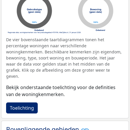
De vier bovenstaande taartdiagrammen tonen het
percentage woningen naar verschillende
woningkenmerken. Beschikbare kenmerken zijn eigendom,
bewoning, type, soort woning en bouwperiode. Het jaar
waar de data voor gelden staat in het midden van de
grafiek. Klik op de afbeelding om deze groter weer te
geven.
Bekijk onderstaande toelichting voor de definities
van de woningkenmerken.
Toelichting
Bovenliggende gebieden