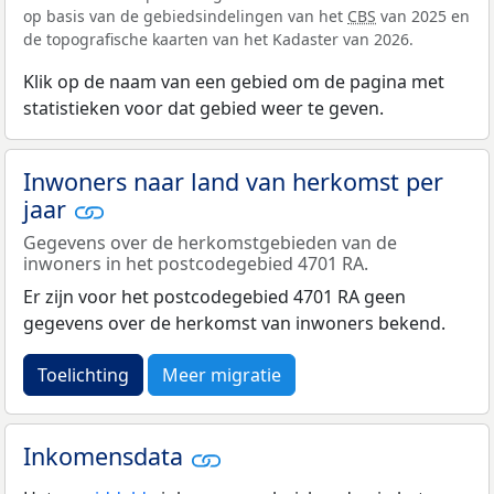
op basis van de gebiedsindelingen van het
CBS
van 2025 en
de topografische kaarten van het Kadaster van 2026.
Klik op de naam van een gebied om de pagina met
statistieken voor dat gebied weer te geven.
Inwoners naar land van herkomst per
jaar
Gegevens over de herkomstgebieden van de
inwoners in het postcodegebied 4701 RA.
Er zijn voor het postcodegebied 4701 RA geen
gegevens over de herkomst van inwoners bekend.
Toelichting
Meer migratie
Inkomensdata