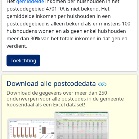
Het
gemiddelde
inkomen per huishouden in het
postcodegebied 4701 RA is niet bekend. Het
gemiddelde inkomen per huishouden in een
postcodegebied is alleen bekend als er minstens 100
huishoudens wonen en als geen enkel huishouden
meer dan 30% van het totale inkomen in dat gebied
verdient.
Toelichting
Download alle postcodedata
Download de gegevens over meer dan 250
onderwerpen voor alle postcodes in de gemeente
Roosendaal als een Excel dataset!