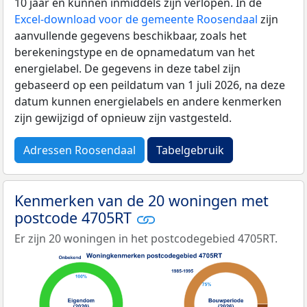
10 jaar en kunnen inmiddels zijn verlopen. In de
Excel-download voor de gemeente Roosendaal
zijn
aanvullende gegevens beschikbaar, zoals het
berekeningstype en de opnamedatum van het
energielabel. De gegevens in deze tabel zijn
gebaseerd op een peildatum van 1 juli 2026, na deze
datum kunnen energielabels en andere kenmerken
zijn gewijzigd of opnieuw zijn vastgesteld.
Adressen Roosendaal
Tabelgebruik
Kenmerken van de 20 woningen met
postcode 4705RT
Er zijn 20 woningen in het postcodegebied 4705RT.