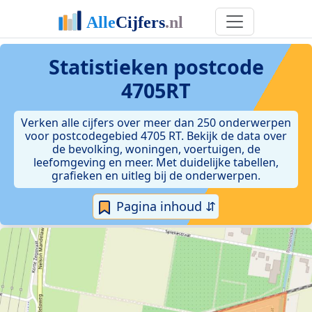
Statistieken postcode
4705RT
Verken alle cijfers over meer dan 250 onderwerpen
voor postcodegebied 4705 RT. Bekijk de data over
de bevolking, woningen, voertuigen, de
leefomgeving en meer. Met duidelijke tabellen,
grafieken en uitleg bij de onderwerpen.
Pagina inhoud ⇵