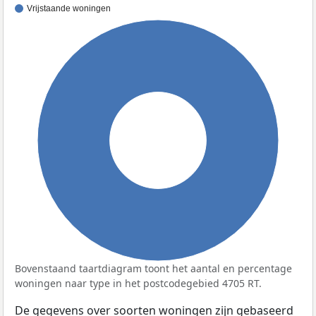
Vrijstaande woningen
100%
Bovenstaand taartdiagram toont het aantal en percentage
woningen naar type in het postcodegebied 4705 RT.
De gegevens over soorten woningen zijn gebaseerd