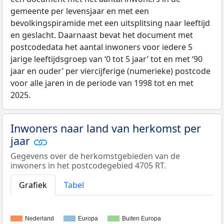
gemeente per levensjaar en met een
bevolkingspiramide met een uitsplitsing naar leeftijd
en geslacht. Daarnaast bevat het document met
postcodedata het aantal inwoners voor iedere 5
jarige leeftijdsgroep van ‘0 tot 5 jaar’ tot en met ‘90
jaar en ouder’ per viercijferige (numerieke) postcode
voor alle jaren in de periode van 1998 tot en met
2025.
Inwoners naar land van herkomst per
jaar
Gegevens over de herkomstgebieden van de
inwoners in het postcodegebied 4705 RT.
Grafiek
Tabel
Nederland
Europa
Buiten Europa