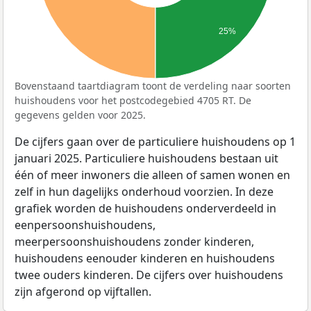
25%
Bovenstaand taartdiagram toont de verdeling naar soorten
huishoudens voor het postcodegebied 4705 RT. De
gegevens gelden voor 2025.
De cijfers gaan over de particuliere huishoudens op 1
januari 2025. Particuliere huishoudens bestaan uit
één of meer inwoners die alleen of samen wonen en
zelf in hun dagelijks onderhoud voorzien. In deze
grafiek worden de huishoudens onderverdeeld in
eenpersoonshuishoudens,
meerpersoonshuishoudens zonder kinderen,
huishoudens eenouder kinderen en huishoudens
twee ouders kinderen. De cijfers over huishoudens
zijn afgerond op vijftallen.