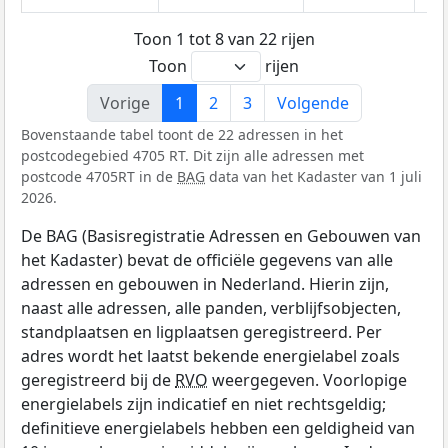
Toon 1 tot 8 van 22 rijen
Toon
rijen
Vorige
1
2
3
Volgende
Bovenstaande tabel toont de 22 adressen in het
postcodegebied 4705 RT. Dit zijn alle adressen met
postcode 4705RT in de
BAG
data van het Kadaster van 1 juli
2026.
De BAG (Basisregistratie Adressen en Gebouwen van
het Kadaster) bevat de officiële gegevens van alle
adressen en gebouwen in Nederland. Hierin zijn,
naast alle adressen, alle panden, verblijfsobjecten,
standplaatsen en ligplaatsen geregistreerd. Per
adres wordt het laatst bekende energielabel zoals
geregistreerd bij de
RVO
weergegeven. Voorlopige
energielabels zijn indicatief en niet rechtsgeldig;
definitieve energielabels hebben een geldigheid van