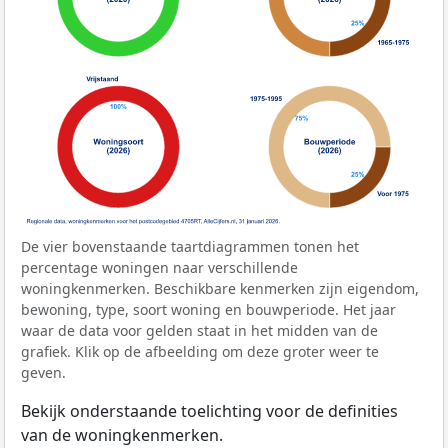
De vier bovenstaande taartdiagrammen tonen het
percentage woningen naar verschillende
woningkenmerken. Beschikbare kenmerken zijn eigendom,
bewoning, type, soort woning en bouwperiode. Het jaar
waar de data voor gelden staat in het midden van de
grafiek. Klik op de afbeelding om deze groter weer te
geven.
Bekijk onderstaande toelichting voor de definities
van de woningkenmerken.