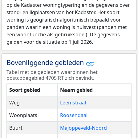
op de Kadaster woningtypering en de gegevens over
stand- en ligplaatsen van het Kadaster. Het soort
woning is geografisch-algoritmisch bepaald voor
panden waarin een woning is huisvest (panden met
een woonfunctie als gebruiksdoel). De gegevens
gelden voor de situatie op 1 juli 2026.
Bovenliggende gebieden
Tabel met de gebieden waarbinnen het
postcodegebied 4705 RT zich bevindt.
Soort gebied
Naam gebied
Weg
Leemstraat
Woonplaats
Roosendaal
Buurt
Majoppeveld-Noord