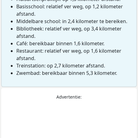
Basisschool: relatief ver weg, op 1,2 kilometer
afstand.
Middelbare school: in 2,4 kilometer te bereiken.
Bibliotheek: relatief ver weg, op 3,4 kilometer
afstand.
Café: bereikbaar binnen 1,6 kilometer.
Restaurant: relatief ver weg, op 1,6 kilometer
afstand.
Treinstation: op 2,7 kilometer afstand.
Zwembad: bereikbaar binnen 5,3 kilometer.
Advertentie: