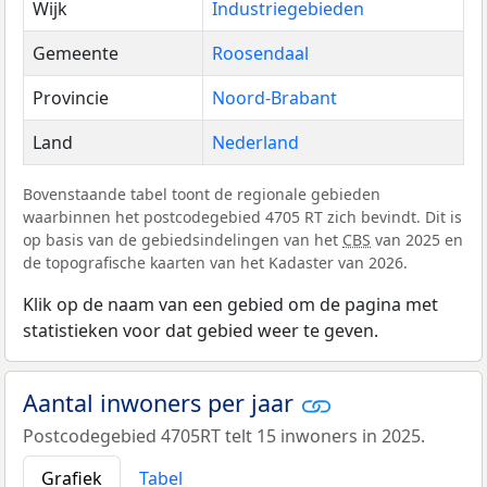
Wijk
Industriegebieden
Gemeente
Roosendaal
Provincie
Noord-Brabant
Land
Nederland
Bovenstaande tabel toont de regionale gebieden
waarbinnen het postcodegebied 4705 RT zich bevindt. Dit is
op basis van de gebiedsindelingen van het
CBS
van 2025 en
de topografische kaarten van het Kadaster van 2026.
Klik op de naam van een gebied om de pagina met
statistieken voor dat gebied weer te geven.
Aantal inwoners per jaar
Postcodegebied 4705RT telt 15 inwoners in 2025.
Grafiek
Tabel