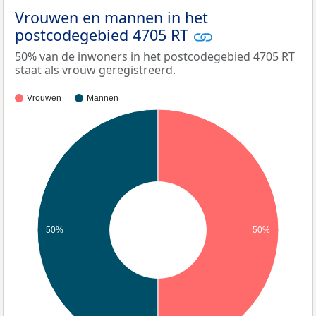
Vrouwen en mannen in het
postcodegebied 4705 RT
50% van de inwoners in het postcodegebied 4705 RT
staat als vrouw geregistreerd.
Vrouwen
Mannen
50%
50%