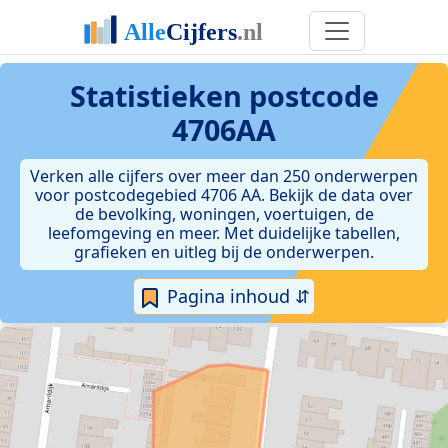
Statistieken postcode
4706AA
Verken alle cijfers over meer dan 250 onderwerpen
voor postcodegebied 4706 AA. Bekijk de data over
de bevolking, woningen, voertuigen, de
leefomgeving en meer. Met duidelijke tabellen,
grafieken en uitleg bij de onderwerpen.
Pagina inhoud ⇵