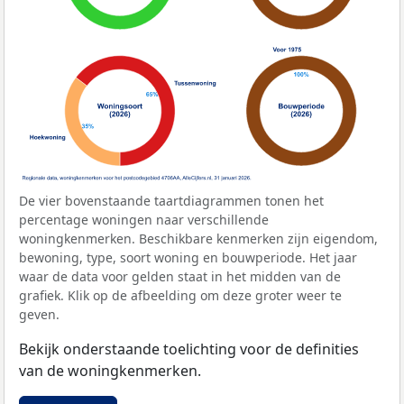
De vier bovenstaande taartdiagrammen tonen het
percentage woningen naar verschillende
woningkenmerken. Beschikbare kenmerken zijn eigendom,
bewoning, type, soort woning en bouwperiode. Het jaar
waar de data voor gelden staat in het midden van de
grafiek. Klik op de afbeelding om deze groter weer te
geven.
Bekijk onderstaande toelichting voor de definities
van de woningkenmerken.