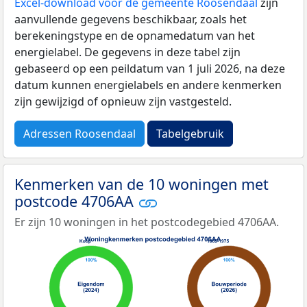
Excel-download voor de gemeente Roosendaal
zijn
aanvullende gegevens beschikbaar, zoals het
berekeningstype en de opnamedatum van het
energielabel. De gegevens in deze tabel zijn
gebaseerd op een peildatum van 1 juli 2026, na deze
datum kunnen energielabels en andere kenmerken
zijn gewijzigd of opnieuw zijn vastgesteld.
Adressen Roosendaal
Tabelgebruik
Kenmerken van de 10 woningen met
postcode 4706AA
Er zijn 10 woningen in het postcodegebied 4706AA.