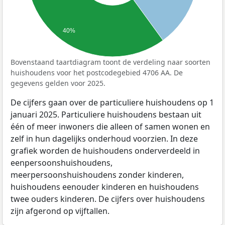
40%
Bovenstaand taartdiagram toont de verdeling naar soorten
huishoudens voor het postcodegebied 4706 AA. De
gegevens gelden voor 2025.
De cijfers gaan over de particuliere huishoudens op 1
januari 2025. Particuliere huishoudens bestaan uit
één of meer inwoners die alleen of samen wonen en
zelf in hun dagelijks onderhoud voorzien. In deze
grafiek worden de huishoudens onderverdeeld in
eenpersoonshuishoudens,
meerpersoonshuishoudens zonder kinderen,
huishoudens eenouder kinderen en huishoudens
twee ouders kinderen. De cijfers over huishoudens
zijn afgerond op vijftallen.