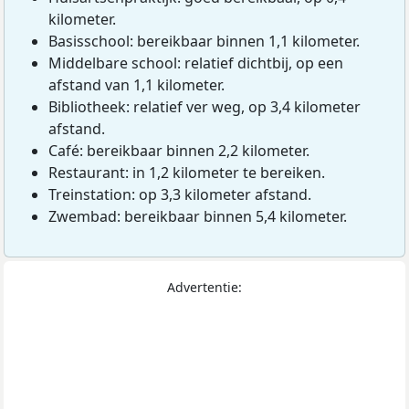
kilometer.
Basisschool: bereikbaar binnen 1,1 kilometer.
Middelbare school: relatief dichtbij, op een
afstand van 1,1 kilometer.
Bibliotheek: relatief ver weg, op 3,4 kilometer
afstand.
Café: bereikbaar binnen 2,2 kilometer.
Restaurant: in 1,2 kilometer te bereiken.
Treinstation: op 3,3 kilometer afstand.
Zwembad: bereikbaar binnen 5,4 kilometer.
Advertentie: