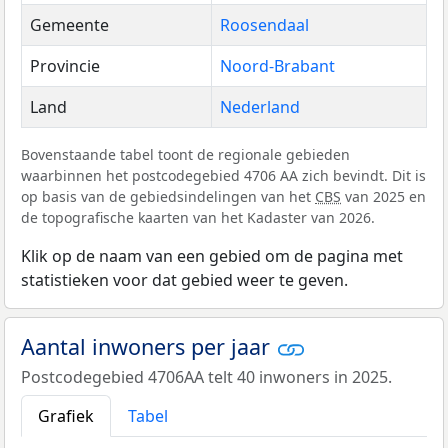
Gemeente
Roosendaal
Provincie
Noord-Brabant
Land
Nederland
Bovenstaande tabel toont de regionale gebieden
waarbinnen het postcodegebied 4706 AA zich bevindt. Dit is
op basis van de gebiedsindelingen van het
CBS
van 2025 en
de topografische kaarten van het Kadaster van 2026.
Klik op de naam van een gebied om de pagina met
statistieken voor dat gebied weer te geven.
Aantal inwoners per jaar
Postcodegebied 4706AA telt 40 inwoners in 2025.
Grafiek
Tabel