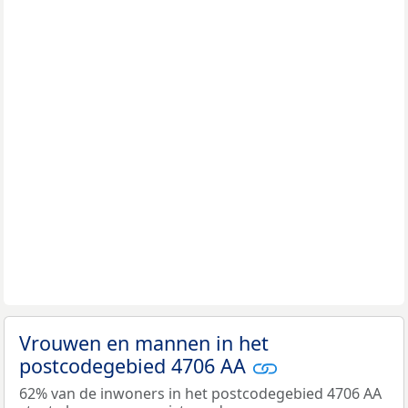
Vrouwen en mannen in het
postcodegebied 4706 AA
62% van de inwoners in het postcodegebied 4706 AA