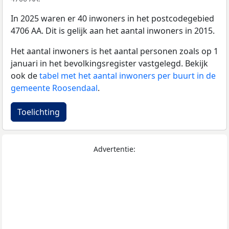
In 2025 waren er 40 inwoners in het postcodegebied
4706 AA. Dit is gelijk aan het aantal inwoners in 2015.
Het aantal inwoners is het aantal personen zoals op 1
januari in het bevolkingsregister vastgelegd. Bekijk
ook de
tabel met het aantal inwoners per buurt in de
gemeente Roosendaal
.
Toelichting
Advertentie: