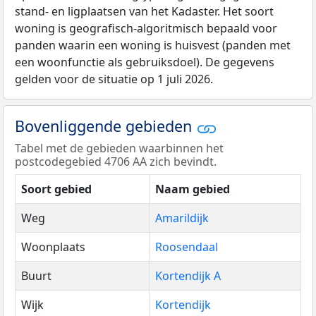
stand- en ligplaatsen van het Kadaster. Het soort
woning is geografisch-algoritmisch bepaald voor
panden waarin een woning is huisvest (panden met
een woonfunctie als gebruiksdoel). De gegevens
gelden voor de situatie op 1 juli 2026.
Bovenliggende gebieden
Tabel met de gebieden waarbinnen het
postcodegebied 4706 AA zich bevindt.
Soort gebied
Naam gebied
Weg
Amarildijk
Woonplaats
Roosendaal
Buurt
Kortendijk A
Wijk
Kortendijk