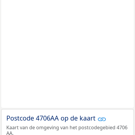
Postcode 4706AA op de kaart
Kaart van de omgeving van het postcodegebied 4706
AA.