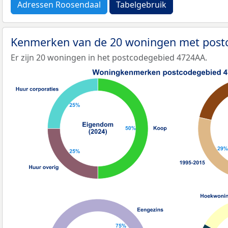
Adressen Roosendaal
Tabelgebruik
Kenmerken van de 20 woningen met pos
Er zijn 20 woningen in het postcodegebied 4724AA.