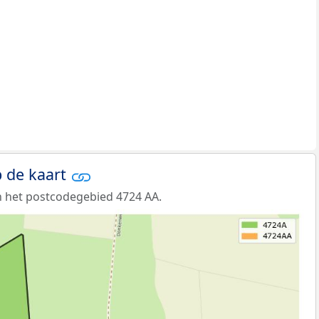
 de kaart
 het postcodegebied 4724 AA.