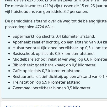
De meeste inwoners (21%) zijn tussen de 15 en 25 jaar o
vijf huishoudens van gemiddeld 3,2 personen.
De gemiddelde afstand over de weg tot de belangrijkste
postcodegebied 4724 AA is:
Supermarkt: op slechts 0,4 kilometer afstand.
Apotheek: relatief dichtbij, op een afstand van 0,4 ki
Huisartsenpraktijk: goed bereikbaar, op 0,3 kilomete
Basisschool: op slechts 0,5 kilometer afstand.
Middelbare school: relatief ver weg, op 6,0 kilomete
Bibliotheek: goed bereikbaar, op 0,6 kilometer.
Café: op slechts 0,2 kilometer afstand.
Restaurant: relatief dichtbij, op een afstand van 0,1 
Treinstation: op 5,9 kilometer afstand.
Zwembad: bereikbaar binnen 3,5 kilometer.