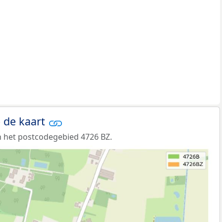
 de kaart
 het postcodegebied 4726 BZ.