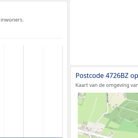
 inwoners.
Postcode 4726BZ op
Kaart van de omgeving van