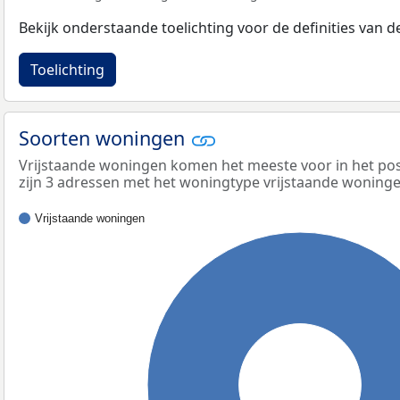
Bekijk onderstaande toelichting voor de definities van
Toelichting
Soorten woningen
Vrijstaande woningen komen het meeste voor in het pos
zijn 3 adressen met het woningtype vrijstaande woninge
Vrijstaande woningen
100%