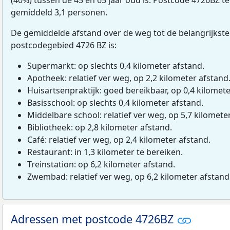
gemiddeld 3,1 personen.
De gemiddelde afstand over de weg tot de belangrijkste
postcodegebied 4726 BZ is:
Supermarkt: op slechts 0,4 kilometer afstand.
Apotheek: relatief ver weg, op 2,2 kilometer afstand
Huisartsenpraktijk: goed bereikbaar, op 0,4 kilomete
Basisschool: op slechts 0,4 kilometer afstand.
Middelbare school: relatief ver weg, op 5,7 kilomete
Bibliotheek: op 2,8 kilometer afstand.
Café: relatief ver weg, op 2,4 kilometer afstand.
Restaurant: in 1,3 kilometer te bereiken.
Treinstation: op 6,2 kilometer afstand.
Zwembad: relatief ver weg, op 6,2 kilometer afstand
Adressen met postcode 4726BZ