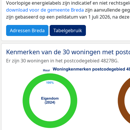
Voorlopige energielabels zijn indicatief en niet rechtsge
download voor de gemeente Breda
zijn aanvullende geg
zijn gebaseerd op een peildatum van 1 juli 2026, na dez
Adressen Breda
Tabelgebruik
Kenmerken van de 30 woningen met pos
Er zijn 30 woningen in het postcodegebied 4827BG.