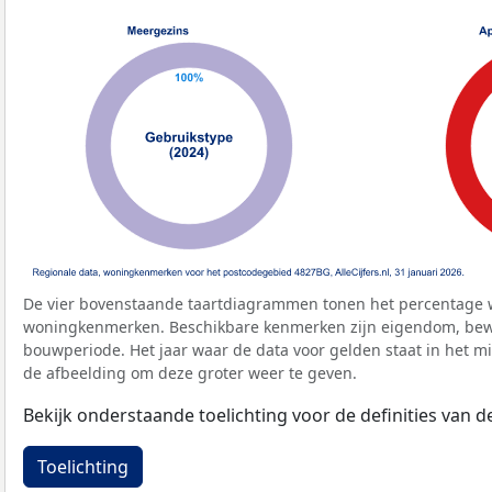
De vier bovenstaande taartdiagrammen tonen het percentage 
woningkenmerken. Beschikbare kenmerken zijn eigendom, bewo
bouwperiode. Het jaar waar de data voor gelden staat in het mi
de afbeelding om deze groter weer te geven.
Bekijk onderstaande toelichting voor de definities van
Toelichting