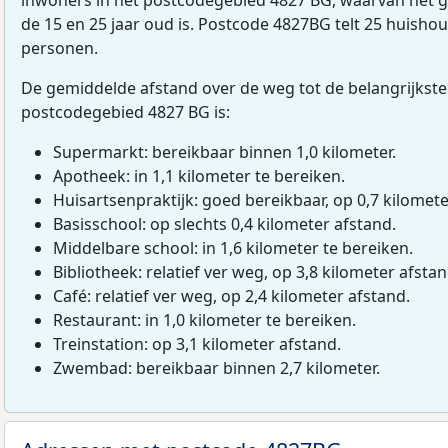
de 15 en 25 jaar oud is. Postcode 4827BG telt 25 huish
personen.
De gemiddelde afstand over de weg tot de belangrijkste
postcodegebied 4827 BG is:
Supermarkt: bereikbaar binnen 1,0 kilometer.
Apotheek: in 1,1 kilometer te bereiken.
Huisartsenpraktijk: goed bereikbaar, op 0,7 kilomete
Basisschool: op slechts 0,4 kilometer afstand.
Middelbare school: in 1,6 kilometer te bereiken.
Bibliotheek: relatief ver weg, op 3,8 kilometer afstan
Café: relatief ver weg, op 2,4 kilometer afstand.
Restaurant: in 1,0 kilometer te bereiken.
Treinstation: op 3,1 kilometer afstand.
Zwembad: bereikbaar binnen 2,7 kilometer.