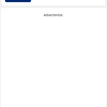
Advertentie: