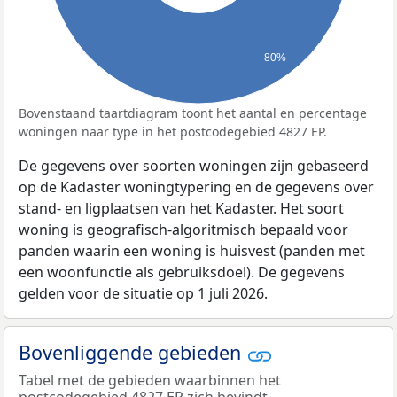
80%
Bovenstaand taartdiagram toont het aantal en percentage
woningen naar type in het postcodegebied 4827 EP.
De gegevens over soorten woningen zijn gebaseerd
op de Kadaster woningtypering en de gegevens over
stand- en ligplaatsen van het Kadaster. Het soort
woning is geografisch-algoritmisch bepaald voor
panden waarin een woning is huisvest (panden met
een woonfunctie als gebruiksdoel). De gegevens
gelden voor de situatie op 1 juli 2026.
Bovenliggende gebieden
Tabel met de gebieden waarbinnen het
postcodegebied 4827 EP zich bevindt.