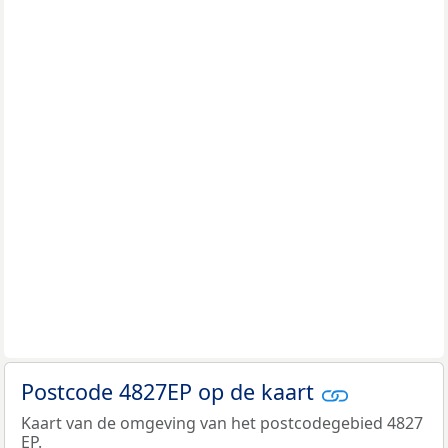
Postcode 4827EP op de kaart
Kaart van de omgeving van het postcodegebied 4827
EP.