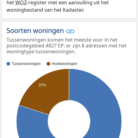
het
WOZ
-register met een aanvulling uit het
woningbestand van het Kadaster.
Soorten woningen
Tussenwoningen komen het meeste voor in het
postcodegebied 4827 EP: er zijn 8 adressen met het
woningtype tussenwoningen.
Tussenwoningen
Hoekwoningen
20%