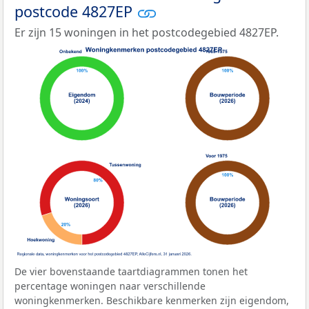
postcode 4827EP
Er zijn 15 woningen in het postcodegebied 4827EP.
De vier bovenstaande taartdiagrammen tonen het
percentage woningen naar verschillende
woningkenmerken. Beschikbare kenmerken zijn eigendom,