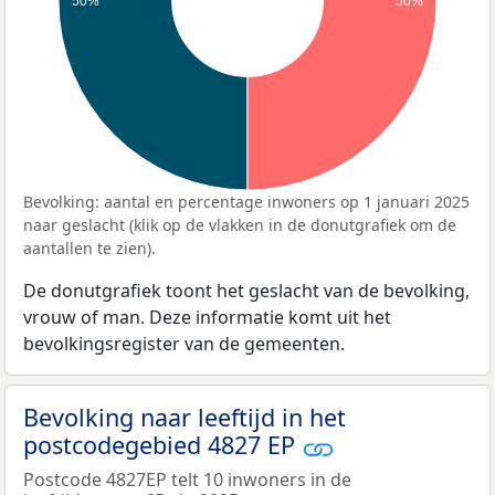
50%
50%
Bevolking: aantal en percentage inwoners op 1 januari 2025
naar geslacht (klik op de vlakken in de donutgrafiek om de
aantallen te zien).
De donutgrafiek toont het geslacht van de bevolking,
vrouw of man. Deze informatie komt uit het
bevolkingsregister van de gemeenten.
Bevolking naar leeftijd in het
postcodegebied 4827 EP
Postcode 4827EP telt 10 inwoners in de