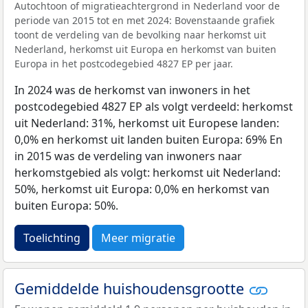
Autochtoon of migratieachtergrond in Nederland voor de
periode van 2015 tot en met 2024: Bovenstaande grafiek
toont de verdeling van de bevolking naar herkomst uit
Nederland, herkomst uit Europa en herkomst van buiten
Europa in het postcodegebied 4827 EP per jaar.
In 2024 was de herkomst van inwoners in het
postcodegebied 4827 EP als volgt verdeeld: herkomst
uit Nederland: 31%, herkomst uit Europese landen:
0,0% en herkomst uit landen buiten Europa: 69% En
in 2015 was de verdeling van inwoners naar
herkomstgebied als volgt: herkomst uit Nederland:
50%, herkomst uit Europa: 0,0% en herkomst van
buiten Europa: 50%.
Toelichting
Meer migratie
Gemiddelde huishoudensgrootte