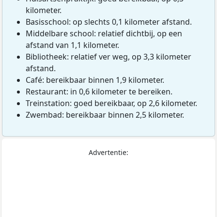
kilometer.
Basisschool: op slechts 0,1 kilometer afstand.
Middelbare school: relatief dichtbij, op een
afstand van 1,1 kilometer.
Bibliotheek: relatief ver weg, op 3,3 kilometer
afstand.
Café: bereikbaar binnen 1,9 kilometer.
Restaurant: in 0,6 kilometer te bereiken.
Treinstation: goed bereikbaar, op 2,6 kilometer.
Zwembad: bereikbaar binnen 2,5 kilometer.
Advertentie: