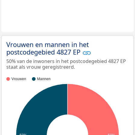
Vrouwen en mannen in het
postcodegebied 4827 EP
50% van de inwoners in het postcodegebied 4827 EP
staat als vrouw geregistreerd.
Vrouwen
Mannen