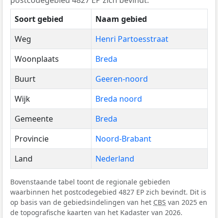
Soort gebied
Naam gebied
Weg
Henri Partoesstraat
Woonplaats
Breda
Buurt
Geeren-noord
Wijk
Breda noord
Gemeente
Breda
Provincie
Noord-Brabant
Land
Nederland
Bovenstaande tabel toont de regionale gebieden
waarbinnen het postcodegebied 4827 EP zich bevindt. Dit is
op basis van de gebiedsindelingen van het
CBS
van 2025 en
de topografische kaarten van het Kadaster van 2026.