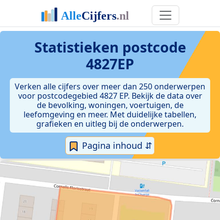
Statistieken postcode
4827EP
Verken alle cijfers over meer dan 250 onderwerpen
voor postcodegebied 4827 EP. Bekijk de data over
de bevolking, woningen, voertuigen, de
leefomgeving en meer. Met duidelijke tabellen,
grafieken en uitleg bij de onderwerpen.
Pagina inhoud ⇵