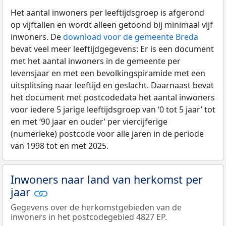
Het aantal inwoners per leeftijdsgroep is afgerond
op vijftallen en wordt alleen getoond bij minimaal vijf
inwoners. De
download voor de gemeente Breda
bevat veel meer leeftijdgegevens: Er is een document
met het aantal inwoners in de gemeente per
levensjaar en met een bevolkingspiramide met een
uitsplitsing naar leeftijd en geslacht. Daarnaast bevat
het document met postcodedata het aantal inwoners
voor iedere 5 jarige leeftijdsgroep van ‘0 tot 5 jaar’ tot
en met ‘90 jaar en ouder’ per viercijferige
(numerieke) postcode voor alle jaren in de periode
van 1998 tot en met 2025.
Inwoners naar land van herkomst per
jaar
Gegevens over de herkomstgebieden van de
inwoners in het postcodegebied 4827 EP.