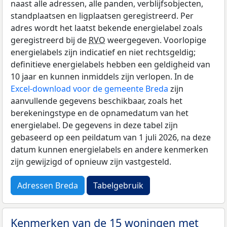
naast alle adressen, alle panden, verblijfsobjecten,
standplaatsen en ligplaatsen geregistreerd. Per
adres wordt het laatst bekende energielabel zoals
geregistreerd bij de
RVO
weergegeven. Voorlopige
energielabels zijn indicatief en niet rechtsgeldig;
definitieve energielabels hebben een geldigheid van
10 jaar en kunnen inmiddels zijn verlopen. In de
Excel-download voor de gemeente Breda
zijn
aanvullende gegevens beschikbaar, zoals het
berekeningstype en de opnamedatum van het
energielabel. De gegevens in deze tabel zijn
gebaseerd op een peildatum van 1 juli 2026, na deze
datum kunnen energielabels en andere kenmerken
zijn gewijzigd of opnieuw zijn vastgesteld.
Adressen Breda
Tabelgebruik
Kenmerken van de 15 woningen met