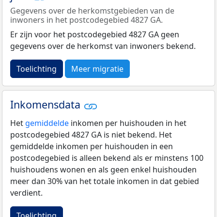
Gegevens over de herkomstgebieden van de
inwoners in het postcodegebied 4827 GA.
Er zijn voor het postcodegebied 4827 GA geen
gegevens over de herkomst van inwoners bekend.
Toelichting
Meer migratie
Inkomensdata
Het
gemiddelde
inkomen per huishouden in het
postcodegebied 4827 GA is niet bekend. Het
gemiddelde inkomen per huishouden in een
postcodegebied is alleen bekend als er minstens 100
huishoudens wonen en als geen enkel huishouden
meer dan 30% van het totale inkomen in dat gebied
verdient.
Toelichting