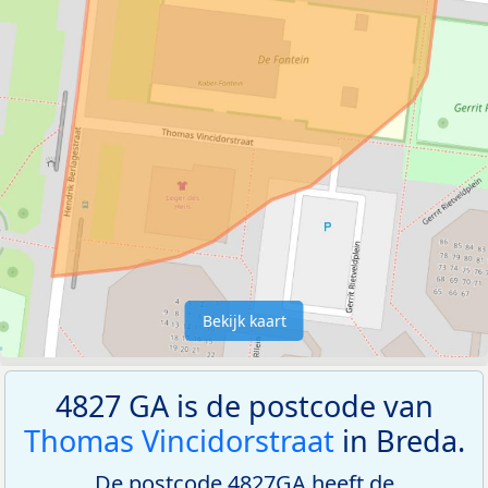
Bekijk kaart
4827 GA is de postcode van
Thomas Vincidorstraat
in Breda.
De postcode 4827GA heeft de