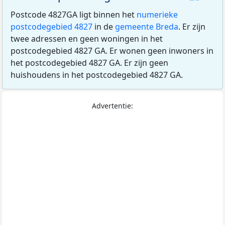
Postcode 4827GA ligt binnen het
numerieke
postcodegebied 4827
in de
gemeente Breda
. Er zijn
twee adressen en geen woningen in het
postcodegebied 4827 GA. Er wonen geen inwoners in
het postcodegebied 4827 GA. Er zijn geen
huishoudens in het postcodegebied 4827 GA.
Advertentie: