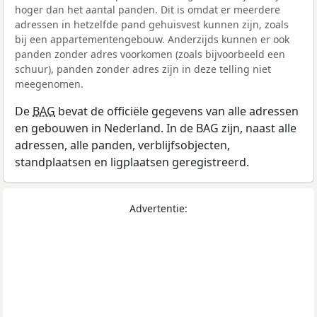
hoger dan het aantal panden. Dit is omdat er meerdere
adressen in hetzelfde pand gehuisvest kunnen zijn, zoals
bij een appartementengebouw. Anderzijds kunnen er ook
panden zonder adres voorkomen (zoals bijvoorbeeld een
schuur), panden zonder adres zijn in deze telling niet
meegenomen.
De
BAG
bevat de officiële gegevens van alle adressen
en gebouwen in Nederland. In de BAG zijn, naast alle
adressen, alle panden, verblijfsobjecten,
standplaatsen en ligplaatsen geregistreerd.
Advertentie: