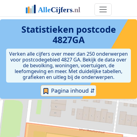
Statistieken postcode
4827GA
Verken alle cijfers over meer dan 250 onderwerpen
voor postcodegebied 4827 GA. Bekijk de data over
de bevolking, woningen, voertuigen, de
leefomgeving en meer. Met duidelijke tabellen,
grafieken en uitleg bij de onderwerpen.
Pagina inhoud ⇵