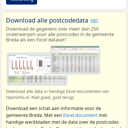
Download alle postcodedata
Download de gegevens over meer dan 250
onderwerpen voor alle postcodes in de gemeente
Breda als een Excel dataset!
Download alle data in handige Excel documenten van
OpenInfo.nl. Niet goed, geld terug!
Download een schat aan informatie voor de
gemeente Breda. Met een
Excel document
met
handige werkbladen met de data over de postcodes