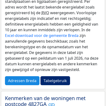
standplaatsen en ligplaatsen geregistreerd. Per
adres wordt het laatst bekende energielabel zoals
geregistreerd bij de
RVO
weergegeven. Voorlopige
energielabels zijn indicatief en niet rechtsgeldig;
definitieve energielabels hebben een geldigheid van
10 jaar en kunnen inmiddels zijn verlopen. In de
Excel-download voor de gemeente Breda
zijn
aanvullende gegevens beschikbaar, zoals het
berekeningstype en de opnamedatum van het
energielabel. De gegevens in deze tabel zijn
gebaseerd op een peildatum van 1 juli 2026, na deze
datum kunnen energielabels en andere kenmerken
zijn gewijzigd of opnieuw zijn vastgesteld.
Adressen Breda
Tabelgebruik
Kenmerken van de woningen met
postcode 4827GA