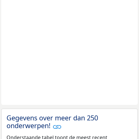
Gegevens over meer dan 250
onderwerpen!
Onderstaande tabel toont de meest recent