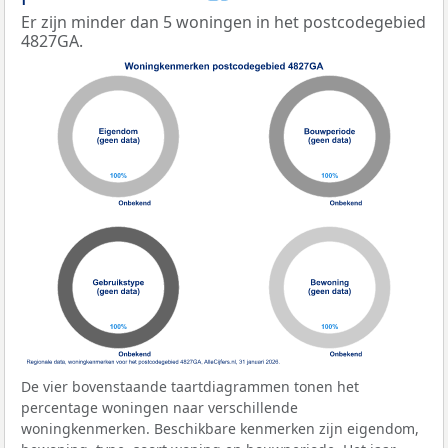
Er zijn minder dan 5 woningen in het postcodegebied
4827GA.
De vier bovenstaande taartdiagrammen tonen het
percentage woningen naar verschillende
woningkenmerken. Beschikbare kenmerken zijn eigendom,