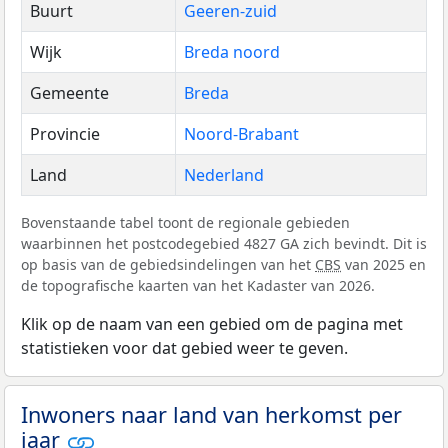
Buurt
Geeren-zuid
Wijk
Breda noord
Gemeente
Breda
Provincie
Noord-Brabant
Land
Nederland
Bovenstaande tabel toont de regionale gebieden
waarbinnen het postcodegebied 4827 GA zich bevindt. Dit is
op basis van de gebiedsindelingen van het
CBS
van 2025 en
de topografische kaarten van het Kadaster van 2026.
Klik op de naam van een gebied om de pagina met
statistieken voor dat gebied weer te geven.
Inwoners naar land van herkomst per
jaar