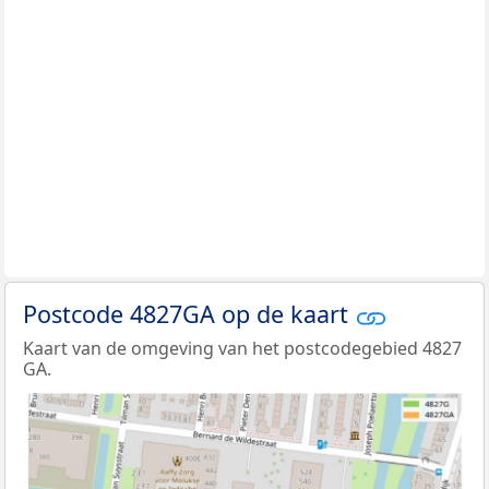
Postcode 4827GA op de kaart
Kaart van de omgeving van het postcodegebied 4827
GA.