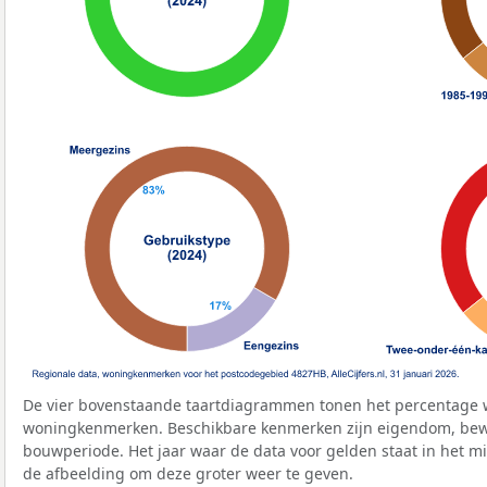
De vier bovenstaande taartdiagrammen tonen het percentage 
woningkenmerken. Beschikbare kenmerken zijn eigendom, bewo
bouwperiode. Het jaar waar de data voor gelden staat in het mi
de afbeelding om deze groter weer te geven.