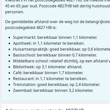
45 en 65 jaar oud. Postcode 4827HB telt dertig huishou
personen.
De gemiddelde afstand over de weg tot de belangrijkste
postcodegebied 4827 HB is:
Supermarkt: bereikbaar binnen 1,1 kilometer.
Apotheek: in 1,1 kilometer te bereiken.
Huisartsenpraktijk: goed bereikbaar, op 0,6 kilomete
Basisschool: bereikbaar binnen 0,7 kilometer.
Middelbare school: relatief dichtbij, op een afstand 
Bibliotheek: op 3,1 kilometer afstand.
Café: bereikbaar binnen 1,7 kilometer.
Restaurant: in 1,1 kilometer te bereiken.
Treinstation: goed bereikbaar, op 2,4 kilometer.
Zwembad: bereikbaar binnen 3,2 kilometer.