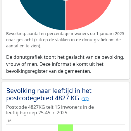
Bevolking: aantal en percentage inwoners op 1 januari 2025
naar geslacht (klik op de vlakken in de donutgrafiek om de
aantallen te zien).
De donutgrafiek toont het geslacht van de bevolking,
vrouw of man. Deze informatie komt uit het
bevolkingsregister van de gemeenten.
Bevolking naar leeftijd in het
postcodegebied 4827 KG
Postcode 4827KG telt 15 inwoners in de
leeftijdsgroep 25-45 in 2025.
16
16