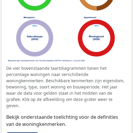
De vier bovenstaande taartdiagrammen tonen het
percentage woningen naar verschillende
woningkenmerken. Beschikbare kenmerken zijn eigendom,
bewoning, type, soort woning en bouwperiode. Het jaar
waar de data voor gelden staat in het midden van de
grafiek. Klik op de afbeelding om deze groter weer te
geven.
Bekijk onderstaande toelichting voor de definities
van de woningkenmerken.