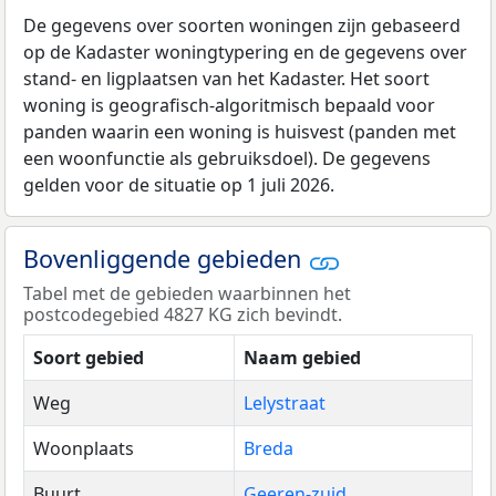
De gegevens over soorten woningen zijn gebaseerd
op de Kadaster woningtypering en de gegevens over
stand- en ligplaatsen van het Kadaster. Het soort
woning is geografisch-algoritmisch bepaald voor
panden waarin een woning is huisvest (panden met
een woonfunctie als gebruiksdoel). De gegevens
gelden voor de situatie op 1 juli 2026.
Bovenliggende gebieden
Tabel met de gebieden waarbinnen het
postcodegebied 4827 KG zich bevindt.
Soort gebied
Naam gebied
Weg
Lelystraat
Woonplaats
Breda
Buurt
Geeren-zuid