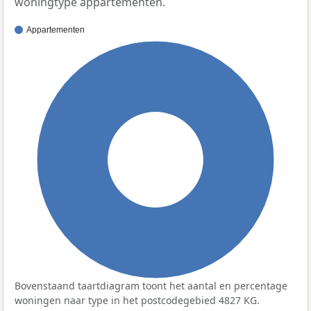
woningtype appartementen.
Appartementen
100%
Bovenstaand taartdiagram toont het aantal en percentage
woningen naar type in het postcodegebied 4827 KG.