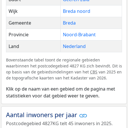
Wijk
Breda noord
Gemeente
Breda
Provincie
Noord-Brabant
Land
Nederland
Bovenstaande tabel toont de regionale gebieden
waarbinnen het postcodegebied 4827 KG zich bevindt. Dit is
op basis van de gebiedsindelingen van het
CBS
van 2025 en
de topografische kaarten van het Kadaster van 2026.
Klik op de naam van een gebied om de pagina met
statistieken voor dat gebied weer te geven.
Aantal inwoners per jaar
Postcodegebied 4827KG telt 45 inwoners in 2025.