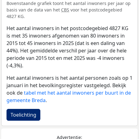
Bovenstaande grafiek toont het aantal inwoners per jaar op
basis van de data van het
CBS
voor het postcodegebied
4827 KG.
Het aantal inwoners in het postcodegebied 4827 KG
is met 35 inwoners afgenomen van 80 inwoners in
2015 tot 45 inwoners in 2025 (dat is een daling van
44%). Het gemiddelde verschil per jaar over de hele
periode van 2015 tot en met 2025 was -4 inwoners
(-4,3%).
Het aantal inwoners is het aantal personen zoals op 1
januari in het bevolkingsregister vastgelegd. Bekijk
ook de
tabel met het aantal inwoners per buurt in de
gemeente Breda
.
Toelichting
Advertentie: