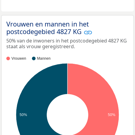
Vrouwen en mannen in het
postcodegebied 4827 KG
50% van de inwoners in het postcodegebied 4827 KG
staat als vrouw geregistreerd.
Vrouwen
Mannen
50%
50%