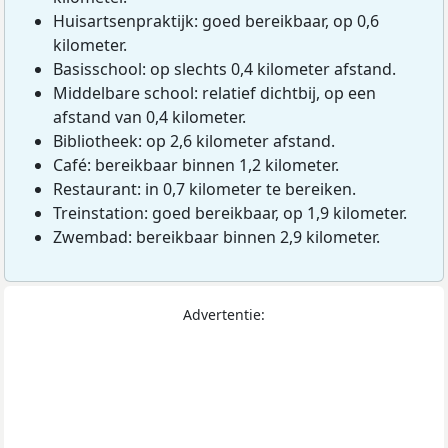
Huisartsenpraktijk: goed bereikbaar, op 0,6
kilometer.
Basisschool: op slechts 0,4 kilometer afstand.
Middelbare school: relatief dichtbij, op een
afstand van 0,4 kilometer.
Bibliotheek: op 2,6 kilometer afstand.
Café: bereikbaar binnen 1,2 kilometer.
Restaurant: in 0,7 kilometer te bereiken.
Treinstation: goed bereikbaar, op 1,9 kilometer.
Zwembad: bereikbaar binnen 2,9 kilometer.
Advertentie: