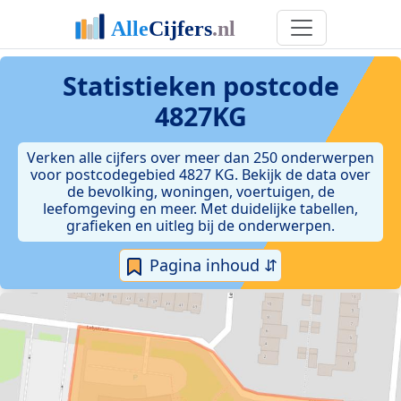
Statistieken postcode
4827KG
Verken alle cijfers over meer dan 250 onderwerpen
voor postcodegebied 4827 KG. Bekijk de data over
de bevolking, woningen, voertuigen, de
leefomgeving en meer. Met duidelijke tabellen,
grafieken en uitleg bij de onderwerpen.
Pagina inhoud ⇵