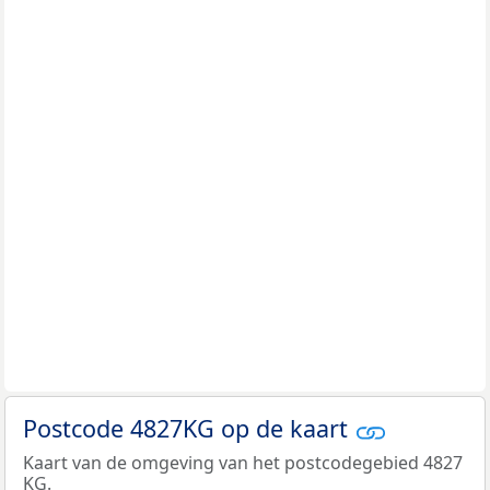
Postcode 4827KG op de kaart
Kaart van de omgeving van het postcodegebied 4827
KG.