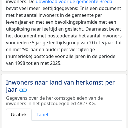
inwoners. De
download voor de gemeente Breda
bevat veel meer leeftijdgegevens: Er is een document
met het aantal inwoners in de gemeente per
levensjaar en met een bevolkingspiramide met een
uitsplitsing naar leeftijd en geslacht. Daarnaast bevat
het document met postcodedata het aantal inwoners
voor iedere 5 jarige leeftijdsgroep van ‘0 tot 5 jaar’ tot
en met ‘90 jaar en ouder’ per viercijferige
(numerieke) postcode voor alle jaren in de periode
van 1998 tot en met 2025.
Inwoners naar land van herkomst per
jaar
Gegevens over de herkomstgebieden van de
inwoners in het postcodegebied 4827 KG.
Grafiek
Tabel