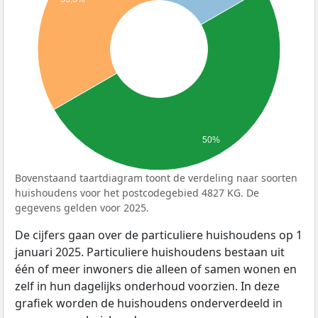
50%
Bovenstaand taartdiagram toont de verdeling naar soorten
huishoudens voor het postcodegebied 4827 KG. De
gegevens gelden voor 2025.
De cijfers gaan over de particuliere huishoudens op 1
januari 2025. Particuliere huishoudens bestaan uit
één of meer inwoners die alleen of samen wonen en
zelf in hun dagelijks onderhoud voorzien. In deze
grafiek worden de huishoudens onderverdeeld in