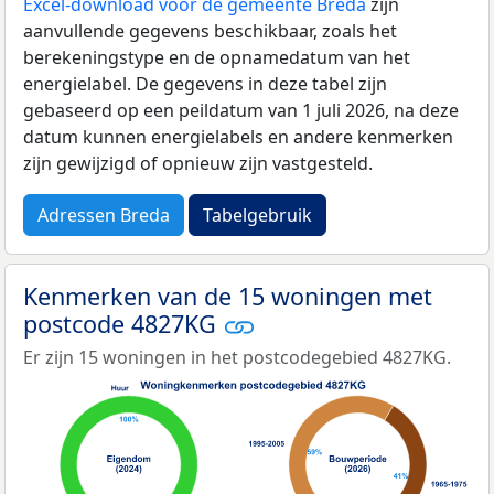
Excel-download voor de gemeente Breda
zijn
aanvullende gegevens beschikbaar, zoals het
berekeningstype en de opnamedatum van het
energielabel. De gegevens in deze tabel zijn
gebaseerd op een peildatum van 1 juli 2026, na deze
datum kunnen energielabels en andere kenmerken
zijn gewijzigd of opnieuw zijn vastgesteld.
Adressen Breda
Tabelgebruik
Kenmerken van de 15 woningen met
postcode 4827KG
Er zijn 15 woningen in het postcodegebied 4827KG.