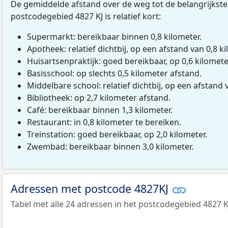
De gemiddelde afstand over de weg tot de belangrijkste
postcodegebied 4827 KJ is relatief kort:
Supermarkt: bereikbaar binnen 0,8 kilometer.
Apotheek: relatief dichtbij, op een afstand van 0,8 ki
Huisartsenpraktijk: goed bereikbaar, op 0,6 kilomete
Basisschool: op slechts 0,5 kilometer afstand.
Middelbare school: relatief dichtbij, op een afstand 
Bibliotheek: op 2,7 kilometer afstand.
Café: bereikbaar binnen 1,3 kilometer.
Restaurant: in 0,8 kilometer te bereiken.
Treinstation: goed bereikbaar, op 2,0 kilometer.
Zwembad: bereikbaar binnen 3,0 kilometer.
Adressen met postcode 4827KJ
Tabel met alle 24 adressen in het postcodegebied 4827 K