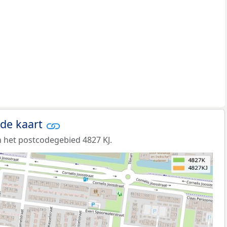
 de kaart
 het postcodegebied 4827 KJ.