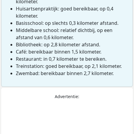
kilometer.
Huisartsenpraktijk: goed bereikbaar, op 0,4
kilometer.
Basisschool: op slechts 0,3 kilometer afstand.
Middelbare school: relatief dichtbij, op een
afstand van 0,6 kilometer.
Bibliotheek: op 2,8 kilometer afstand.
Café: bereikbaar binnen 1,5 kilometer.
Restaurant: in 0,7 kilometer te bereiken.
Treinstation: goed bereikbaar, op 2,1 kilometer.
Zwembad: bereikbaar binnen 2,7 kilometer.
Advertentie: