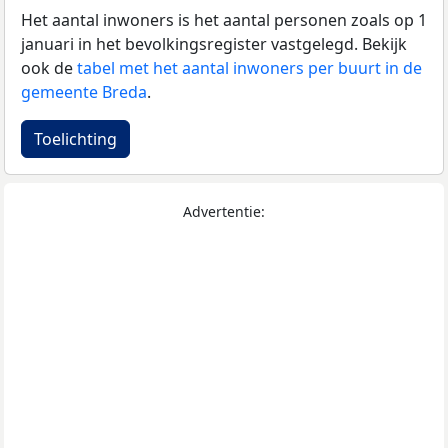
Het aantal inwoners is het aantal personen zoals op 1
januari in het bevolkingsregister vastgelegd. Bekijk
ook de
tabel met het aantal inwoners per buurt in de
gemeente Breda
.
Toelichting
Advertentie: