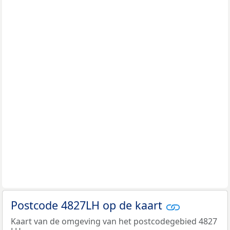
Postcode 4827LH op de kaart
Kaart van de omgeving van het postcodegebied 4827