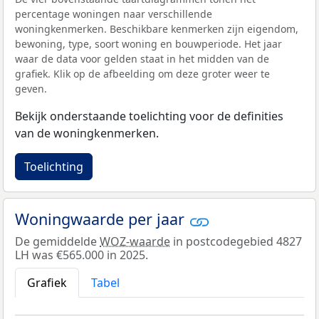
percentage woningen naar verschillende
woningkenmerken. Beschikbare kenmerken zijn eigendom,
bewoning, type, soort woning en bouwperiode. Het jaar
waar de data voor gelden staat in het midden van de
grafiek. Klik op de afbeelding om deze groter weer te
geven.
Bekijk onderstaande toelichting voor de definities
van de woningkenmerken.
Toelichting
Woningwaarde per jaar
De gemiddelde
WOZ-waarde
in postcodegebied 4827
LH was €565.000 in 2025.
Grafiek
Tabel