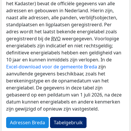
het Kadaster) bevat de officiële gegevens van alle
adressen en gebouwen in Nederland. Hierin zijn,
naast alle adressen, alle panden, verblijfsobjecten,
standplaatsen en ligplaatsen geregistreerd. Per
adres wordt het laatst bekende energielabel zoals
geregistreerd bij de
RVO
weergegeven. Voorlopige
energielabels zijn indicatief en niet rechtsgeldig;
definitieve energielabels hebben een geldigheid van
10 jaar en kunnen inmiddels zijn verlopen. In de
Excel-download voor de gemeente Breda
zijn
aanvullende gegevens beschikbaar, zoals het
berekeningstype en de opnamedatum van het
energielabel. De gegevens in deze tabel zijn
gebaseerd op een peildatum van 1 juli 2026, na deze
datum kunnen energielabels en andere kenmerken
zijn gewijzigd of opnieuw zijn vastgesteld.
Adressen Breda
Tabelgebruik