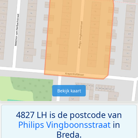
Bekijk kaart
4827 LH is de postcode van
Philips Vingboonsstraat
in
Breda.