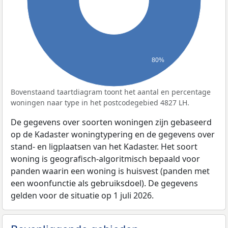
80%
Bovenstaand taartdiagram toont het aantal en percentage
woningen naar type in het postcodegebied 4827 LH.
De gegevens over soorten woningen zijn gebaseerd
op de Kadaster woningtypering en de gegevens over
stand- en ligplaatsen van het Kadaster. Het soort
woning is geografisch-algoritmisch bepaald voor
panden waarin een woning is huisvest (panden met
een woonfunctie als gebruiksdoel). De gegevens
gelden voor de situatie op 1 juli 2026.