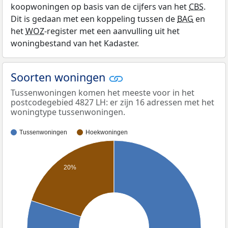
koopwoningen op basis van de cijfers van het
CBS
.
Dit is gedaan met een koppeling tussen de
BAG
en
het
WOZ
-register met een aanvulling uit het
woningbestand van het Kadaster.
Soorten woningen
Tussenwoningen komen het meeste voor in het
postcodegebied 4827 LH: er zijn 16 adressen met het
woningtype tussenwoningen.
Tussenwoningen
Hoekwoningen
20%