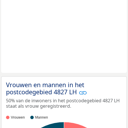
Vrouwen en mannen in het
postcodegebied 4827 LH
50% van de inwoners in het postcodegebied 4827 LH
staat als vrouw geregistreerd.
Vrouwen
Mannen