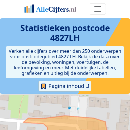
Statistieken postcode
4827LH
Verken alle cijfers over meer dan 250 onderwerpen
voor postcodegebied 4827 LH. Bekijk de data over
de bevolking, woningen, voertuigen, de
leefomgeving en meer. Met duidelijke tabellen,
grafieken en uitleg bij de onderwerpen.
Pagina inhoud ⇵