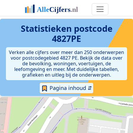
Statistieken postcode
4827PE
Verken alle cijfers over meer dan 250 onderwerpen
voor postcodegebied 4827 PE. Bekijk de data over
de bevolking, woningen, voertuigen, de
leefomgeving en meer. Met duidelijke tabellen,
grafieken en uitleg bij de onderwerpen.
Pagina inhoud ⇵