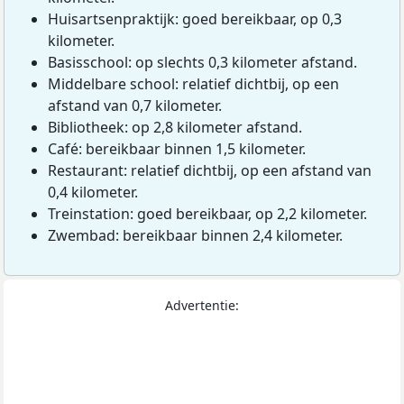
Huisartsenpraktijk: goed bereikbaar, op 0,3
kilometer.
Basisschool: op slechts 0,3 kilometer afstand.
Middelbare school: relatief dichtbij, op een
afstand van 0,7 kilometer.
Bibliotheek: op 2,8 kilometer afstand.
Café: bereikbaar binnen 1,5 kilometer.
Restaurant: relatief dichtbij, op een afstand van
0,4 kilometer.
Treinstation: goed bereikbaar, op 2,2 kilometer.
Zwembad: bereikbaar binnen 2,4 kilometer.
Advertentie: