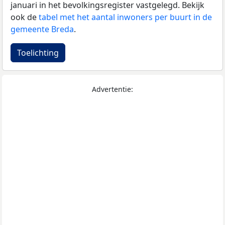
januari in het bevolkingsregister vastgelegd. Bekijk
ook de
tabel met het aantal inwoners per buurt in de
gemeente Breda
.
Toelichting
Advertentie: