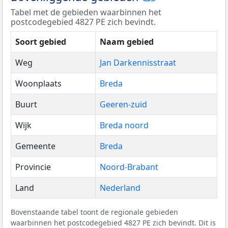
Tabel met de gebieden waarbinnen het
postcodegebied 4827 PE zich bevindt.
Soort gebied
Naam gebied
Weg
Jan Darkennisstraat
Woonplaats
Breda
Buurt
Geeren-zuid
Wijk
Breda noord
Gemeente
Breda
Provincie
Noord-Brabant
Land
Nederland
Bovenstaande tabel toont de regionale gebieden
waarbinnen het postcodegebied 4827 PE zich bevindt. Dit is