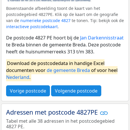
Bovenstaande afbeelding toont de kaart van het
postcodegebied 4827PE. Klik op de kaart om de geografie
van de
numerieke postcode 4827
te tonen. Tip: bekijk ook de
interactieve postcodekaart
.
De postcode 4827 PE hoort bij de
Jan Darkennisstraat
te Breda binnen de gemeente Breda. Deze postcode
heeft de huisnummerreeks 313 t/m 383.
Download de postcodedata in handige Excel
documenten voor
de gemeente Breda
of voor heel
Nederland
.
Vorige postcode
Volgende postcode
Adressen met postcode 4827PE
Tabel met alle 38 adressen in het postcodegebied
4827 PE.