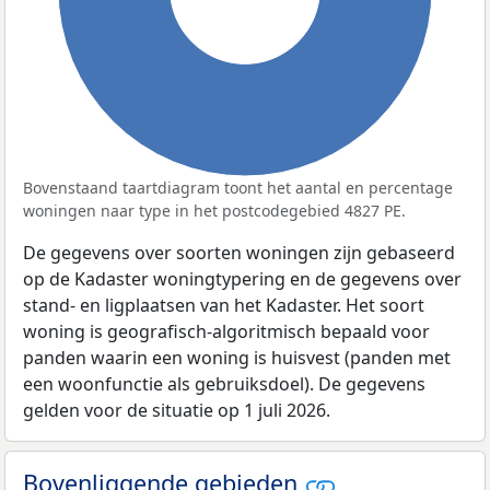
Bovenstaand taartdiagram toont het aantal en percentage
woningen naar type in het postcodegebied 4827 PE.
De gegevens over soorten woningen zijn gebaseerd
op de Kadaster woningtypering en de gegevens over
stand- en ligplaatsen van het Kadaster. Het soort
woning is geografisch-algoritmisch bepaald voor
panden waarin een woning is huisvest (panden met
een woonfunctie als gebruiksdoel). De gegevens
gelden voor de situatie op 1 juli 2026.
Bovenliggende gebieden