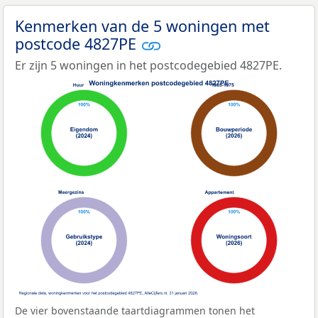
Kenmerken van de 5 woningen met
postcode 4827PE
Er zijn 5 woningen in het postcodegebied 4827PE.
De vier bovenstaande taartdiagrammen tonen het