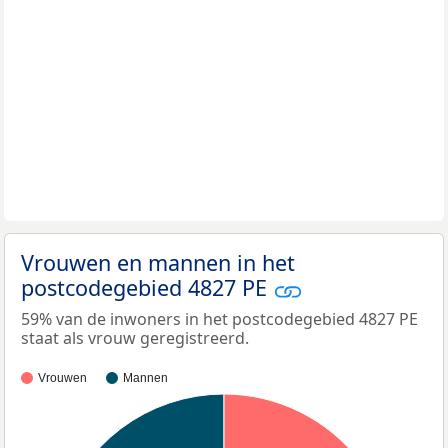
Vrouwen en mannen in het
postcodegebied 4827 PE
59% van de inwoners in het postcodegebied 4827 PE
staat als vrouw geregistreerd.
Vrouwen
Mannen