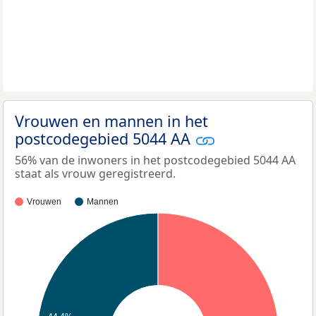
Vrouwen en mannen in het
postcodegebied 5044 AA
56% van de inwoners in het postcodegebied 5044 AA
staat als vrouw geregistreerd.
Vrouwen
Mannen