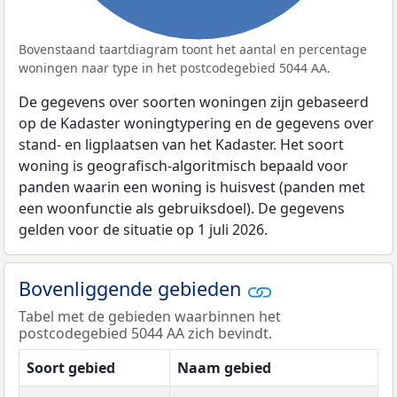
Bovenstaand taartdiagram toont het aantal en percentage
woningen naar type in het postcodegebied 5044 AA.
De gegevens over soorten woningen zijn gebaseerd
op de Kadaster woningtypering en de gegevens over
stand- en ligplaatsen van het Kadaster. Het soort
woning is geografisch-algoritmisch bepaald voor
panden waarin een woning is huisvest (panden met
een woonfunctie als gebruiksdoel). De gegevens
gelden voor de situatie op 1 juli 2026.
Bovenliggende gebieden
Tabel met de gebieden waarbinnen het
postcodegebied 5044 AA zich bevindt.
Soort gebied
Naam gebied