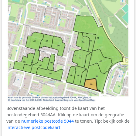
Bovenstaande afbeelding toont de kaart van het
postcodegebied 5044AA. Klik op de kaart om de geografie
van de
numerieke postcode 5044
te tonen. Tip: bekijk ook de
interactieve postcodekaart
.