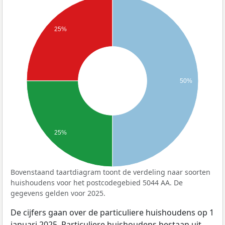
25%
50%
25%
Bovenstaand taartdiagram toont de verdeling naar soorten
huishoudens voor het postcodegebied 5044 AA. De
gegevens gelden voor 2025.
De cijfers gaan over de particuliere huishoudens op 1
januari 2025. Particuliere huishoudens bestaan uit