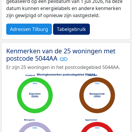
gebaseerd op een peildatum van 1 juli 2026, na deze
datum kunnen energielabels en andere kenmerken
zijn gewijzigd of opnieuw zijn vastgesteld.
Adressen Tilburg
Tabelgebruik
Kenmerken van de 25 woningen met
postcode 5044AA
Er zijn 25 woningen in het postcodegebied 5044AA.