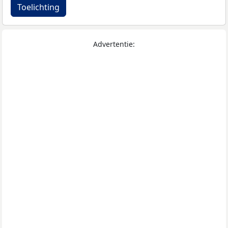
Toelichting
Advertentie: