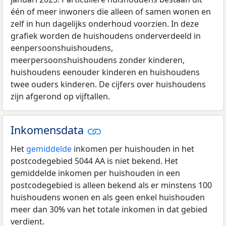
één of meer inwoners die alleen of samen wonen en
zelf in hun dagelijks onderhoud voorzien. In deze
grafiek worden de huishoudens onderverdeeld in
eenpersoonshuishoudens,
meerpersoonshuishoudens zonder kinderen,
huishoudens eenouder kinderen en huishoudens
twee ouders kinderen. De cijfers over huishoudens
zijn afgerond op vijftallen.
Inkomensdata
Het
gemiddelde
inkomen per huishouden in het
postcodegebied 5044 AA is niet bekend. Het
gemiddelde inkomen per huishouden in een
postcodegebied is alleen bekend als er minstens 100
huishoudens wonen en als geen enkel huishouden
meer dan 30% van het totale inkomen in dat gebied
verdient.