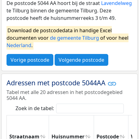
De postcode 5044 AA hoort bij de straat
Lavendelweg
te Tilburg binnen de gemeente Tilburg. Deze
postcode heeft de huisnummerreeks 3 t/m 49.
Download de postcodedata in handige Excel
documenten voor
de gemeente Tilburg
of voor heel
Nederland
.
Vorige postcode
Volgende postcode
Adressen met postcode 5044AA
Tabel met alle 20 adressen in het postcodegebied
5044 AA.
Zoek in de tabel:
Straatnaam
Huisnummer
Postcode
Wo