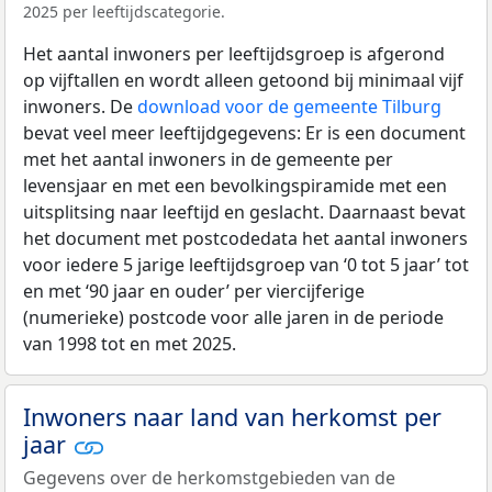
2025 per leeftijdscategorie.
Het aantal inwoners per leeftijdsgroep is afgerond
op vijftallen en wordt alleen getoond bij minimaal vijf
inwoners. De
download voor de gemeente Tilburg
bevat veel meer leeftijdgegevens: Er is een document
met het aantal inwoners in de gemeente per
levensjaar en met een bevolkingspiramide met een
uitsplitsing naar leeftijd en geslacht. Daarnaast bevat
het document met postcodedata het aantal inwoners
voor iedere 5 jarige leeftijdsgroep van ‘0 tot 5 jaar’ tot
en met ‘90 jaar en ouder’ per viercijferige
(numerieke) postcode voor alle jaren in de periode
van 1998 tot en met 2025.
Inwoners naar land van herkomst per
jaar
Gegevens over de herkomstgebieden van de