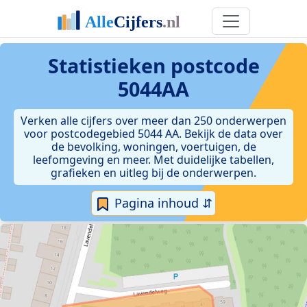
Statistieken postcode
5044AA
Verken alle cijfers over meer dan 250 onderwerpen
voor postcodegebied 5044 AA. Bekijk de data over
de bevolking, woningen, voertuigen, de
leefomgeving en meer. Met duidelijke tabellen,
grafieken en uitleg bij de onderwerpen.
Pagina inhoud ⇵