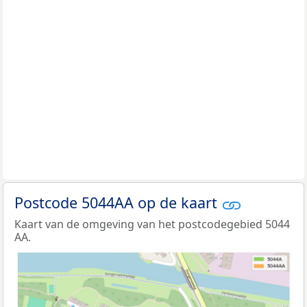
Postcode 5044AA op de kaart
Kaart van de omgeving van het postcodegebied 5044
AA.