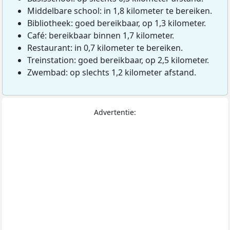
Middelbare school: in 1,8 kilometer te bereiken.
Bibliotheek: goed bereikbaar, op 1,3 kilometer.
Café: bereikbaar binnen 1,7 kilometer.
Restaurant: in 0,7 kilometer te bereiken.
Treinstation: goed bereikbaar, op 2,5 kilometer.
Zwembad: op slechts 1,2 kilometer afstand.
Advertentie: