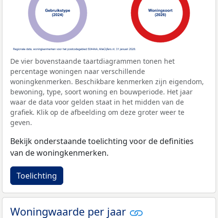
De vier bovenstaande taartdiagrammen tonen het
percentage woningen naar verschillende
woningkenmerken. Beschikbare kenmerken zijn eigendom,
bewoning, type, soort woning en bouwperiode. Het jaar
waar de data voor gelden staat in het midden van de
grafiek. Klik op de afbeelding om deze groter weer te
geven.
Bekijk onderstaande toelichting voor de definities
van de woningkenmerken.
Toelichting
Woningwaarde per jaar