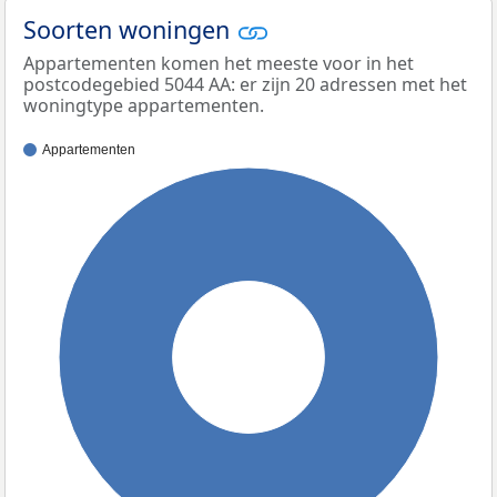
Soorten woningen
Appartementen komen het meeste voor in het
postcodegebied 5044 AA: er zijn 20 adressen met het
woningtype appartementen.
Appartementen
100%