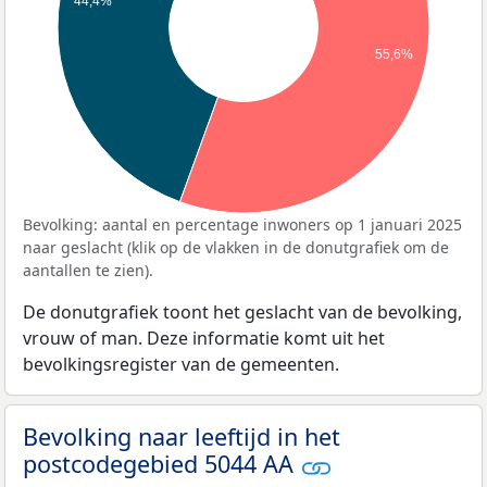
44,4%
55,6%
Bevolking: aantal en percentage inwoners op 1 januari 2025
naar geslacht (klik op de vlakken in de donutgrafiek om de
aantallen te zien).
De donutgrafiek toont het geslacht van de bevolking,
vrouw of man. Deze informatie komt uit het
bevolkingsregister van de gemeenten.
Bevolking naar leeftijd in het
postcodegebied 5044 AA