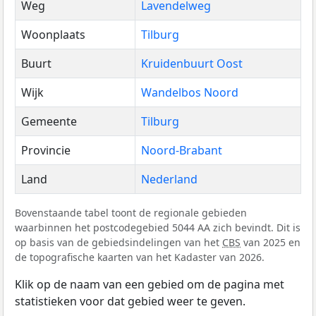
Weg
Lavendelweg
Woonplaats
Tilburg
Buurt
Kruidenbuurt Oost
Wijk
Wandelbos Noord
Gemeente
Tilburg
Provincie
Noord-Brabant
Land
Nederland
Bovenstaande tabel toont de regionale gebieden
waarbinnen het postcodegebied 5044 AA zich bevindt. Dit is
op basis van de gebiedsindelingen van het
CBS
van 2025 en
de topografische kaarten van het Kadaster van 2026.
Klik op de naam van een gebied om de pagina met
statistieken voor dat gebied weer te geven.