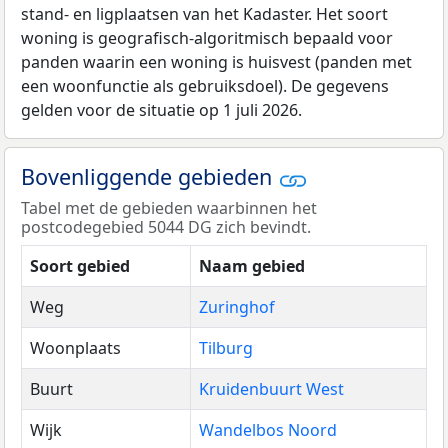
stand- en ligplaatsen van het Kadaster. Het soort
woning is geografisch-algoritmisch bepaald voor
panden waarin een woning is huisvest (panden met
een woonfunctie als gebruiksdoel). De gegevens
gelden voor de situatie op 1 juli 2026.
Bovenliggende gebieden
Tabel met de gebieden waarbinnen het
postcodegebied 5044 DG zich bevindt.
Soort gebied
Naam gebied
Weg
Zuringhof
Woonplaats
Tilburg
Buurt
Kruidenbuurt West
Wijk
Wandelbos Noord