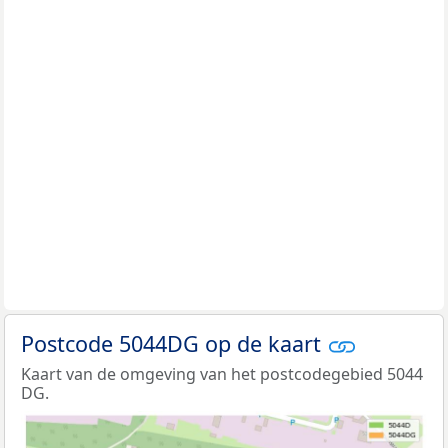
Postcode 5044DG op de kaart
Kaart van de omgeving van het postcodegebied 5044
DG.