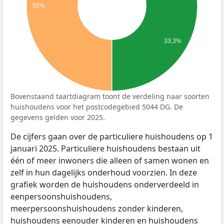
50%
33,3%
Bovenstaand taartdiagram toont de verdeling naar soorten
huishoudens voor het postcodegebied 5044 DG. De
gegevens gelden voor 2025.
De cijfers gaan over de particuliere huishoudens op 1
januari 2025. Particuliere huishoudens bestaan uit
één of meer inwoners die alleen of samen wonen en
zelf in hun dagelijks onderhoud voorzien. In deze
grafiek worden de huishoudens onderverdeeld in
eenpersoonshuishoudens,
meerpersoonshuishoudens zonder kinderen,
huishoudens eenouder kinderen en huishoudens