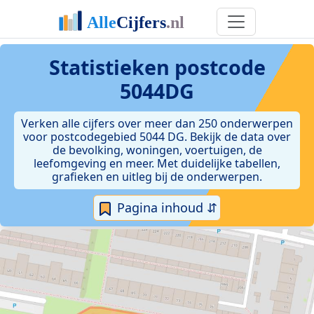
Statistieken postcode
5044DG
Verken alle cijfers over meer dan 250 onderwerpen
voor postcodegebied 5044 DG. Bekijk de data over
de bevolking, woningen, voertuigen, de
leefomgeving en meer. Met duidelijke tabellen,
grafieken en uitleg bij de onderwerpen.
Pagina inhoud ⇵