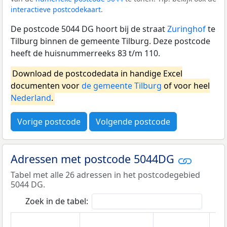
interactieve postcodekaart
.
De postcode 5044 DG hoort bij de straat
Zuringhof
te
Tilburg binnen de gemeente Tilburg. Deze postcode
heeft de huisnummerreeks 83 t/m 110.
Download de postcodedata in handige Excel
documenten voor
de gemeente Tilburg
of voor heel
Nederland
.
Vorige postcode
Volgende postcode
Adressen met postcode 5044DG
Tabel met alle 26 adressen in het postcodegebied
5044 DG.
Zoek in de tabel: