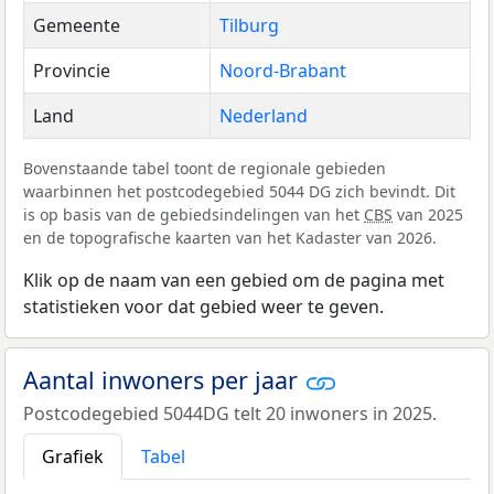
Gemeente
Tilburg
Provincie
Noord-Brabant
Land
Nederland
Bovenstaande tabel toont de regionale gebieden
waarbinnen het postcodegebied 5044 DG zich bevindt. Dit
is op basis van de gebiedsindelingen van het
CBS
van 2025
en de topografische kaarten van het Kadaster van 2026.
Klik op de naam van een gebied om de pagina met
statistieken voor dat gebied weer te geven.
Aantal inwoners per jaar
Postcodegebied 5044DG telt 20 inwoners in 2025.
Grafiek
Tabel