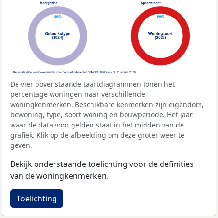
De vier bovenstaande taartdiagrammen tonen het
percentage woningen naar verschillende
woningkenmerken. Beschikbare kenmerken zijn eigendom,
bewoning, type, soort woning en bouwperiode. Het jaar
waar de data voor gelden staat in het midden van de
grafiek. Klik op de afbeelding om deze groter weer te
geven.
Bekijk onderstaande toelichting voor de definities
van de woningkenmerken.
Toelichting