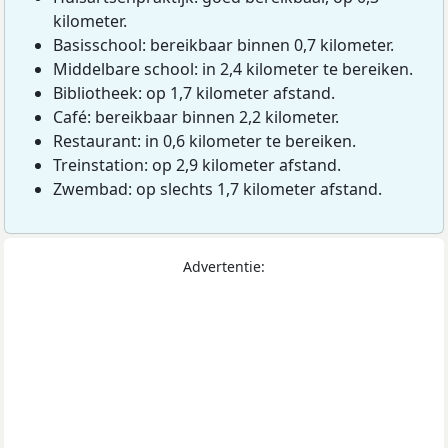
kilometer.
Basisschool: bereikbaar binnen 0,7 kilometer.
Middelbare school: in 2,4 kilometer te bereiken.
Bibliotheek: op 1,7 kilometer afstand.
Café: bereikbaar binnen 2,2 kilometer.
Restaurant: in 0,6 kilometer te bereiken.
Treinstation: op 2,9 kilometer afstand.
Zwembad: op slechts 1,7 kilometer afstand.
Advertentie: