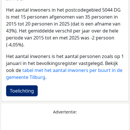
Het aantal inwoners in het postcodegebied 5044 DG
is met 15 personen afgenomen van 35 personen in
2015 tot 20 personen in 2025 (dat is een afname van
43%). Het gemiddelde verschil per jaar over de hele
periode van 2015 tot en met 2025 was -2 persoon
(-4,05%).
Het aantal inwoners is het aantal personen zoals op 1
januari in het bevolkingsregister vastgelegd. Bekijk
ook de
tabel met het aantal inwoners per buurt in de
gemeente Tilburg
.
Toelichting
Advertentie: