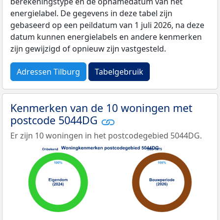
berekeningstype en de opnamedatum van het
energielabel. De gegevens in deze tabel zijn
gebaseerd op een peildatum van 1 juli 2026, na deze
datum kunnen energielabels en andere kenmerken
zijn gewijzigd of opnieuw zijn vastgesteld.
Adressen Tilburg
Tabelgebruik
Kenmerken van de 10 woningen met
postcode 5044DG
Er zijn 10 woningen in het postcodegebied 5044DG.