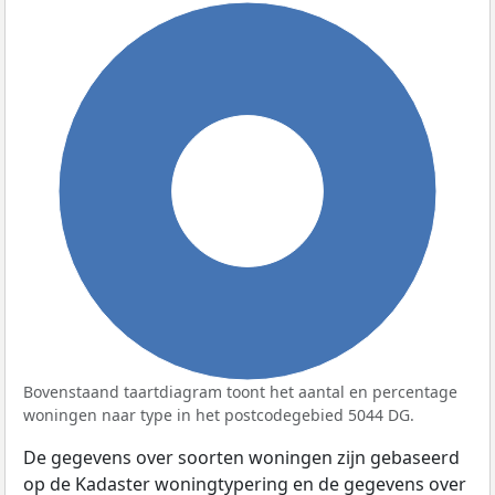
100%
Bovenstaand taartdiagram toont het aantal en percentage
woningen naar type in het postcodegebied 5044 DG.
De gegevens over soorten woningen zijn gebaseerd
op de Kadaster woningtypering en de gegevens over