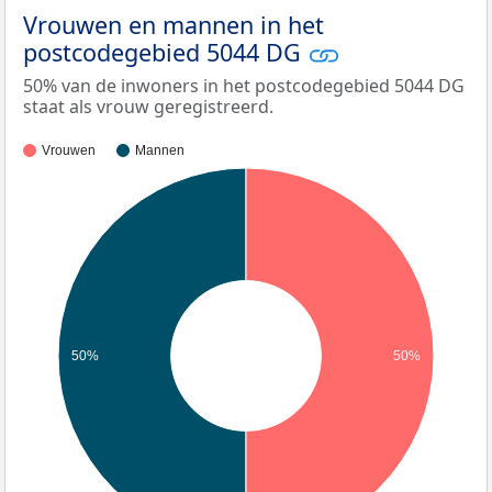
Vrouwen en mannen in het
postcodegebied 5044 DG
50% van de inwoners in het postcodegebied 5044 DG
staat als vrouw geregistreerd.
Vrouwen
Mannen
50%
50%