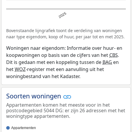
2025
Bovenstaande lijngrafiek toont de verdeling van woningen
naar type eigendom, koop of huur, per jaar tot en met 2025.
Woningen naar eigendom: Informatie over huur- en
koopwoningen op basis van de cijfers van het
CBS
.
Dit is gedaan met een koppeling tussen de
BAG
en
het
WOZ
-register met een aanvulling uit het
woningbestand van het Kadaster.
Soorten woningen
Appartementen komen het meeste voor in het
postcodegebied 5044 DG: er zijn 26 adressen met het
woningtype appartementen.
Appartementen