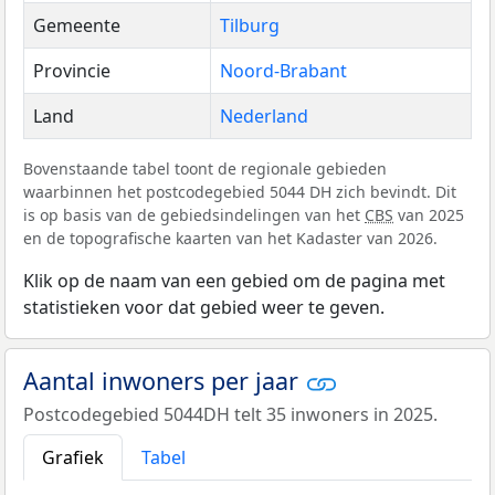
Gemeente
Tilburg
Provincie
Noord-Brabant
Land
Nederland
Bovenstaande tabel toont de regionale gebieden
waarbinnen het postcodegebied 5044 DH zich bevindt. Dit
is op basis van de gebiedsindelingen van het
CBS
van 2025
en de topografische kaarten van het Kadaster van 2026.
Klik op de naam van een gebied om de pagina met
statistieken voor dat gebied weer te geven.
Aantal inwoners per jaar
Postcodegebied 5044DH telt 35 inwoners in 2025.
Grafiek
Tabel