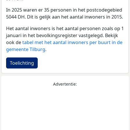
In 2025 waren er 35 personen in het postcodegebied
5044 DH. Dit is gelijk aan het aantal inwoners in 2015.
Het aantal inwoners is het aantal personen zoals op 1
januari in het bevolkingsregister vastgelegd. Bekijk
ook de
tabel met het aantal inwoners per buurt in de
gemeente Tilburg
.
Toelichting
Advertentie: