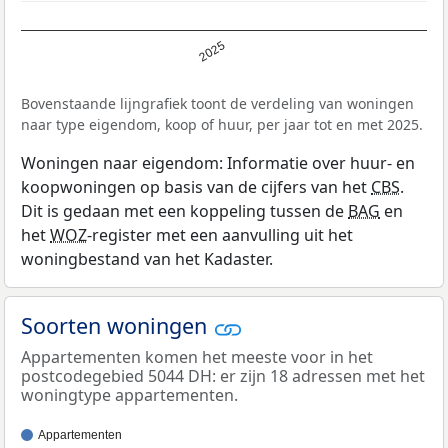
2025
Bovenstaande lijngrafiek toont de verdeling van woningen
naar type eigendom, koop of huur, per jaar tot en met 2025.
Woningen naar eigendom: Informatie over huur- en
koopwoningen op basis van de cijfers van het
CBS
.
Dit is gedaan met een koppeling tussen de
BAG
en
het
WOZ
-register met een aanvulling uit het
woningbestand van het Kadaster.
Soorten woningen
Appartementen komen het meeste voor in het
postcodegebied 5044 DH: er zijn 18 adressen met het
woningtype appartementen.
Appartementen