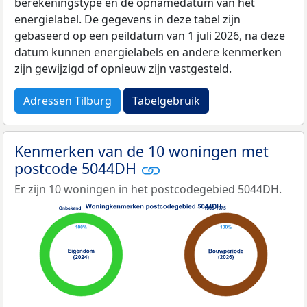
berekeningstype en de opnamedatum van het
energielabel. De gegevens in deze tabel zijn
gebaseerd op een peildatum van 1 juli 2026, na deze
datum kunnen energielabels en andere kenmerken
zijn gewijzigd of opnieuw zijn vastgesteld.
Adressen Tilburg
Tabelgebruik
Kenmerken van de 10 woningen met
postcode 5044DH
Er zijn 10 woningen in het postcodegebied 5044DH.