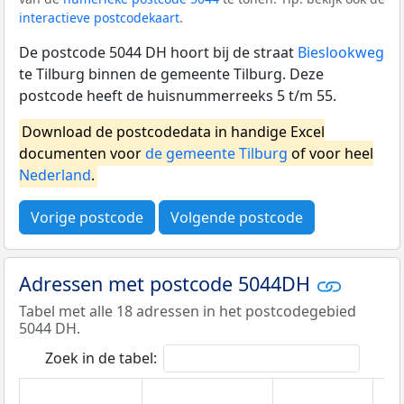
interactieve postcodekaart
.
De postcode 5044 DH hoort bij de straat
Bieslookweg
te Tilburg binnen de gemeente Tilburg. Deze
postcode heeft de huisnummerreeks 5 t/m 55.
Download de postcodedata in handige Excel
documenten voor
de gemeente Tilburg
of voor heel
Nederland
.
Vorige postcode
Volgende postcode
Adressen met postcode 5044DH
Tabel met alle 18 adressen in het postcodegebied
5044 DH.
Zoek in de tabel: