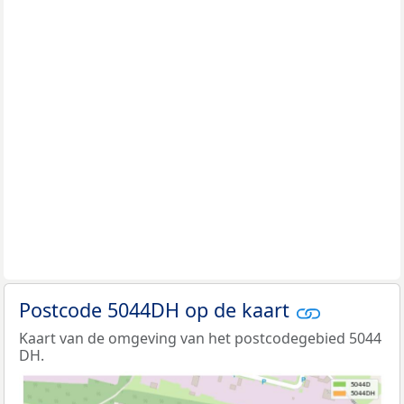
Postcode 5044DH op de kaart
Kaart van de omgeving van het postcodegebied 5044
DH.