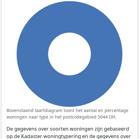
100%
Bovenstaand taartdiagram toont het aantal en percentage
woningen naar type in het postcodegebied 5044 DH.
De gegevens over soorten woningen zijn gebaseerd
op de Kadaster woningtypering en de gegevens over