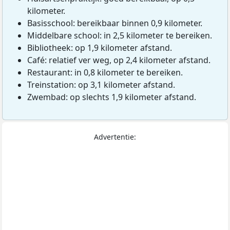
kilometer.
Basisschool: bereikbaar binnen 0,9 kilometer.
Middelbare school: in 2,5 kilometer te bereiken.
Bibliotheek: op 1,9 kilometer afstand.
Café: relatief ver weg, op 2,4 kilometer afstand.
Restaurant: in 0,8 kilometer te bereiken.
Treinstation: op 3,1 kilometer afstand.
Zwembad: op slechts 1,9 kilometer afstand.
Advertentie: