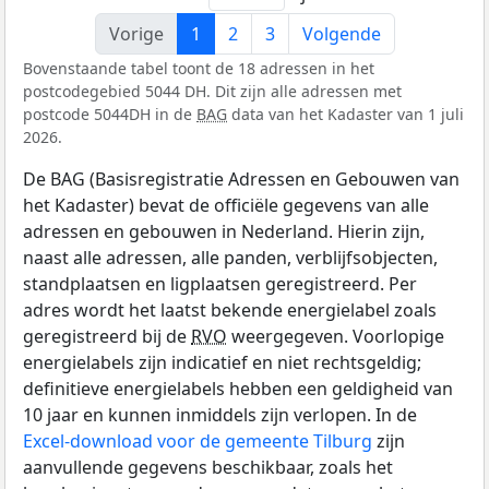
Vorige
1
2
3
Volgende
Bovenstaande tabel toont de 18 adressen in het
postcodegebied 5044 DH. Dit zijn alle adressen met
postcode 5044DH in de
BAG
data van het Kadaster van 1 juli
2026.
De BAG (Basisregistratie Adressen en Gebouwen van
het Kadaster) bevat de officiële gegevens van alle
adressen en gebouwen in Nederland. Hierin zijn,
naast alle adressen, alle panden, verblijfsobjecten,
standplaatsen en ligplaatsen geregistreerd. Per
adres wordt het laatst bekende energielabel zoals
geregistreerd bij de
RVO
weergegeven. Voorlopige
energielabels zijn indicatief en niet rechtsgeldig;
definitieve energielabels hebben een geldigheid van
10 jaar en kunnen inmiddels zijn verlopen. In de
Excel-download voor de gemeente Tilburg
zijn
aanvullende gegevens beschikbaar, zoals het