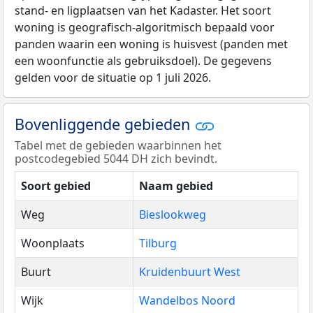
stand- en ligplaatsen van het Kadaster. Het soort
woning is geografisch-algoritmisch bepaald voor
panden waarin een woning is huisvest (panden met
een woonfunctie als gebruiksdoel). De gegevens
gelden voor de situatie op 1 juli 2026.
Bovenliggende gebieden
Tabel met de gebieden waarbinnen het
postcodegebied 5044 DH zich bevindt.
Soort gebied
Naam gebied
Weg
Bieslookweg
Woonplaats
Tilburg
Buurt
Kruidenbuurt West
Wijk
Wandelbos Noord