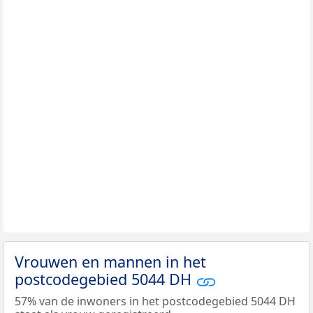
Vrouwen en mannen in het
postcodegebied 5044 DH
57% van de inwoners in het postcodegebied 5044 DH