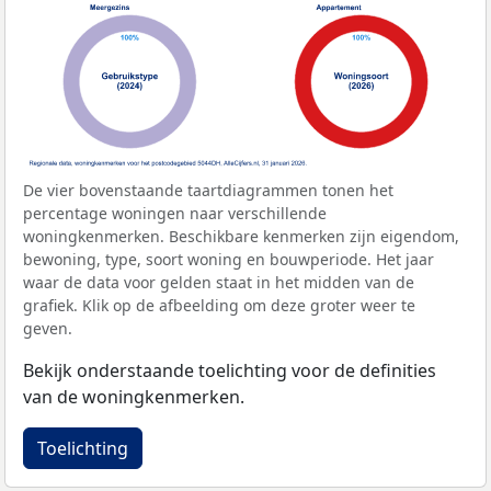
De vier bovenstaande taartdiagrammen tonen het
percentage woningen naar verschillende
woningkenmerken. Beschikbare kenmerken zijn eigendom,
bewoning, type, soort woning en bouwperiode. Het jaar
waar de data voor gelden staat in het midden van de
grafiek. Klik op de afbeelding om deze groter weer te
geven.
Bekijk onderstaande toelichting voor de definities
van de woningkenmerken.
Toelichting