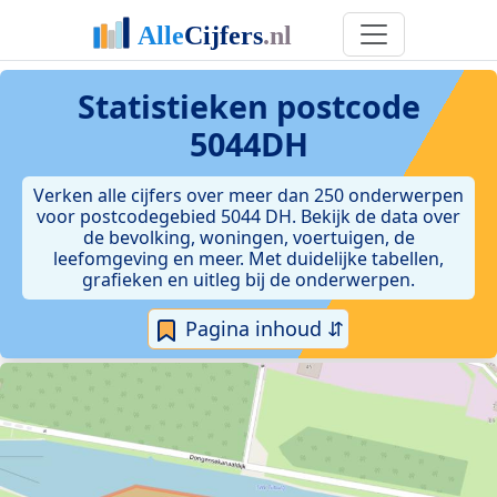
Statistieken postcode
5044DH
Verken alle cijfers over meer dan 250 onderwerpen
voor postcodegebied 5044 DH. Bekijk de data over
de bevolking, woningen, voertuigen, de
leefomgeving en meer. Met duidelijke tabellen,
grafieken en uitleg bij de onderwerpen.
Pagina inhoud ⇵