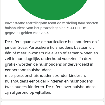
Bovenstaand taartdiagram toont de verdeling naar soorten
huishoudens voor het postcodegebied 5044 DH. De
gegevens gelden voor 2025.
De cijfers gaan over de particuliere huishoudens op 1
januari 2025. Particuliere huishoudens bestaan uit
één of meer inwoners die alleen of samen wonen en
zelf in hun dagelijks onderhoud voorzien. In deze
grafiek worden de huishoudens onderverdeeld in
eenpersoonshuishoudens,
meerpersoonshuishoudens zonder kinderen,
huishoudens eenouder kinderen en huishoudens
twee ouders kinderen. De cijfers over huishoudens
zijn afgerond op vijftallen.