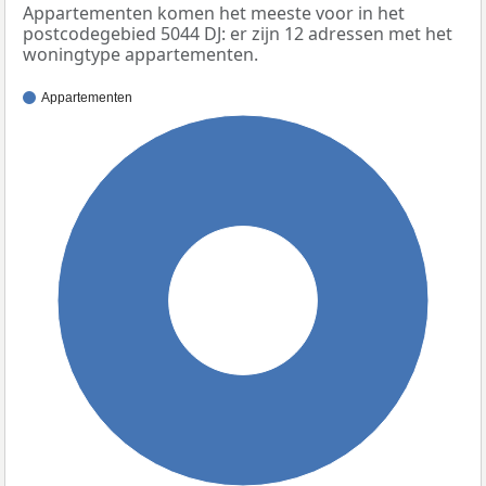
Appartementen komen het meeste voor in het
postcodegebied 5044 DJ: er zijn 12 adressen met het
woningtype appartementen.
Appartementen
100%