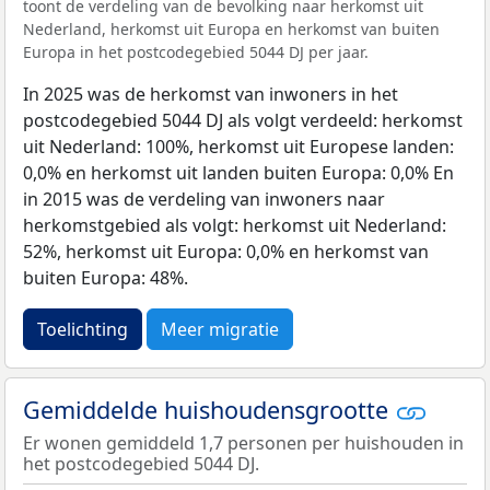
toont de verdeling van de bevolking naar herkomst uit
Nederland, herkomst uit Europa en herkomst van buiten
Europa in het postcodegebied 5044 DJ per jaar.
In 2025 was de herkomst van inwoners in het
postcodegebied 5044 DJ als volgt verdeeld: herkomst
uit Nederland: 100%, herkomst uit Europese landen:
0,0% en herkomst uit landen buiten Europa: 0,0% En
in 2015 was de verdeling van inwoners naar
herkomstgebied als volgt: herkomst uit Nederland:
52%, herkomst uit Europa: 0,0% en herkomst van
buiten Europa: 48%.
Toelichting
Meer migratie
Gemiddelde huishoudensgrootte
Er wonen gemiddeld 1,7 personen per huishouden in
het postcodegebied 5044 DJ.