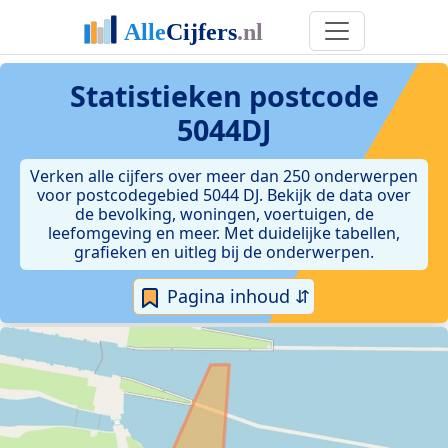
Statistieken postcode
5044DJ
Verken alle cijfers over meer dan 250 onderwerpen
voor postcodegebied 5044 DJ. Bekijk de data over
de bevolking, woningen, voertuigen, de
leefomgeving en meer. Met duidelijke tabellen,
grafieken en uitleg bij de onderwerpen.
Pagina inhoud ⇵