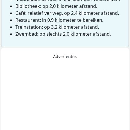
Bibliotheek: op 2,0 kilometer afstand.
Café: relatief ver weg, op 2,4 kilometer afstand.
Restaurant: in 0,9 kilometer te bereiken.
Treinstation: op 3,2 kilometer afstand.
Zwembad: op slechts 2,0 kilometer afstand.
Advertentie: