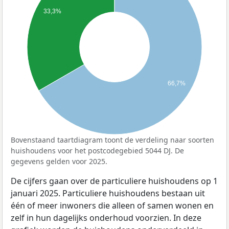
33,3%
66,7%
Bovenstaand taartdiagram toont de verdeling naar soorten
huishoudens voor het postcodegebied 5044 DJ. De
gegevens gelden voor 2025.
De cijfers gaan over de particuliere huishoudens op 1
januari 2025. Particuliere huishoudens bestaan uit
één of meer inwoners die alleen of samen wonen en
zelf in hun dagelijks onderhoud voorzien. In deze