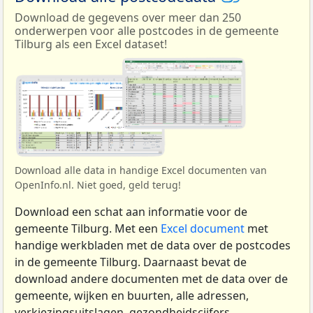
Download de gegevens over meer dan 250
onderwerpen voor alle postcodes in de gemeente
Tilburg als een Excel dataset!
Download alle data in handige Excel documenten van
OpenInfo.nl. Niet goed, geld terug!
Download een schat aan informatie voor de
gemeente Tilburg. Met een
Excel document
met
handige werkbladen met de data over de postcodes
in de gemeente Tilburg. Daarnaast bevat de
download andere documenten met de data over de
gemeente, wijken en buurten, alle adressen,
verkiezingsuitslagen, gezondheidscijfers,