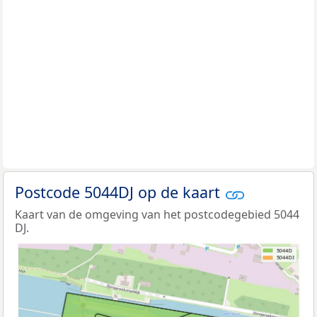
Postcode 5044DJ op de kaart
Kaart van de omgeving van het postcodegebied 5044
DJ.