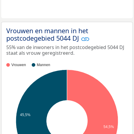
Vrouwen en mannen in het
postcodegebied 5044 DJ
55% van de inwoners in het postcodegebied 5044 DJ
staat als vrouw geregistreerd.
Vrouwen
Mannen
45,5%
54,5%