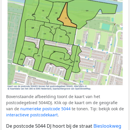
Bovenstaande afbeelding toont de kaart van het
postcodegebied 5044DJ. Klik op de kaart om de geografie
van de
numerieke postcode 5044
te tonen. Tip: bekijk ook de
interactieve postcodekaart
.
De postcode 5044 DJ hoort bij de straat
Bieslookweg