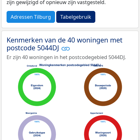
zijn gewijzigd of opnieuw zijn vastgesteld.
Adressen Tilburg
Tabelgebruik
Kenmerken van de 40 woningen met
postcode 5044DJ
Er zijn 40 woningen in het postcodegebied 5044DJ.