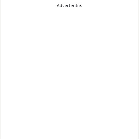
Advertentie: