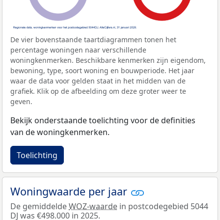
De vier bovenstaande taartdiagrammen tonen het
percentage woningen naar verschillende
woningkenmerken. Beschikbare kenmerken zijn eigendom,
bewoning, type, soort woning en bouwperiode. Het jaar
waar de data voor gelden staat in het midden van de
grafiek. Klik op de afbeelding om deze groter weer te
geven.
Bekijk onderstaande toelichting voor de definities
van de woningkenmerken.
Toelichting
Woningwaarde per jaar
De gemiddelde
WOZ-waarde
in postcodegebied 5044
DJ was €498.000 in 2025.