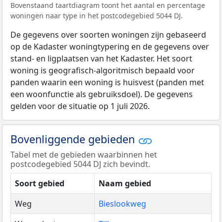
Bovenstaand taartdiagram toont het aantal en percentage
woningen naar type in het postcodegebied 5044 DJ.
De gegevens over soorten woningen zijn gebaseerd
op de Kadaster woningtypering en de gegevens over
stand- en ligplaatsen van het Kadaster. Het soort
woning is geografisch-algoritmisch bepaald voor
panden waarin een woning is huisvest (panden met
een woonfunctie als gebruiksdoel). De gegevens
gelden voor de situatie op 1 juli 2026.
Bovenliggende gebieden
Tabel met de gebieden waarbinnen het
postcodegebied 5044 DJ zich bevindt.
Soort gebied
Naam gebied
Weg
Bieslookweg