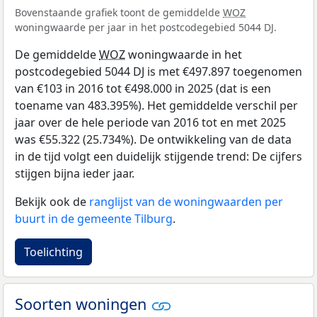
Bovenstaande grafiek toont de gemiddelde
WOZ
woningwaarde per jaar in het postcodegebied 5044 DJ.
De gemiddelde
WOZ
woningwaarde in het
postcodegebied 5044 DJ is met €497.897 toegenomen
van €103 in 2016 tot €498.000 in 2025 (dat is een
toename van 483.395%). Het gemiddelde verschil per
jaar over de hele periode van 2016 tot en met 2025
was €55.322 (25.734%). De ontwikkeling van de data
in de tijd volgt een duidelijk stijgende trend: De cijfers
stijgen bijna ieder jaar.
Bekijk ook de
ranglijst van de woningwaarden per
buurt in de gemeente Tilburg
.
Toelichting
Soorten woningen