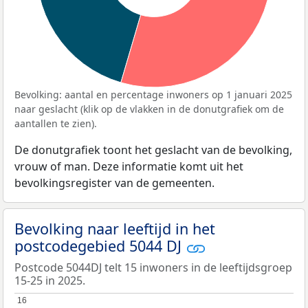
Bevolking: aantal en percentage inwoners op 1 januari 2025
naar geslacht (klik op de vlakken in de donutgrafiek om de
aantallen te zien).
De donutgrafiek toont het geslacht van de bevolking,
vrouw of man. Deze informatie komt uit het
bevolkingsregister van de gemeenten.
Bevolking naar leeftijd in het
postcodegebied 5044 DJ
Postcode 5044DJ telt 15 inwoners in de leeftijdsgroep
15-25 in 2025.
16
16