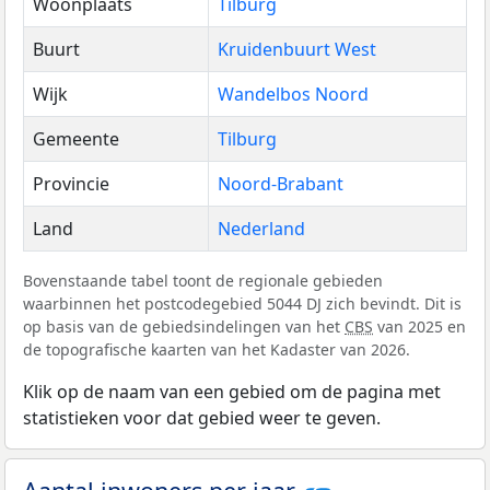
Woonplaats
Tilburg
Buurt
Kruidenbuurt West
Wijk
Wandelbos Noord
Gemeente
Tilburg
Provincie
Noord-Brabant
Land
Nederland
Bovenstaande tabel toont de regionale gebieden
waarbinnen het postcodegebied 5044 DJ zich bevindt. Dit is
op basis van de gebiedsindelingen van het
CBS
van 2025 en
de topografische kaarten van het Kadaster van 2026.
Klik op de naam van een gebied om de pagina met
statistieken voor dat gebied weer te geven.