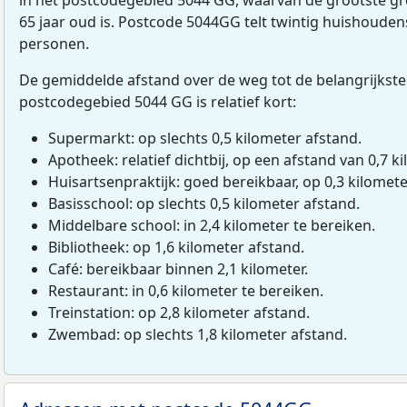
65 jaar oud is. Postcode 5044GG telt twintig huishoude
personen.
De gemiddelde afstand over de weg tot de belangrijkste
postcodegebied 5044 GG is relatief kort:
Supermarkt: op slechts 0,5 kilometer afstand.
Apotheek: relatief dichtbij, op een afstand van 0,7 ki
Huisartsenpraktijk: goed bereikbaar, op 0,3 kilomete
Basisschool: op slechts 0,5 kilometer afstand.
Middelbare school: in 2,4 kilometer te bereiken.
Bibliotheek: op 1,6 kilometer afstand.
Café: bereikbaar binnen 2,1 kilometer.
Restaurant: in 0,6 kilometer te bereiken.
Treinstation: op 2,8 kilometer afstand.
Zwembad: op slechts 1,8 kilometer afstand.