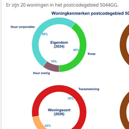
Er zijn 20 woningen in het postcodegebied 5044GG.