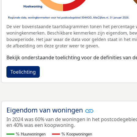
De vier bovenstaande taartdiagrammen tonen het percentage 
woningkenmerken. Beschikbare kenmerken zijn eigendom, bewo
bouwperiode. Het jaar waar de data voor gelden staat in het mi
de afbeelding om deze groter weer te geven.
Bekijk onderstaande toelichting voor de definities van
Toelichting
Eigendom van woningen
In 2024 was 60% van de woningen in het postcodegebi
en 40% was een koopwoning.
% Huurwoningen
% Koopwoningen