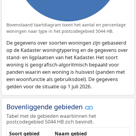
Bovenstaand taartdiagram toont het aantal en percentage
woningen naar type in het postcodegebied 5044 HB.
De gegevens over soorten woningen zijn gebaseerd
op de Kadaster woningtypering en de gegevens over
stand- en ligplaatsen van het Kadaster. Het soort
woning is geografisch-algoritmisch bepaald voor
panden waarin een woning is huisvest (panden met
een woonfunctie als gebruiksdoel). De gegevens
gelden voor de situatie op 1 juli 2026.
Bovenliggende gebieden
Tabel met de gebieden waarbinnen het
postcodegebied 5044 HB zich bevindt.
Soort gebied
Naam gebied