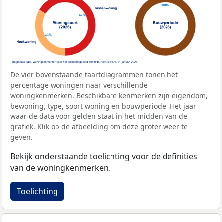
De vier bovenstaande taartdiagrammen tonen het
percentage woningen naar verschillende
woningkenmerken. Beschikbare kenmerken zijn eigendom,
bewoning, type, soort woning en bouwperiode. Het jaar
waar de data voor gelden staat in het midden van de
grafiek. Klik op de afbeelding om deze groter weer te
geven.
Bekijk onderstaande toelichting voor de definities
van de woningkenmerken.
Toelichting