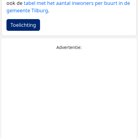
ook de
tabel met het aantal inwoners per buurt in de
gemeente Tilburg
.
Toelichting
Advertentie: