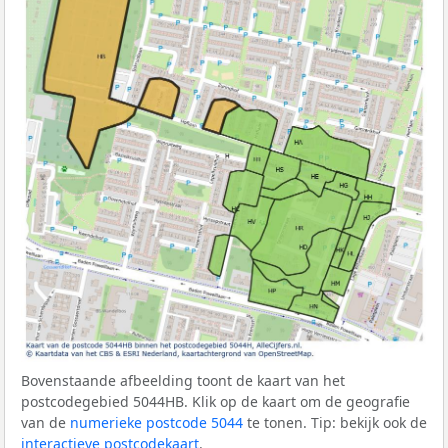
Bovenstaande afbeelding toont de kaart van het
postcodegebied 5044HB. Klik op de kaart om de geografie
van de
numerieke postcode 5044
te tonen. Tip: bekijk ook de
interactieve postcodekaart
.