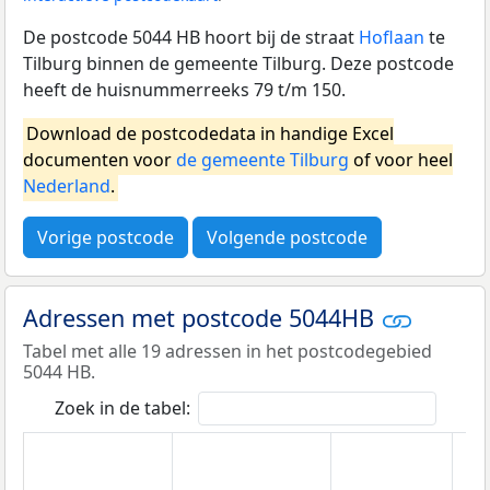
De postcode 5044 HB hoort bij de straat
Hoflaan
te
Tilburg binnen de gemeente Tilburg. Deze postcode
heeft de huisnummerreeks 79 t/m 150.
Download de postcodedata in handige Excel
documenten voor
de gemeente Tilburg
of voor heel
Nederland
.
Vorige postcode
Volgende postcode
Adressen met postcode 5044HB
Tabel met alle 19 adressen in het postcodegebied
5044 HB.
Zoek in de tabel: