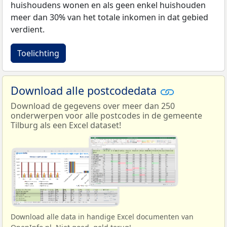
huishoudens wonen en als geen enkel huishouden
meer dan 30% van het totale inkomen in dat gebied
verdient.
Toelichting
Download alle postcodedata
Download de gegevens over meer dan 250
onderwerpen voor alle postcodes in de gemeente
Tilburg als een Excel dataset!
Download alle data in handige Excel documenten van