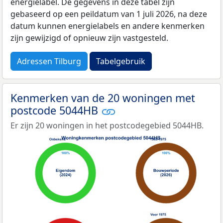
energielabel. De gegevens in deze tabel zijn
gebaseerd op een peildatum van 1 juli 2026, na deze
datum kunnen energielabels en andere kenmerken
zijn gewijzigd of opnieuw zijn vastgesteld.
Adressen Tilburg
Tabelgebruik
Kenmerken van de 20 woningen met
postcode 5044HB
Er zijn 20 woningen in het postcodegebied 5044HB.