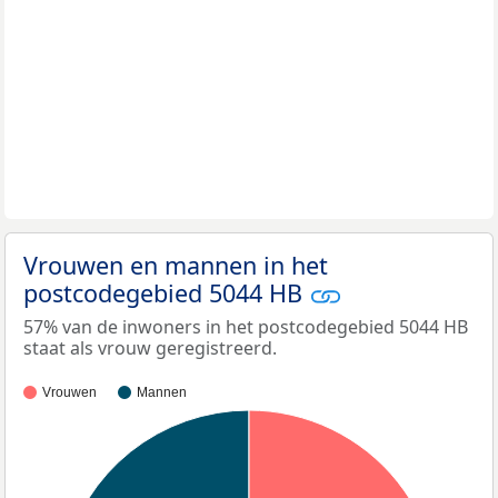
Vrouwen en mannen in het
postcodegebied 5044 HB
57% van de inwoners in het postcodegebied 5044 HB
staat als vrouw geregistreerd.
Vrouwen
Mannen