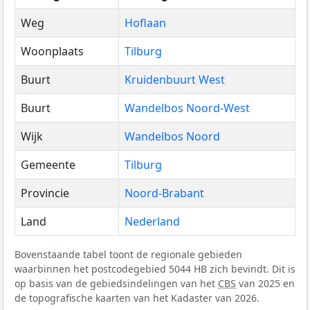
Weg
Hoflaan
Woonplaats
Tilburg
Buurt
Kruidenbuurt West
Buurt
Wandelbos Noord-West
Wijk
Wandelbos Noord
Gemeente
Tilburg
Provincie
Noord-Brabant
Land
Nederland
Bovenstaande tabel toont de regionale gebieden
waarbinnen het postcodegebied 5044 HB zich bevindt. Dit is
op basis van de gebiedsindelingen van het
CBS
van 2025 en
de topografische kaarten van het Kadaster van 2026.