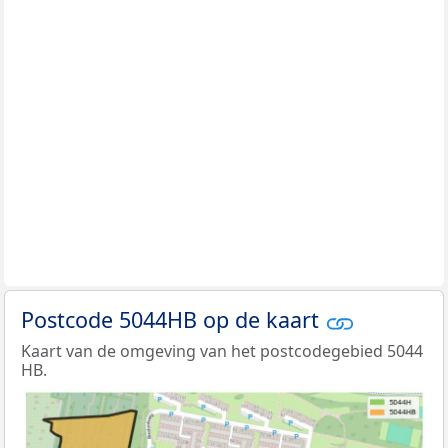
Postcode 5044HB op de kaart
Kaart van de omgeving van het postcodegebied 5044
HB.