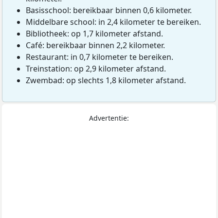
Basisschool: bereikbaar binnen 0,6 kilometer.
Middelbare school: in 2,4 kilometer te bereiken.
Bibliotheek: op 1,7 kilometer afstand.
Café: bereikbaar binnen 2,2 kilometer.
Restaurant: in 0,7 kilometer te bereiken.
Treinstation: op 2,9 kilometer afstand.
Zwembad: op slechts 1,8 kilometer afstand.
Advertentie: