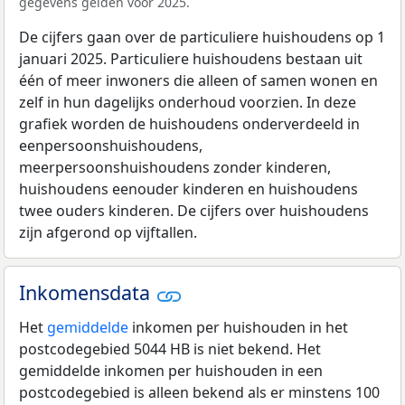
gegevens gelden voor 2025.
De cijfers gaan over de particuliere huishoudens op 1
januari 2025. Particuliere huishoudens bestaan uit
één of meer inwoners die alleen of samen wonen en
zelf in hun dagelijks onderhoud voorzien. In deze
grafiek worden de huishoudens onderverdeeld in
eenpersoonshuishoudens,
meerpersoonshuishoudens zonder kinderen,
huishoudens eenouder kinderen en huishoudens
twee ouders kinderen. De cijfers over huishoudens
zijn afgerond op vijftallen.
Inkomensdata
Het
gemiddelde
inkomen per huishouden in het
postcodegebied 5044 HB is niet bekend. Het
gemiddelde inkomen per huishouden in een
postcodegebied is alleen bekend als er minstens 100