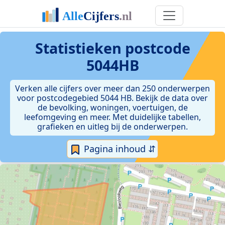
Statistieken postcode
5044HB
Verken alle cijfers over meer dan 250 onderwerpen
voor postcodegebied 5044 HB. Bekijk de data over
de bevolking, woningen, voertuigen, de
leefomgeving en meer. Met duidelijke tabellen,
grafieken en uitleg bij de onderwerpen.
Pagina inhoud ⇵