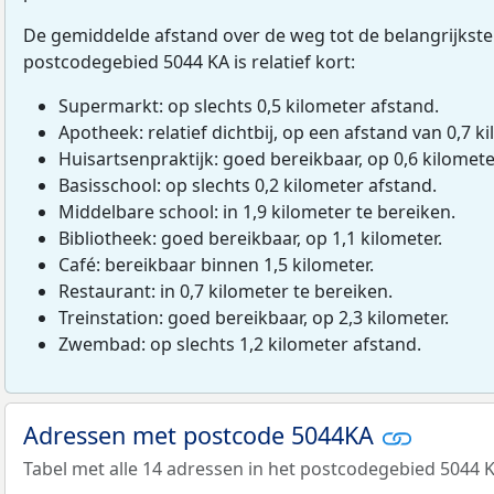
De gemiddelde afstand over de weg tot de belangrijkste
postcodegebied 5044 KA is relatief kort:
Supermarkt: op slechts 0,5 kilometer afstand.
Apotheek: relatief dichtbij, op een afstand van 0,7 ki
Huisartsenpraktijk: goed bereikbaar, op 0,6 kilomete
Basisschool: op slechts 0,2 kilometer afstand.
Middelbare school: in 1,9 kilometer te bereiken.
Bibliotheek: goed bereikbaar, op 1,1 kilometer.
Café: bereikbaar binnen 1,5 kilometer.
Restaurant: in 0,7 kilometer te bereiken.
Treinstation: goed bereikbaar, op 2,3 kilometer.
Zwembad: op slechts 1,2 kilometer afstand.
Adressen met postcode 5044KA
Tabel met alle 14 adressen in het postcodegebied 5044 K