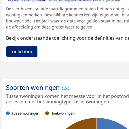
De vier bovenstaande taartdiagrammen tonen het percentage 
woningkenmerken. Beschikbare kenmerken zijn eigendom, bewo
bouwperiode. Het jaar waar de data voor gelden staat in het mi
de afbeelding om deze groter weer te geven.
Bekijk onderstaande toelichting voor de definities van
Toelichting
Soorten woningen
Tussenwoningen komen het meeste voor in het postcodeg
adressen met het woningtype tussenwoningen.
Tussenwoningen
Hoekwoningen