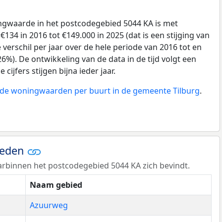
gwaarde in het postcodegebied 5044 KA is met
34 in 2016 tot €149.000 in 2025 (dat is een stijging van
verschil per jaar over de hele periode van 2016 tot en
6%). De ontwikkeling van de data in de tijd volgt een
 cijfers stijgen bijna ieder jaar.
n de woningwaarden per buurt in de gemeente Tilburg
.
ieden
rbinnen het postcodegebied 5044 KA zich bevindt.
Naam gebied
Azuurweg