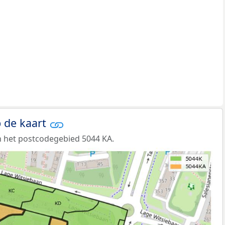
 de kaart
 het postcodegebied 5044 KA.