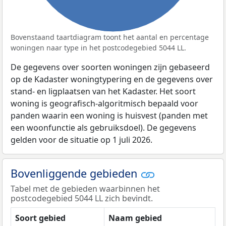
Bovenstaand taartdiagram toont het aantal en percentage
woningen naar type in het postcodegebied 5044 LL.
De gegevens over soorten woningen zijn gebaseerd
op de Kadaster woningtypering en de gegevens over
stand- en ligplaatsen van het Kadaster. Het soort
woning is geografisch-algoritmisch bepaald voor
panden waarin een woning is huisvest (panden met
een woonfunctie als gebruiksdoel). De gegevens
gelden voor de situatie op 1 juli 2026.
Bovenliggende gebieden
Tabel met de gebieden waarbinnen het
postcodegebied 5044 LL zich bevindt.
Soort gebied
Naam gebied