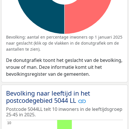
Bevolking: aantal en percentage inwoners op 1 januari 2025
naar geslacht (klik op de vlakken in de donutgrafiek om de
aantallen te zien).
De donutgrafiek toont het geslacht van de bevolking,
vrouw of man. Deze informatie komt uit het
bevolkingsregister van de gemeenten.
Bevolking naar leeftijd in het
postcodegebied 5044 LL
Postcode 5044LL telt 10 inwoners in de leeftijdsgroep
25-45 in 2025.
10
10