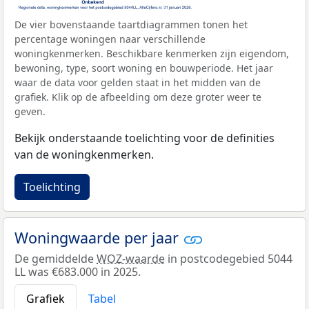
De vier bovenstaande taartdiagrammen tonen het
percentage woningen naar verschillende
woningkenmerken. Beschikbare kenmerken zijn eigendom,
bewoning, type, soort woning en bouwperiode. Het jaar
waar de data voor gelden staat in het midden van de
grafiek. Klik op de afbeelding om deze groter weer te
geven.
Bekijk onderstaande toelichting voor de definities
van de woningkenmerken.
Toelichting
Woningwaarde per jaar
De gemiddelde
WOZ-waarde
in postcodegebied 5044
LL was €683.000 in 2025.
Grafiek
Tabel