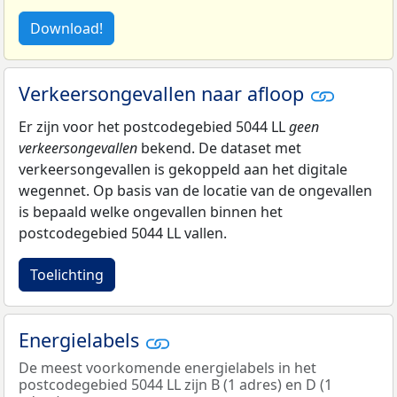
Download!
Verkeersongevallen naar afloop
Er zijn voor het postcodegebied 5044 LL
geen
verkeersongevallen
bekend. De dataset met
verkeersongevallen is gekoppeld aan het digitale
wegennet. Op basis van de locatie van de ongevallen
is bepaald welke ongevallen binnen het
postcodegebied 5044 LL vallen.
Toelichting
Energielabels
De meest voorkomende energielabels in het
postcodegebied 5044 LL zijn B (1 adres) en D (1