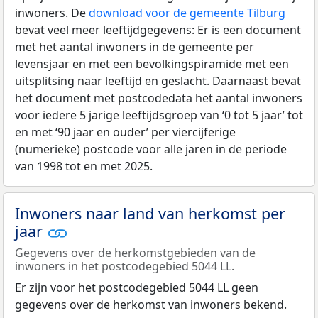
inwoners. De
download voor de gemeente Tilburg
bevat veel meer leeftijdgegevens: Er is een document
met het aantal inwoners in de gemeente per
levensjaar en met een bevolkingspiramide met een
uitsplitsing naar leeftijd en geslacht. Daarnaast bevat
het document met postcodedata het aantal inwoners
voor iedere 5 jarige leeftijdsgroep van ‘0 tot 5 jaar’ tot
en met ‘90 jaar en ouder’ per viercijferige
(numerieke) postcode voor alle jaren in de periode
van 1998 tot en met 2025.
Inwoners naar land van herkomst per
jaar
Gegevens over de herkomstgebieden van de
inwoners in het postcodegebied 5044 LL.
Er zijn voor het postcodegebied 5044 LL geen
gegevens over de herkomst van inwoners bekend.