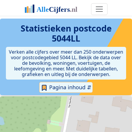
Statistieken postcode
5044LL
Verken alle cijfers over meer dan 250 onderwerpen
voor postcodegebied 5044 LL. Bekijk de data over
de bevolking, woningen, voertuigen, de
leefomgeving en meer. Met duidelijke tabellen,
grafieken en uitleg bij de onderwerpen.
Pagina inhoud ⇵