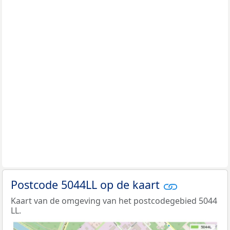
Postcode 5044LL op de kaart
Kaart van de omgeving van het postcodegebied 5044
LL.