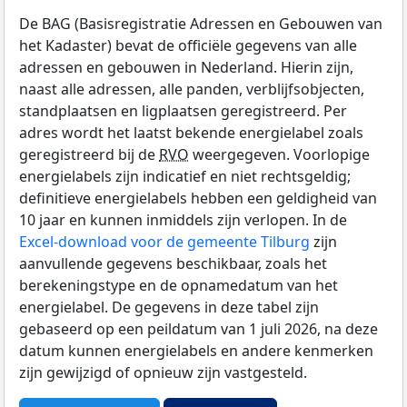
De BAG (Basisregistratie Adressen en Gebouwen van
het Kadaster) bevat de officiële gegevens van alle
adressen en gebouwen in Nederland. Hierin zijn,
naast alle adressen, alle panden, verblijfsobjecten,
standplaatsen en ligplaatsen geregistreerd. Per
adres wordt het laatst bekende energielabel zoals
geregistreerd bij de
RVO
weergegeven. Voorlopige
energielabels zijn indicatief en niet rechtsgeldig;
definitieve energielabels hebben een geldigheid van
10 jaar en kunnen inmiddels zijn verlopen. In de
Excel-download voor de gemeente Tilburg
zijn
aanvullende gegevens beschikbaar, zoals het
berekeningstype en de opnamedatum van het
energielabel. De gegevens in deze tabel zijn
gebaseerd op een peildatum van 1 juli 2026, na deze
datum kunnen energielabels en andere kenmerken
zijn gewijzigd of opnieuw zijn vastgesteld.