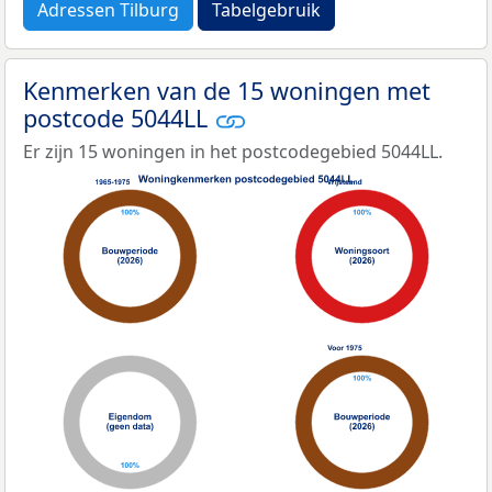
Adressen Tilburg
Tabelgebruik
Kenmerken van de 15 woningen met
postcode 5044LL
Er zijn 15 woningen in het postcodegebied 5044LL.