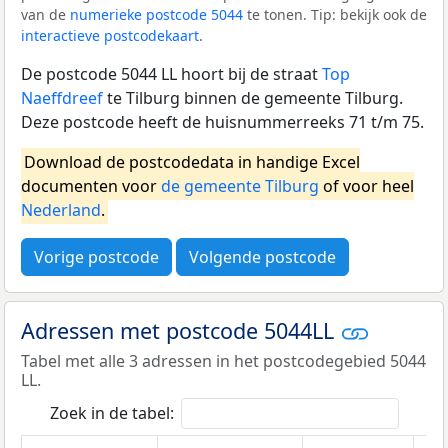
van de
numerieke postcode 5044
te tonen. Tip: bekijk ook de
interactieve postcodekaart
.
De postcode 5044 LL hoort bij de straat
Top
Naeffdreef
te Tilburg binnen de gemeente Tilburg.
Deze postcode heeft de huisnummerreeks 71 t/m 75.
Download de postcodedata in handige Excel
documenten voor
de gemeente Tilburg
of voor heel
Nederland
.
Vorige postcode
Volgende postcode
Adressen met postcode 5044LL
Tabel met alle 3 adressen in het postcodegebied 5044
LL.
Zoek in de tabel: