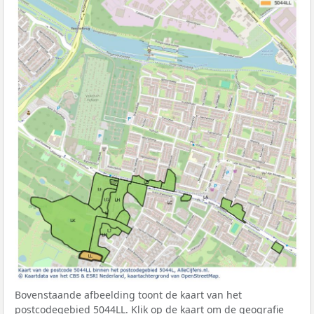
Bovenstaande afbeelding toont de kaart van het
postcodegebied 5044LL. Klik op de kaart om de geografie