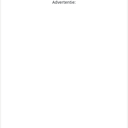
Advertentie: