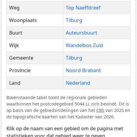
Weg
Top Naeffdreef
Woonplaats
Tilburg
Buurt
Auteursbuurt
Wijk
Wandelbos Zuid
Gemeente
Tilburg
Provincie
Noord-Brabant
Land
Nederland
Bovenstaande tabel toont de regionale gebieden
waarbinnen het postcodegebied 5044 LL zich bevindt. Dit is
op basis van de gebiedsindelingen van het
CBS
van 2025 en
de topografische kaarten van het Kadaster van 2026.
Klik op de naam van een gebied om de pagina met
statistieken voor dat gebied weer te geven.