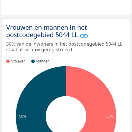
Vrouwen en mannen in het
postcodegebied 5044 LL
50% van de inwoners in het postcodegebied 5044 LL
staat als vrouw geregistreerd.
Vrouwen
Mannen
50%
50%