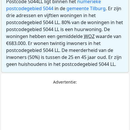
Postcode 5044LL ligt binnen het
numerieke
postcodegebied 5044
in de
gemeente Tilburg
. Er zijn
drie adressen en vijftien woningen in het
postcodegebied 5044 LL. 80% van de woningen in het
postcodegebied 5044 LL is een huurwoning. De
woningen hebben een gemiddelde
WOZ
waarde van
€683.000. Er wonen twintig inwoners in het
postcodegebied 5044 LL. De meerderheid van de
inwoners (50%) is tussen de 25 en 45 jaar oud. Er zijn
geen huishoudens in het postcodegebied 5044 LL.
Advertentie: