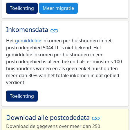
Toelichting
Meer migratie
Inkomensdata
Het
gemiddelde
inkomen per huishouden in het
postcodegebied 5044 LL is niet bekend. Het
gemiddelde inkomen per huishouden in een
postcodegebied is alleen bekend als er minstens 100
huishoudens wonen en als geen enkel huishouden
meer dan 30% van het totale inkomen in dat gebied
verdient.
Toelichting
Download alle postcodedata
Download de gegevens over meer dan 250