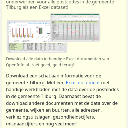
onderwerpen voor alle postcodes in de gemeente
Tilburg als een Excel dataset!
Download alle data in handige Excel documenten van
OpenInfo.nl. Niet goed, geld terug!
Download een schat aan informatie voor de
gemeente Tilburg. Met een
Excel document
met
handige werkbladen met de data over de postcodes
in de gemeente Tilburg. Daarnaast bevat de
download andere documenten met de data over de
gemeente, wijken en buurten, alle adressen,
verkiezingsuitslagen, gezondheidscijfers,
misdaadcijfers en nog veel meer!