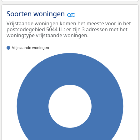
Soorten woningen
Vrijstaande woningen komen het meeste voor in het
postcodegebied 5044 LL: er zijn 3 adressen met het
woningtype vrijstaande woningen.
Vrijstaande woningen
100%