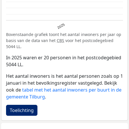
2025
Bovenstaande grafiek toont het aantal inwoners per jaar op
basis van de data van het
CBS
voor het postcodegebied
5044 LL.
In 2025 waren er 20 personen in het postcodegebied
5044 LL.
Het aantal inwoners is het aantal personen zoals op 1
januari in het bevolkingsregister vastgelegd. Bekijk
ook de
tabel met het aantal inwoners per buurt in de
gemeente Tilburg
.
Toelichting