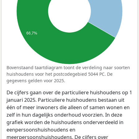
66,7%
Bovenstaand taartdiagram toont de verdeling naar soorten
huishoudens voor het postcodegebied 5044 PC. De
gegevens gelden voor 2025.
De cijfers gaan over de particuliere huishoudens op 1
januari 2025. Particuliere huishoudens bestaan uit
één of meer inwoners die alleen of samen wonen en
zelf in hun dagelijks onderhoud voorzien. In deze
grafiek worden de huishoudens onderverdeeld in
eenpersoonshuishoudens en
meerpersoonshuishoudens. De cijfers over