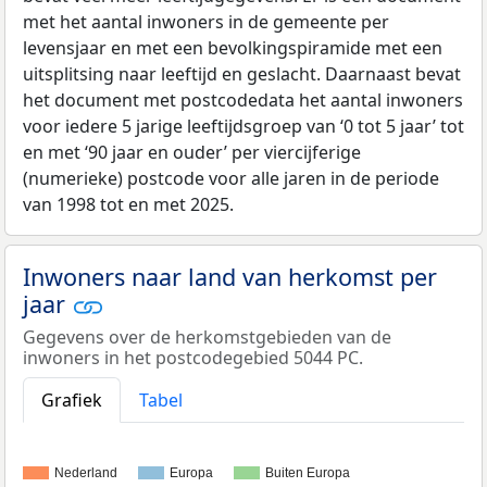
met het aantal inwoners in de gemeente per
levensjaar en met een bevolkingspiramide met een
uitsplitsing naar leeftijd en geslacht. Daarnaast bevat
het document met postcodedata het aantal inwoners
voor iedere 5 jarige leeftijdsgroep van ‘0 tot 5 jaar’ tot
en met ‘90 jaar en ouder’ per viercijferige
(numerieke) postcode voor alle jaren in de periode
van 1998 tot en met 2025.
Inwoners naar land van herkomst per
jaar
Gegevens over de herkomstgebieden van de
inwoners in het postcodegebied 5044 PC.
Grafiek
Tabel
Nederland
Europa
Buiten Europa