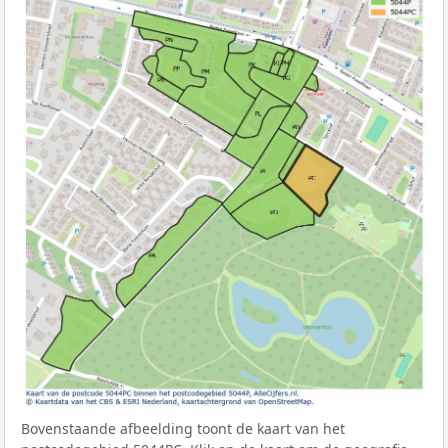
Bovenstaande afbeelding toont de kaart van het