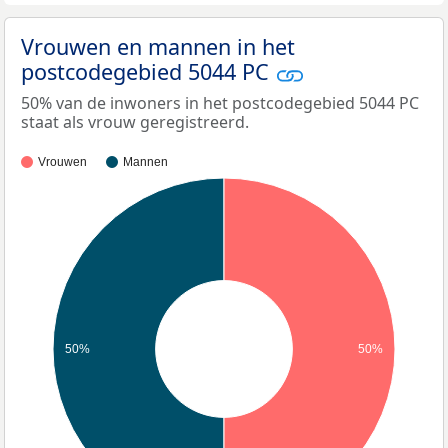
Vrouwen en mannen in het
postcodegebied 5044 PC
50% van de inwoners in het postcodegebied 5044 PC
staat als vrouw geregistreerd.
Vrouwen
Mannen
50%
50%