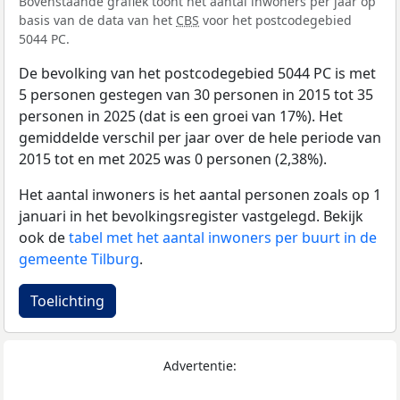
Bovenstaande grafiek toont het aantal inwoners per jaar op
basis van de data van het
CBS
voor het postcodegebied
5044 PC.
De bevolking van het postcodegebied 5044 PC is met
5 personen gestegen van 30 personen in 2015 tot 35
personen in 2025 (dat is een groei van 17%). Het
gemiddelde verschil per jaar over de hele periode van
2015 tot en met 2025 was 0 personen (2,38%).
Het aantal inwoners is het aantal personen zoals op 1
januari in het bevolkingsregister vastgelegd. Bekijk
ook de
tabel met het aantal inwoners per buurt in de
gemeente Tilburg
.
Toelichting
Advertentie: