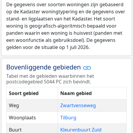
De gegevens over soorten woningen zijn gebaseerd
op de Kadaster woningtypering en de gegevens over
stand- en ligplaatsen van het Kadaster. Het soort
woning is geografisch-algoritmisch bepaald voor
panden waarin een woning is huisvest (panden met
een woonfunctie als gebruiksdoel). De gegevens
gelden voor de situatie op 1 juli 2026.
Bovenliggende gebieden
Tabel met de gebieden waarbinnen het
postcodegebied 5044 PC zich bevindt.
Soort gebied
Naam gebied
Weg
Zwartvenseweg
Woonplaats
Tilburg
Buurt
Kleurenbuurt Zuid