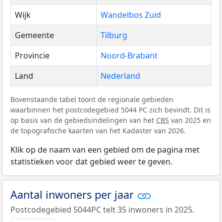
Wijk
Wandelbos Zuid
Gemeente
Tilburg
Provincie
Noord-Brabant
Land
Nederland
Bovenstaande tabel toont de regionale gebieden
waarbinnen het postcodegebied 5044 PC zich bevindt. Dit is
op basis van de gebiedsindelingen van het
CBS
van 2025 en
de topografische kaarten van het Kadaster van 2026.
Klik op de naam van een gebied om de pagina met
statistieken voor dat gebied weer te geven.
Aantal inwoners per jaar
Postcodegebied 5044PC telt 35 inwoners in 2025.