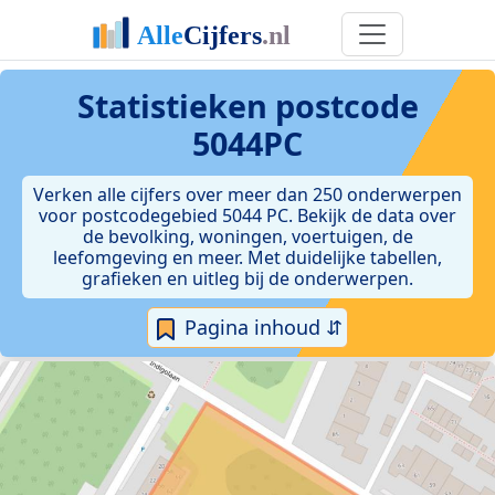
Statistieken postcode
5044PC
Verken alle cijfers over meer dan 250 onderwerpen
voor postcodegebied 5044 PC. Bekijk de data over
de bevolking, woningen, voertuigen, de
leefomgeving en meer. Met duidelijke tabellen,
grafieken en uitleg bij de onderwerpen.
Pagina inhoud ⇵