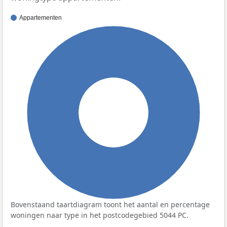
Appartementen
100%
Bovenstaand taartdiagram toont het aantal en percentage
woningen naar type in het postcodegebied 5044 PC.