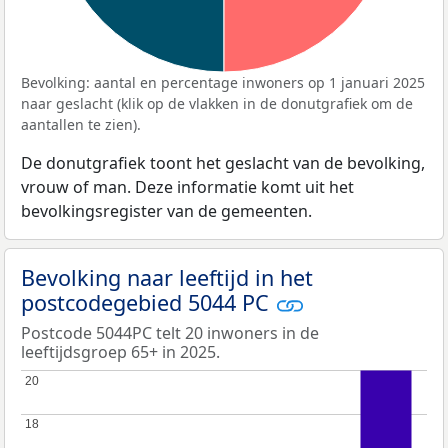
Bevolking: aantal en percentage inwoners op 1 januari 2025
naar geslacht (klik op de vlakken in de donutgrafiek om de
aantallen te zien).
De donutgrafiek toont het geslacht van de bevolking,
vrouw of man. Deze informatie komt uit het
bevolkingsregister van de gemeenten.
Bevolking naar leeftijd in het
postcodegebied 5044 PC
Postcode 5044PC telt 20 inwoners in de
leeftijdsgroep 65+ in 2025.
20
20
18
18