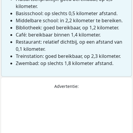
kilometer.
Basisschool: op slechts 0,5 kilometer afstand.
Middelbare school: in 2,2 kilometer te bereiken.
Bibliotheek: goed bereikbaar, op 1,2 kilometer.
Café: bereikbaar binnen 1,4 kilometer.
Restaurant: relatief dichtbij, op een afstand van
0,1 kilometer.
Treinstation: goed bereikbaar, op 2,3 kilometer.
Zwembad: op slechts 1,8 kilometer afstand.
Advertentie: