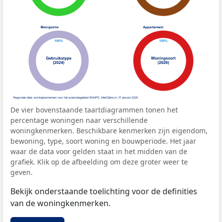
De vier bovenstaande taartdiagrammen tonen het
percentage woningen naar verschillende
woningkenmerken. Beschikbare kenmerken zijn eigendom,
bewoning, type, soort woning en bouwperiode. Het jaar
waar de data voor gelden staat in het midden van de
grafiek. Klik op de afbeelding om deze groter weer te
geven.
Bekijk onderstaande toelichting voor de definities
van de woningkenmerken.