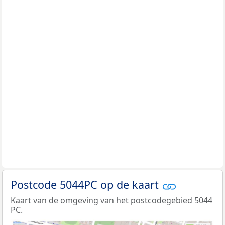
Postcode 5044PC op de kaart
Kaart van de omgeving van het postcodegebied 5044
PC.