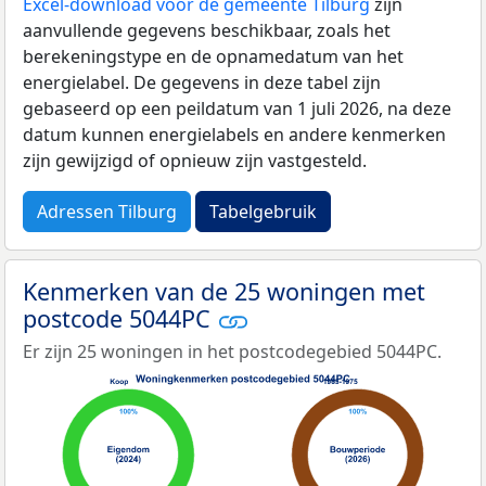
Excel-download voor de gemeente Tilburg
zijn
aanvullende gegevens beschikbaar, zoals het
berekeningstype en de opnamedatum van het
energielabel. De gegevens in deze tabel zijn
gebaseerd op een peildatum van 1 juli 2026, na deze
datum kunnen energielabels en andere kenmerken
zijn gewijzigd of opnieuw zijn vastgesteld.
Adressen Tilburg
Tabelgebruik
Kenmerken van de 25 woningen met
postcode 5044PC
Er zijn 25 woningen in het postcodegebied 5044PC.