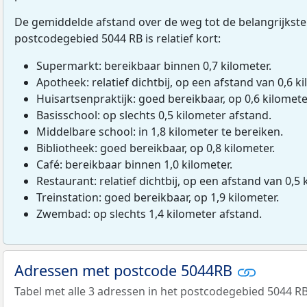
De gemiddelde afstand over de weg tot de belangrijkste
postcodegebied 5044 RB is relatief kort:
Supermarkt: bereikbaar binnen 0,7 kilometer.
Apotheek: relatief dichtbij, op een afstand van 0,6 ki
Huisartsenpraktijk: goed bereikbaar, op 0,6 kilomete
Basisschool: op slechts 0,5 kilometer afstand.
Middelbare school: in 1,8 kilometer te bereiken.
Bibliotheek: goed bereikbaar, op 0,8 kilometer.
Café: bereikbaar binnen 1,0 kilometer.
Restaurant: relatief dichtbij, op een afstand van 0,5 
Treinstation: goed bereikbaar, op 1,9 kilometer.
Zwembad: op slechts 1,4 kilometer afstand.
Adressen met postcode 5044RB
Tabel met alle 3 adressen in het postcodegebied 5044 RB