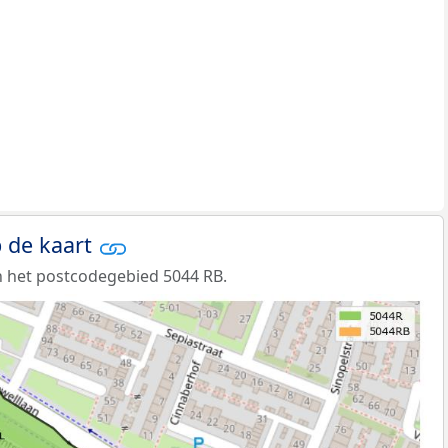
 de kaart
 het postcodegebied 5044 RB.