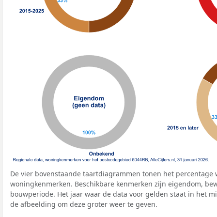
De vier bovenstaande taartdiagrammen tonen het percentage 
woningkenmerken. Beschikbare kenmerken zijn eigendom, bewo
bouwperiode. Het jaar waar de data voor gelden staat in het mi
de afbeelding om deze groter weer te geven.