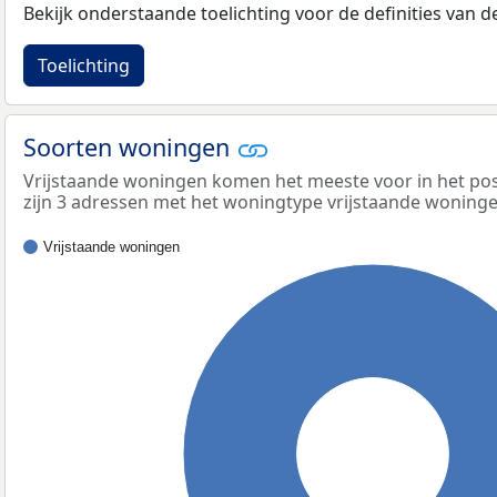
Bekijk onderstaande toelichting voor de definities van
Toelichting
Soorten woningen
Vrijstaande woningen komen het meeste voor in het po
zijn 3 adressen met het woningtype vrijstaande woninge
Vrijstaande woningen
100%