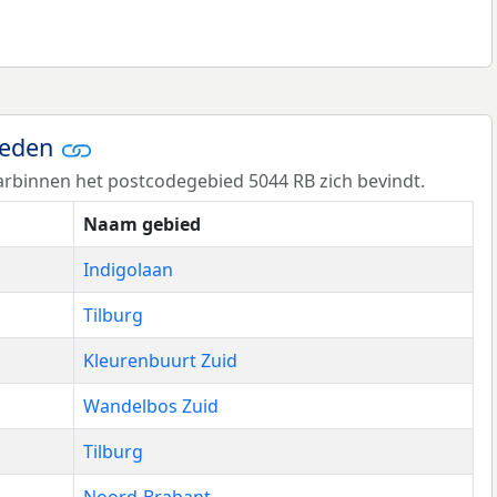
ieden
rbinnen het postcodegebied 5044 RB zich bevindt.
Naam gebied
Indigolaan
Tilburg
Kleurenbuurt Zuid
Wandelbos Zuid
Tilburg