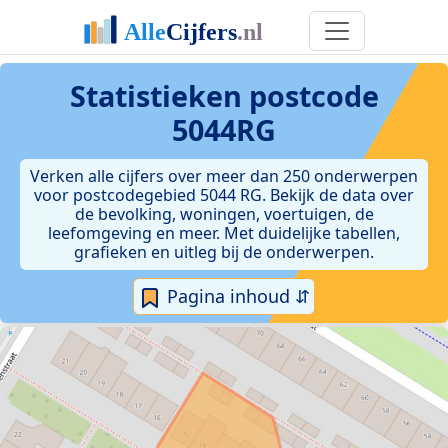
Statistieken postcode
5044RG
Verken alle cijfers over meer dan 250 onderwerpen
voor postcodegebied 5044 RG. Bekijk de data over
de bevolking, woningen, voertuigen, de
leefomgeving en meer. Met duidelijke tabellen,
grafieken en uitleg bij de onderwerpen.
Pagina inhoud ⇵