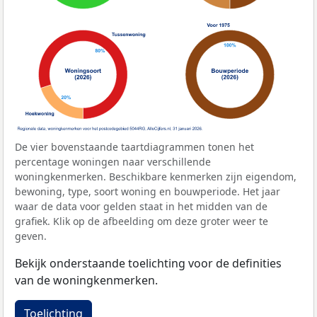
De vier bovenstaande taartdiagrammen tonen het
percentage woningen naar verschillende
woningkenmerken. Beschikbare kenmerken zijn eigendom,
bewoning, type, soort woning en bouwperiode. Het jaar
waar de data voor gelden staat in het midden van de
grafiek. Klik op de afbeelding om deze groter weer te
geven.
Bekijk onderstaande toelichting voor de definities
van de woningkenmerken.
Toelichting