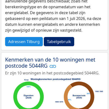
aanvullende gegevens beschikbaar, zoals het
berekeningstype en de opnamedatum van het
energielabel. De gegevens in deze tabel zijn
gebaseerd op een peildatum van 1 juli 2026, na deze
datum kunnen energielabels en andere kenmerken
zijn gewijzigd of opnieuw zijn vastgesteld.
Adressen Tilburg
Tabelgebruik
Kenmerken van de 10 woningen met
postcode 5044RG
Er zijn 10 woningen in het postcodegebied 5044RG.