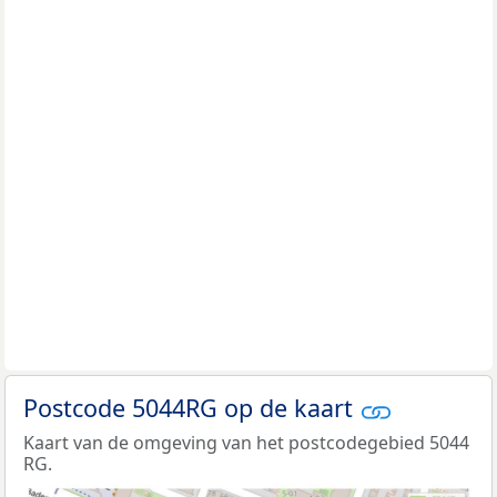
Postcode 5044RG op de kaart
Kaart van de omgeving van het postcodegebied 5044
RG.