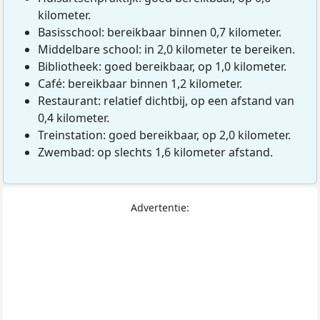
kilometer.
Basisschool: bereikbaar binnen 0,7 kilometer.
Middelbare school: in 2,0 kilometer te bereiken.
Bibliotheek: goed bereikbaar, op 1,0 kilometer.
Café: bereikbaar binnen 1,2 kilometer.
Restaurant: relatief dichtbij, op een afstand van
0,4 kilometer.
Treinstation: goed bereikbaar, op 2,0 kilometer.
Zwembad: op slechts 1,6 kilometer afstand.
Advertentie: