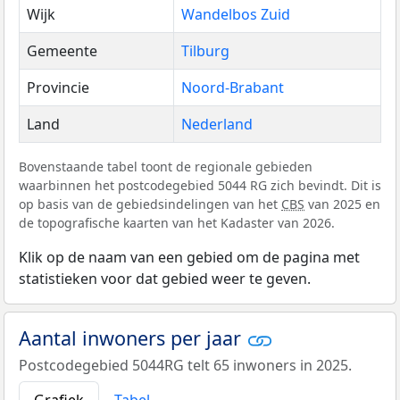
Wijk
Wandelbos Zuid
Gemeente
Tilburg
Provincie
Noord-Brabant
Land
Nederland
Bovenstaande tabel toont de regionale gebieden
waarbinnen het postcodegebied 5044 RG zich bevindt. Dit is
op basis van de gebiedsindelingen van het
CBS
van 2025 en
de topografische kaarten van het Kadaster van 2026.
Klik op de naam van een gebied om de pagina met
statistieken voor dat gebied weer te geven.
Aantal inwoners per jaar
Postcodegebied 5044RG telt 65 inwoners in 2025.