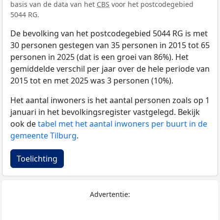
basis van de data van het
CBS
voor het postcodegebied
5044 RG.
De bevolking van het postcodegebied 5044 RG is met
30 personen gestegen van 35 personen in 2015 tot 65
personen in 2025 (dat is een groei van 86%). Het
gemiddelde verschil per jaar over de hele periode van
2015 tot en met 2025 was 3 personen (10%).
Het aantal inwoners is het aantal personen zoals op 1
januari in het bevolkingsregister vastgelegd. Bekijk
ook de
tabel met het aantal inwoners per buurt in de
gemeente Tilburg
.
Toelichting
Advertentie: