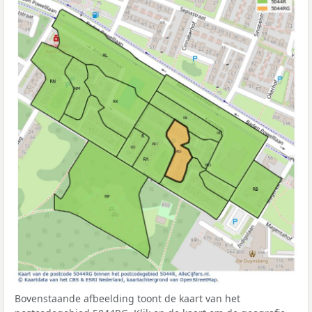
Bovenstaande afbeelding toont de kaart van het