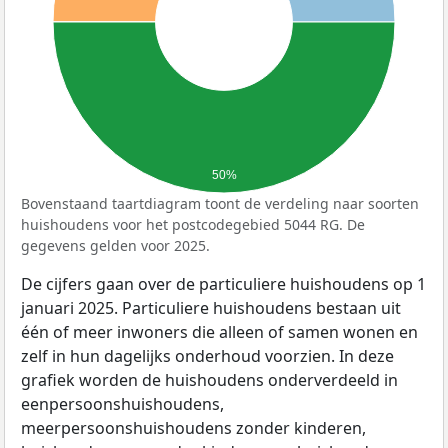
50%
Bovenstaand taartdiagram toont de verdeling naar soorten
huishoudens voor het postcodegebied 5044 RG. De
gegevens gelden voor 2025.
De cijfers gaan over de particuliere huishoudens op 1
januari 2025. Particuliere huishoudens bestaan uit
één of meer inwoners die alleen of samen wonen en
zelf in hun dagelijks onderhoud voorzien. In deze
grafiek worden de huishoudens onderverdeeld in
eenpersoonshuishoudens,
meerpersoonshuishoudens zonder kinderen,