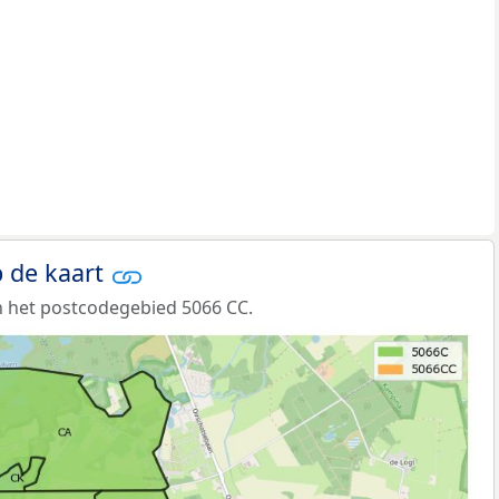
 de kaart
 het postcodegebied 5066 CC.