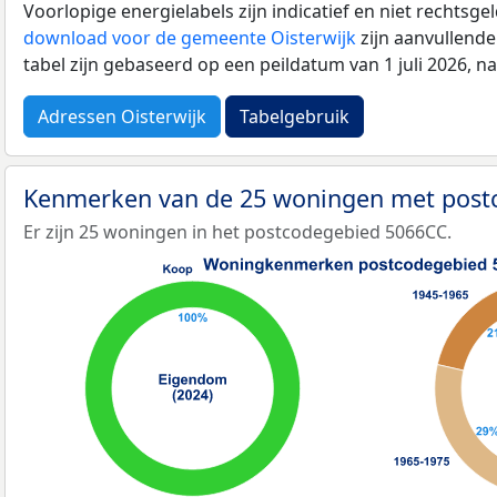
Voorlopige energielabels zijn indicatief en niet rechtsge
download voor de gemeente Oisterwijk
zijn aanvullend
tabel zijn gebaseerd op een peildatum van 1 juli 2026, 
Adressen Oisterwijk
Tabelgebruik
Kenmerken van de 25 woningen met pos
Er zijn 25 woningen in het postcodegebied 5066CC.