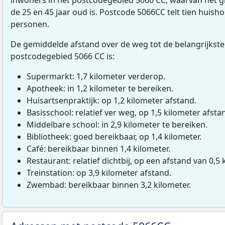
de 25 en 45 jaar oud is. Postcode 5066CC telt tien huis
personen.
De gemiddelde afstand over de weg tot de belangrijkste
postcodegebied 5066 CC is:
Supermarkt: 1,7 kilometer verderop.
Apotheek: in 1,2 kilometer te bereiken.
Huisartsenpraktijk: op 1,2 kilometer afstand.
Basisschool: relatief ver weg, op 1,5 kilometer afsta
Middelbare school: in 2,9 kilometer te bereiken.
Bibliotheek: goed bereikbaar, op 1,4 kilometer.
Café: bereikbaar binnen 1,4 kilometer.
Restaurant: relatief dichtbij, op een afstand van 0,5 
Treinstation: op 3,9 kilometer afstand.
Zwembad: bereikbaar binnen 3,2 kilometer.