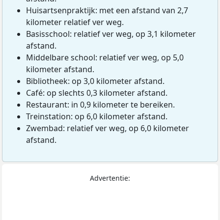
Huisartsenpraktijk: met een afstand van 2,7
kilometer relatief ver weg.
Basisschool: relatief ver weg, op 3,1 kilometer
afstand.
Middelbare school: relatief ver weg, op 5,0
kilometer afstand.
Bibliotheek: op 3,0 kilometer afstand.
Café: op slechts 0,3 kilometer afstand.
Restaurant: in 0,9 kilometer te bereiken.
Treinstation: op 6,0 kilometer afstand.
Zwembad: relatief ver weg, op 6,0 kilometer
afstand.
Advertentie: