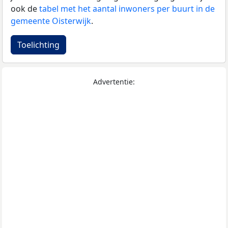
ook de
tabel met het aantal inwoners per buurt in de
gemeente Oisterwijk
.
Toelichting
Advertentie: