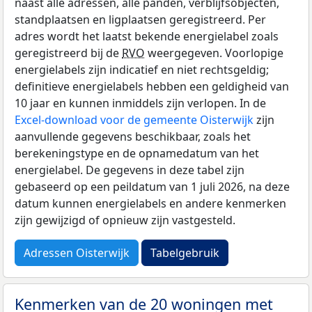
naast alle adressen, alle panden, verblijfsobjecten,
standplaatsen en ligplaatsen geregistreerd. Per
adres wordt het laatst bekende energielabel zoals
geregistreerd bij de
RVO
weergegeven. Voorlopige
energielabels zijn indicatief en niet rechtsgeldig;
definitieve energielabels hebben een geldigheid van
10 jaar en kunnen inmiddels zijn verlopen. In de
Excel-download voor de gemeente Oisterwijk
zijn
aanvullende gegevens beschikbaar, zoals het
berekeningstype en de opnamedatum van het
energielabel. De gegevens in deze tabel zijn
gebaseerd op een peildatum van 1 juli 2026, na deze
datum kunnen energielabels en andere kenmerken
zijn gewijzigd of opnieuw zijn vastgesteld.
Adressen Oisterwijk
Tabelgebruik
Kenmerken van de 20 woningen met