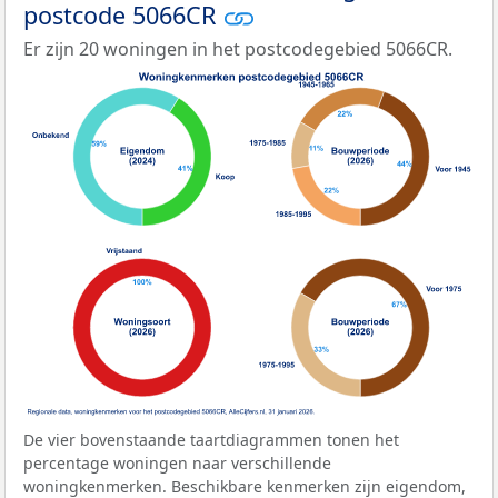
postcode 5066CR
Er zijn 20 woningen in het postcodegebied 5066CR.
De vier bovenstaande taartdiagrammen tonen het
percentage woningen naar verschillende
woningkenmerken. Beschikbare kenmerken zijn eigendom,