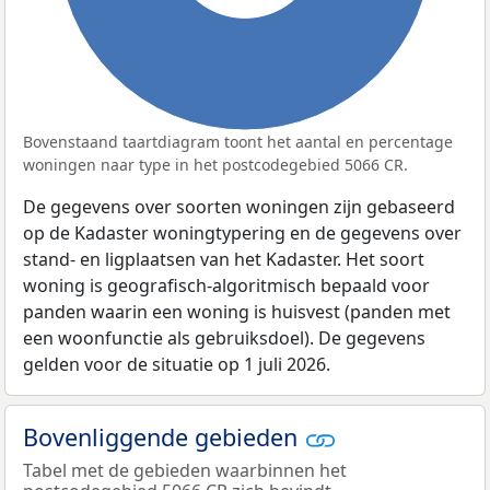
Bovenstaand taartdiagram toont het aantal en percentage
woningen naar type in het postcodegebied 5066 CR.
De gegevens over soorten woningen zijn gebaseerd
op de Kadaster woningtypering en de gegevens over
stand- en ligplaatsen van het Kadaster. Het soort
woning is geografisch-algoritmisch bepaald voor
panden waarin een woning is huisvest (panden met
een woonfunctie als gebruiksdoel). De gegevens
gelden voor de situatie op 1 juli 2026.
Bovenliggende gebieden
Tabel met de gebieden waarbinnen het