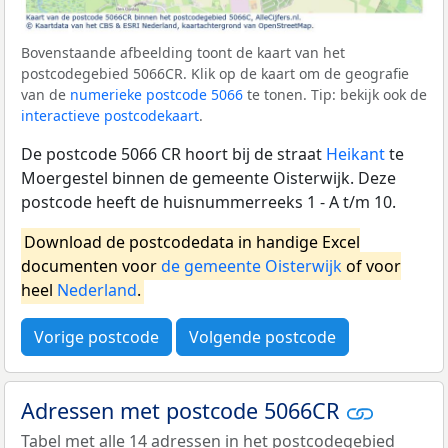
Bovenstaande afbeelding toont de kaart van het
postcodegebied 5066CR. Klik op de kaart om de geografie
van de
numerieke postcode 5066
te tonen. Tip: bekijk ook de
interactieve postcodekaart
.
De postcode 5066 CR hoort bij de straat
Heikant
te
Moergestel binnen de gemeente Oisterwijk. Deze
postcode heeft de huisnummerreeks 1 - A t/m 10.
Download de postcodedata in handige Excel
documenten voor
de gemeente Oisterwijk
of voor
heel
Nederland
.
Vorige postcode
Volgende postcode
Adressen met postcode 5066CR
Tabel met alle 14 adressen in het postcodegebied