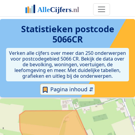
Statistieken postcode
5066CR
Verken alle cijfers over meer dan 250 onderwerpen
voor postcodegebied 5066 CR. Bekijk de data over
de bevolking, woningen, voertuigen, de
leefomgeving en meer. Met duidelijke tabellen,
grafieken en uitleg bij de onderwerpen.
Pagina inhoud ⇵