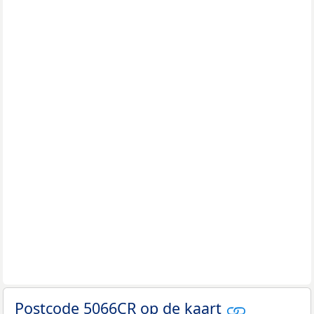
Postcode 5066CR op de kaart