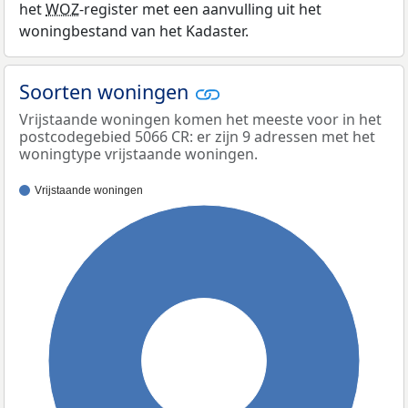
het
WOZ
-register met een aanvulling uit het
woningbestand van het Kadaster.
Soorten woningen
Vrijstaande woningen komen het meeste voor in het
postcodegebied 5066 CR: er zijn 9 adressen met het
woningtype vrijstaande woningen.
Vrijstaande woningen
100%