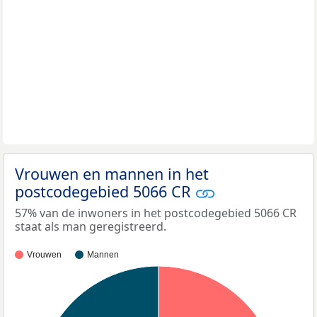
Vrouwen en mannen in het
postcodegebied 5066 CR
57% van de inwoners in het postcodegebied 5066 CR
staat als man geregistreerd.
Vrouwen
Mannen