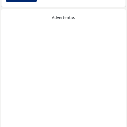
Advertentie: