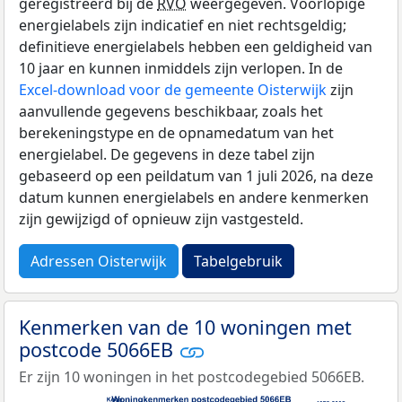
geregistreerd bij de
RVO
weergegeven. Voorlopige
energielabels zijn indicatief en niet rechtsgeldig;
definitieve energielabels hebben een geldigheid van
10 jaar en kunnen inmiddels zijn verlopen. In de
Excel-download voor de gemeente Oisterwijk
zijn
aanvullende gegevens beschikbaar, zoals het
berekeningstype en de opnamedatum van het
energielabel. De gegevens in deze tabel zijn
gebaseerd op een peildatum van 1 juli 2026, na deze
datum kunnen energielabels en andere kenmerken
zijn gewijzigd of opnieuw zijn vastgesteld.
Adressen Oisterwijk
Tabelgebruik
Kenmerken van de 10 woningen met
postcode 5066EB
Er zijn 10 woningen in het postcodegebied 5066EB.