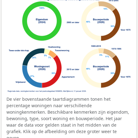
De vier bovenstaande taartdiagrammen tonen het
percentage woningen naar verschillende
woningkenmerken. Beschikbare kenmerken zijn eigendom,
bewoning, type, soort woning en bouwperiode. Het jaar
waar de data voor gelden staat in het midden van de
grafiek. Klik op de afbeelding om deze groter weer te
geven.