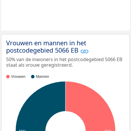
Vrouwen en mannen in het
postcodegebied 5066 EB
50% van de inwoners in het postcodegebied 5066 EB
staat als vrouw geregistreerd.
Vrouwen
Mannen