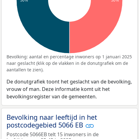
50%
50%
Bevolking: aantal en percentage inwoners op 1 januari 2025
naar geslacht (klik op de vlakken in de donutgrafiek om de
aantallen te zien).
De donutgrafiek toont het geslacht van de bevolking,
vrouw of man. Deze informatie komt uit het
bevolkingsregister van de gemeenten.
Bevolking naar leeftijd in het
postcodegebied 5066 EB
Postcode 5066EB telt 15 inwoners in de