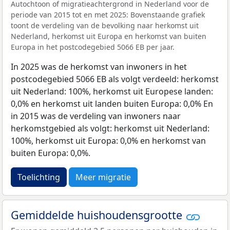
Autochtoon of migratieachtergrond in Nederland voor de
periode van 2015 tot en met 2025: Bovenstaande grafiek
toont de verdeling van de bevolking naar herkomst uit
Nederland, herkomst uit Europa en herkomst van buiten
Europa in het postcodegebied 5066 EB per jaar.
In 2025 was de herkomst van inwoners in het
postcodegebied 5066 EB als volgt verdeeld: herkomst
uit Nederland: 100%, herkomst uit Europese landen:
0,0% en herkomst uit landen buiten Europa: 0,0% En
in 2015 was de verdeling van inwoners naar
herkomstgebied als volgt: herkomst uit Nederland:
100%, herkomst uit Europa: 0,0% en herkomst van
buiten Europa: 0,0%.
Toelichting
Meer migratie
Gemiddelde huishoudensgrootte