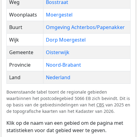
Weg
Bosstraat
Woonplaats
Moergestel
Buurt
Omgeving Achterbos/Papenakker
Wijk
Dorp Moergestel
Gemeente
Oisterwijk
Provincie
Noord-Brabant
Land
Nederland
Bovenstaande tabel toont de regionale gebieden
waarbinnen het postcodegebied 5066 EB zich bevindt. Dit is
op basis van de gebiedsindelingen van het
CBS
van 2025 en
de topografische kaarten van het Kadaster van 2026.
Klik op de naam van een gebied om de pagina met
statistieken voor dat gebied weer te geven.