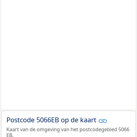
Postcode 5066EB op de kaart
Kaart van de omgeving van het postcodegebied 5066
EB.