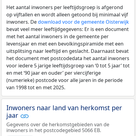
Het aantal inwoners per leeftijdsgroep is afgerond
op vijftallen en wordt alleen getoond bij minimaal vijf
inwoners. De
download voor de gemeente Oisterwijk
bevat veel meer leeftijdgegevens: Er is een document
met het aantal inwoners in de gemeente per
levensjaar en met een bevolkingspiramide met een
uitsplitsing naar leeftijd en geslacht. Daarnaast bevat
het document met postcodedata het aantal inwoners
voor iedere 5 jarige leeftijdsgroep van ‘0 tot 5 jaar’ tot
en met ‘90 jaar en ouder’ per viercijferige
(numerieke) postcode voor alle jaren in de periode
van 1998 tot en met 2025.
Inwoners naar land van herkomst per
jaar
Gegevens over de herkomstgebieden van de
inwoners in het postcodegebied 5066 EB.