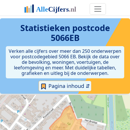
Statistieken postcode
5066EB
Verken alle cijfers over meer dan 250 onderwerpen
voor postcodegebied 5066 EB. Bekijk de data over
de bevolking, woningen, voertuigen, de
leefomgeving en meer. Met duidelijke tabellen,
grafieken en uitleg bij de onderwerpen.
Pagina inhoud ⇵