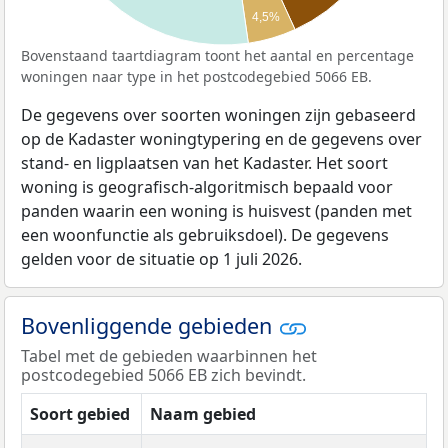
4,5%
Bovenstaand taartdiagram toont het aantal en percentage
woningen naar type in het postcodegebied 5066 EB.
De gegevens over soorten woningen zijn gebaseerd
op de Kadaster woningtypering en de gegevens over
stand- en ligplaatsen van het Kadaster. Het soort
woning is geografisch-algoritmisch bepaald voor
panden waarin een woning is huisvest (panden met
een woonfunctie als gebruiksdoel). De gegevens
gelden voor de situatie op 1 juli 2026.
Bovenliggende gebieden
Tabel met de gebieden waarbinnen het
postcodegebied 5066 EB zich bevindt.
Soort gebied
Naam gebied