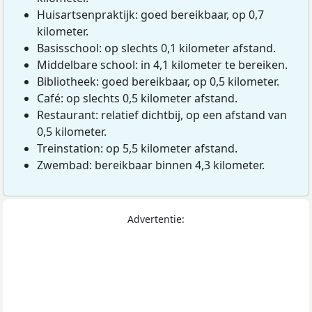
Huisartsenpraktijk: goed bereikbaar, op 0,7
kilometer.
Basisschool: op slechts 0,1 kilometer afstand.
Middelbare school: in 4,1 kilometer te bereiken.
Bibliotheek: goed bereikbaar, op 0,5 kilometer.
Café: op slechts 0,5 kilometer afstand.
Restaurant: relatief dichtbij, op een afstand van
0,5 kilometer.
Treinstation: op 5,5 kilometer afstand.
Zwembad: bereikbaar binnen 4,3 kilometer.
Advertentie: