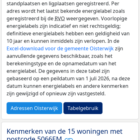
standplaatsen en ligplaatsen geregistreerd. Per
adres wordt het laatst bekende energielabel zoals
geregistreerd bij de
RVO
weergegeven. Voorlopige
energielabels zijn indicatief en niet rechtsgeldig;
definitieve energielabels hebben een geldigheid van
10 jaar en kunnen inmiddels zijn verlopen. In de
Excel-download voor de gemeente Oisterwijk
zijn
aanvullende gegevens beschikbaar, zoals het
berekeningstype en de opnamedatum van het
energielabel. De gegevens in deze tabel zijn
gebaseerd op een peildatum van 1 juli 2026, na deze
datum kunnen energielabels en andere kenmerken
zijn gewijzigd of opnieuw zijn vastgesteld.
Adressen Oisterwijk
Tabelgebruik
Kenmerken van de 15 woningen met
postcode 5066EM