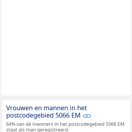
Vrouwen en mannen in het
postcodegebied 5066 EM
64% van de inwoners in het postcodegebied 5066 EM
staat als man geregistreerd.