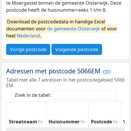
te Moergestel binnen de gemeente Oisterwijk. Deze
postcode heeft de huisnummerreeks 1 t/m 8.
Download de postcodedata in handige Excel
documenten voor
de gemeente Oisterwijk
of voor
heel
Nederland
.
Vorige postcode
Volgende postcode
Adressen met postcode 5066EM
Tabel met alle 7 adressen in het postcodegebied 5066
EM.
Zoek in de tabel:
Straatnaam
Huisnummer
Postcode
Wo