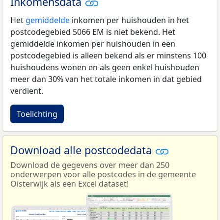
Inkomensdata
Het
gemiddelde
inkomen per huishouden in het
postcodegebied 5066 EM is niet bekend. Het
gemiddelde inkomen per huishouden in een
postcodegebied is alleen bekend als er minstens 100
huishoudens wonen en als geen enkel huishouden
meer dan 30% van het totale inkomen in dat gebied
verdient.
Toelichting
Download alle postcodedata
Download de gegevens over meer dan 250
onderwerpen voor alle postcodes in de gemeente
Oisterwijk als een Excel dataset!