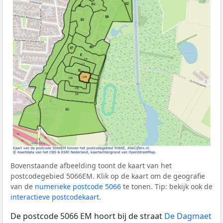
Bovenstaande afbeelding toont de kaart van het
postcodegebied 5066EM. Klik op de kaart om de geografie
van de
numerieke postcode 5066
te tonen. Tip: bekijk ook de
interactieve postcodekaart
.
De postcode 5066 EM hoort bij de straat
De Dagmaet