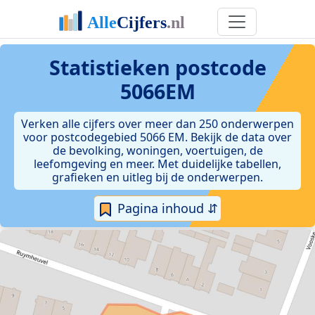
Statistieken postcode
5066EM
Verken alle cijfers over meer dan 250 onderwerpen
voor postcodegebied 5066 EM. Bekijk de data over
de bevolking, woningen, voertuigen, de
leefomgeving en meer. Met duidelijke tabellen,
grafieken en uitleg bij de onderwerpen.
Pagina inhoud ⇵