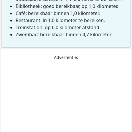
Bibliotheek: goed bereikbaar, op 1,0 kilometer.
Café: bereikbaar binnen 1,0 kilometer.
Restaurant: in 1,0 kilometer te bereiken.
Treinstation: op 6,0 kilometer afstand.
Zwembad: bereikbaar binnen 4,7 kilometer.
Advertentie: