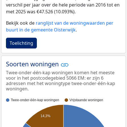
verschil per jaar over de hele periode van 2016 tot en
met 2025 was €47.526 (10.093%).
Bekijk ook de
ranglijst van de woningwaarden per
buurt in de gemeente Oisterwijk
.
Toelichting
Soorten woningen
Twee-onder-één-kap woningen komen het meeste
voor in het postcodegebied 5066 EM: er zijn 6
adressen met het woningtype twee-onder-één-kap
woningen.
Twee-onder-één-kap woningen
Vrijstaande woningen
14,3%