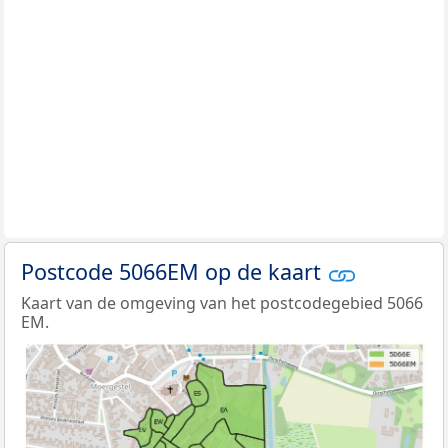
Postcode 5066EM op de kaart
Kaart van de omgeving van het postcodegebied 5066
EM.