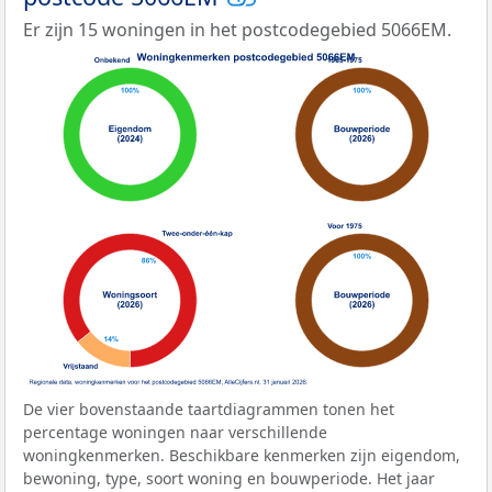
Er zijn 15 woningen in het postcodegebied 5066EM.
De vier bovenstaande taartdiagrammen tonen het
percentage woningen naar verschillende
woningkenmerken. Beschikbare kenmerken zijn eigendom,
bewoning, type, soort woning en bouwperiode. Het jaar