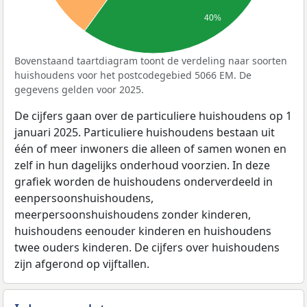
40%
Bovenstaand taartdiagram toont de verdeling naar soorten
huishoudens voor het postcodegebied 5066 EM. De
gegevens gelden voor 2025.
De cijfers gaan over de particuliere huishoudens op 1
januari 2025. Particuliere huishoudens bestaan uit
één of meer inwoners die alleen of samen wonen en
zelf in hun dagelijks onderhoud voorzien. In deze
grafiek worden de huishoudens onderverdeeld in
eenpersoonshuishoudens,
meerpersoonshuishoudens zonder kinderen,
huishoudens eenouder kinderen en huishoudens
twee ouders kinderen. De cijfers over huishoudens
zijn afgerond op vijftallen.