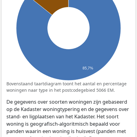
85,7%
Bovenstaand taartdiagram toont het aantal en percentage
woningen naar type in het postcodegebied 5066 EM.
De gegevens over soorten woningen zijn gebaseerd
op de Kadaster woningtypering en de gegevens over
stand- en ligplaatsen van het Kadaster. Het soort
woning is geografisch-algoritmisch bepaald voor
panden waarin een woning is huisvest (panden met