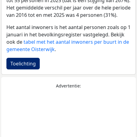
tot 55 personen in 2025 (dat is een stijging van 267%).
Het gemiddelde verschil per jaar over de hele periode
van 2016 tot en met 2025 was 4 personen (31%).
Het aantal inwoners is het aantal personen zoals op 1
januari in het bevolkingsregister vastgelegd. Bekijk
ook de
tabel met het aantal inwoners per buurt in de
gemeente Oisterwijk
.
Toelichting
Advertentie: