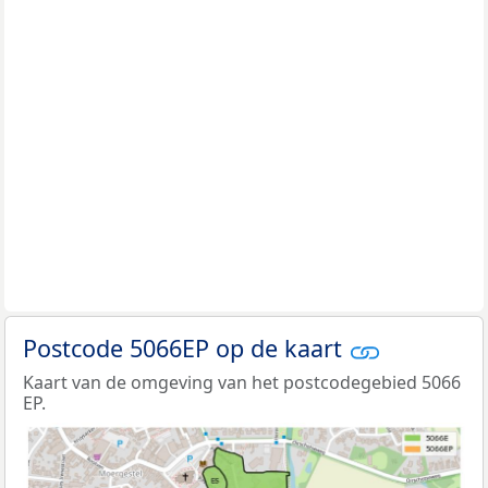
Postcode 5066EP op de kaart
Kaart van de omgeving van het postcodegebied 5066
EP.