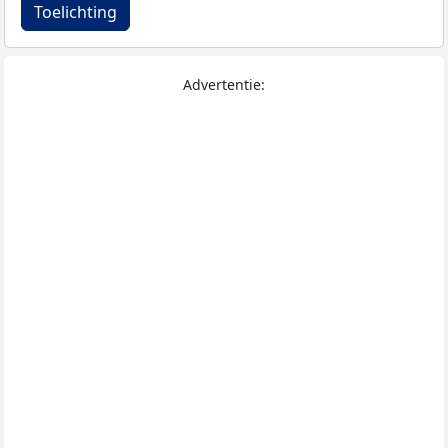
Toelichting
Advertentie: