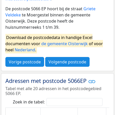
De postcode 5066 EP hoort bij de straat
Griete
Veldeke
te Moergestel binnen de gemeente
Oisterwijk. Deze postcode heeft de
huisnummerreeks 1 t/m 39.
Download de postcodedata in handige Excel
documenten voor
de gemeente Oisterwijk
of voor
heel
Nederland
.
Vorige postcode
Volgende postcode
Adressen met postcode 5066EP
Tabel met alle 20 adressen in het postcodegebied
5066 EP.
Zoek in de tabel: