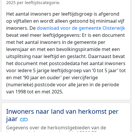
2025 per leeftijdscategorie.
Het aantal inwoners per leeftijdsgroep is afgerond
op vijftallen en wordt alleen getoond bij minimaal vijf
inwoners. De
download voor de gemeente Oisterwijk
bevat veel meer leeftijdgegevens: Er is een document
met het aantal inwoners in de gemeente per
levensjaar en met een bevolkingspiramide met een
uitsplitsing naar leeftijd en geslacht. Daarnaast bevat
het document met postcodedata het aantal inwoners
voor iedere 5 jarige leeftijdsgroep van ‘0 tot 5 jaar’ tot
en met ‘90 jaar en ouder’ per viercijferige
(numerieke) postcode voor alle jaren in de periode
van 1998 tot en met 2025.
Inwoners naar land van herkomst per
jaar
Gegevens over de herkomstgebieden van de