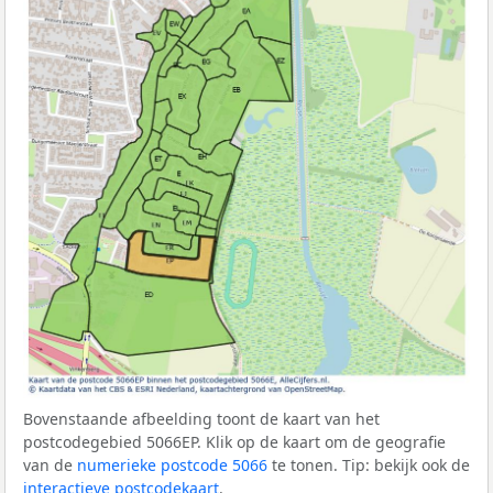
Bovenstaande afbeelding toont de kaart van het
postcodegebied 5066EP. Klik op de kaart om de geografie
van de
numerieke postcode 5066
te tonen. Tip: bekijk ook de
interactieve postcodekaart
.