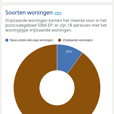
Soorten woningen
Vrijstaande woningen komen het meeste voor in het
postcodegebied 5066 EP: er zijn 18 adressen met het
woningtype vrijstaande woningen.
Twee-onder-één-kap woningen
Vrijstaande woningen
10%