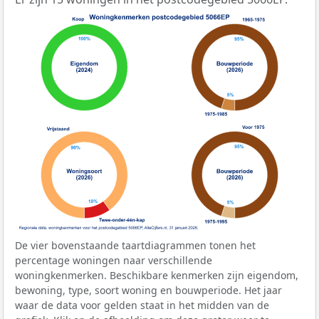
De vier bovenstaande taartdiagrammen tonen het
percentage woningen naar verschillende
woningkenmerken. Beschikbare kenmerken zijn eigendom,
bewoning, type, soort woning en bouwperiode. Het jaar
waar de data voor gelden staat in het midden van de