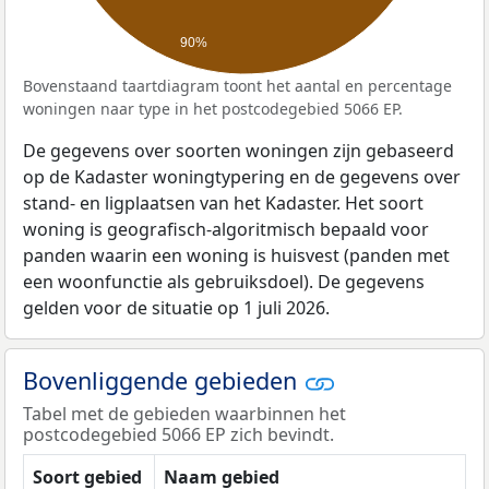
90%
Bovenstaand taartdiagram toont het aantal en percentage
woningen naar type in het postcodegebied 5066 EP.
De gegevens over soorten woningen zijn gebaseerd
op de Kadaster woningtypering en de gegevens over
stand- en ligplaatsen van het Kadaster. Het soort
woning is geografisch-algoritmisch bepaald voor
panden waarin een woning is huisvest (panden met
een woonfunctie als gebruiksdoel). De gegevens
gelden voor de situatie op 1 juli 2026.
Bovenliggende gebieden
Tabel met de gebieden waarbinnen het
postcodegebied 5066 EP zich bevindt.
Soort gebied
Naam gebied