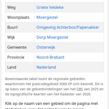
Weg
Griete Veldeke
Woonplaats
Moergestel
Buurt
Omgeving Achterbos/Papenakker
Wijk
Dorp Moergestel
Gemeente
Oisterwijk
Provincie
Noord-Brabant
Land
Nederland
Bovenstaande tabel toont de regionale gebieden
waarbinnen het postcodegebied 5066 EP zich bevindt. Dit is
op basis van de gebiedsindelingen van het
CBS
van 2025 en
de topografische kaarten van het Kadaster van 2026.
Klik op de naam van een gebied om de pagina met