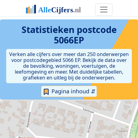
Statistieken postcode
5066EP
Verken alle cijfers over meer dan 250 onderwerpen
voor postcodegebied 5066 EP. Bekijk de data over
de bevolking, woningen, voertuigen, de
leefomgeving en meer. Met duidelijke tabellen,
grafieken en uitleg bij de onderwerpen.
Pagina inhoud ⇵