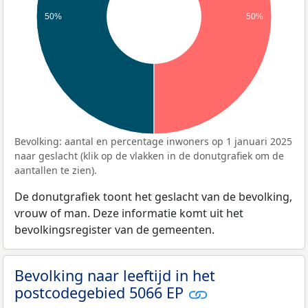
50%
50%
Bevolking: aantal en percentage inwoners op 1 januari 2025
naar geslacht (klik op de vlakken in de donutgrafiek om de
aantallen te zien).
De donutgrafiek toont het geslacht van de bevolking,
vrouw of man. Deze informatie komt uit het
bevolkingsregister van de gemeenten.
Bevolking naar leeftijd in het
postcodegebied 5066 EP