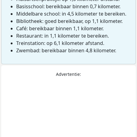
Basisschool: bereikbaar binnen 0,7 kilometer.
Middelbare school: in 4,5 kilometer te bereiken.
Bibliotheek: goed bereikbaar, op 1,1 kilometer.
Café: bereikbaar binnen 1,1 kilometer.
Restaurant: in 1,1 kilometer te bereiken.
Treinstation: op 6,1 kilometer afstand.
Zwembad: bereikbaar binnen 4,8 kilometer.
Advertentie: