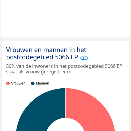
Vrouwen en mannen in het
postcodegebied 5066 EP
50% van de inwoners in het postcodegebied 5066 EP
staat als vrouw geregistreerd.
Vrouwen
Mannen