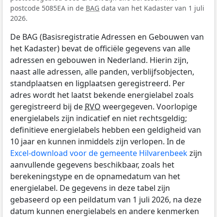
postcode 5085EA in de
BAG
data van het Kadaster van 1 juli
2026.
De BAG (Basisregistratie Adressen en Gebouwen van
het Kadaster) bevat de officiële gegevens van alle
adressen en gebouwen in Nederland. Hierin zijn,
naast alle adressen, alle panden, verblijfsobjecten,
standplaatsen en ligplaatsen geregistreerd. Per
adres wordt het laatst bekende energielabel zoals
geregistreerd bij de
RVO
weergegeven. Voorlopige
energielabels zijn indicatief en niet rechtsgeldig;
definitieve energielabels hebben een geldigheid van
10 jaar en kunnen inmiddels zijn verlopen. In de
Excel-download voor de gemeente Hilvarenbeek
zijn
aanvullende gegevens beschikbaar, zoals het
berekeningstype en de opnamedatum van het
energielabel. De gegevens in deze tabel zijn
gebaseerd op een peildatum van 1 juli 2026, na deze
datum kunnen energielabels en andere kenmerken