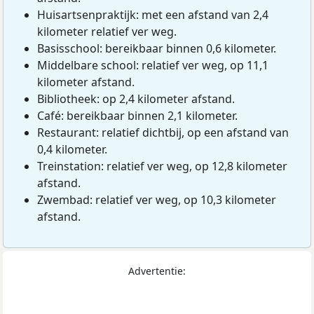
Huisartsenpraktijk: met een afstand van 2,4
kilometer relatief ver weg.
Basisschool: bereikbaar binnen 0,6 kilometer.
Middelbare school: relatief ver weg, op 11,1
kilometer afstand.
Bibliotheek: op 2,4 kilometer afstand.
Café: bereikbaar binnen 2,1 kilometer.
Restaurant: relatief dichtbij, op een afstand van
0,4 kilometer.
Treinstation: relatief ver weg, op 12,8 kilometer
afstand.
Zwembad: relatief ver weg, op 10,3 kilometer
afstand.
Advertentie: