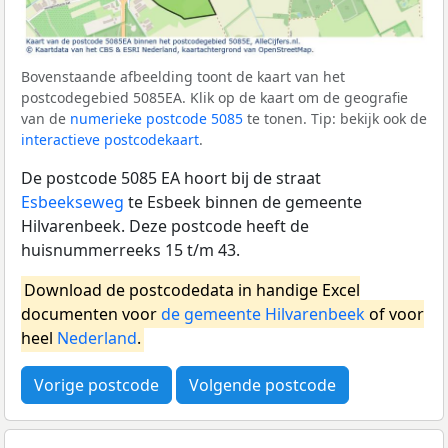
Bovenstaande afbeelding toont de kaart van het
postcodegebied 5085EA. Klik op de kaart om de geografie
van de
numerieke postcode 5085
te tonen. Tip: bekijk ook de
interactieve postcodekaart
.
De postcode 5085 EA hoort bij de straat
Esbeekseweg
te Esbeek binnen de gemeente
Hilvarenbeek. Deze postcode heeft de
huisnummerreeks 15 t/m 43.
Download de postcodedata in handige Excel
documenten voor
de gemeente Hilvarenbeek
of voor
heel
Nederland
.
Vorige postcode
Volgende postcode