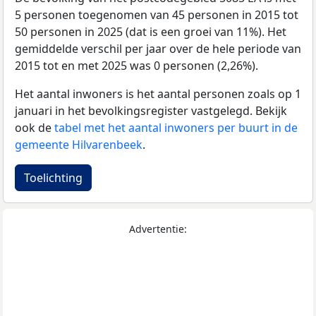
5 personen toegenomen van 45 personen in 2015 tot
50 personen in 2025 (dat is een groei van 11%). Het
gemiddelde verschil per jaar over de hele periode van
2015 tot en met 2025 was 0 personen (2,26%).
Het aantal inwoners is het aantal personen zoals op 1
januari in het bevolkingsregister vastgelegd. Bekijk
ook de
tabel met het aantal inwoners per buurt in de
gemeente Hilvarenbeek
.
Toelichting
Advertentie: