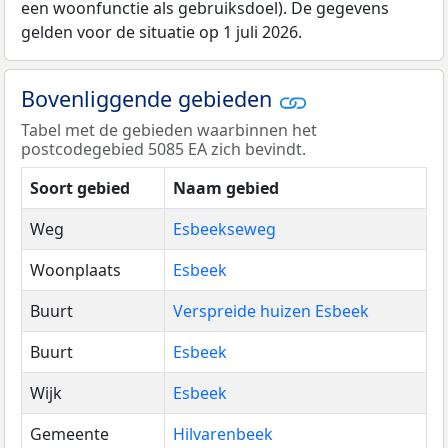
een woonfunctie als gebruiksdoel). De gegevens
gelden voor de situatie op 1 juli 2026.
Bovenliggende gebieden
Tabel met de gebieden waarbinnen het
postcodegebied 5085 EA zich bevindt.
Soort gebied
Naam gebied
Weg
Esbeekseweg
Woonplaats
Esbeek
Buurt
Verspreide huizen Esbeek
Buurt
Esbeek
Wijk
Esbeek
Gemeente
Hilvarenbeek