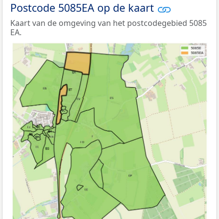
Postcode 5085EA op de kaart
Kaart van de omgeving van het postcodegebied 5085
EA.