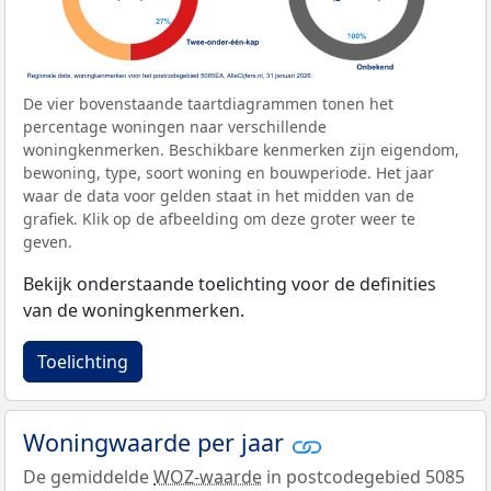
De vier bovenstaande taartdiagrammen tonen het
percentage woningen naar verschillende
woningkenmerken. Beschikbare kenmerken zijn eigendom,
bewoning, type, soort woning en bouwperiode. Het jaar
waar de data voor gelden staat in het midden van de
grafiek. Klik op de afbeelding om deze groter weer te
geven.
Bekijk onderstaande toelichting voor de definities
van de woningkenmerken.
Toelichting
Woningwaarde per jaar
De gemiddelde
WOZ-waarde
in postcodegebied 5085