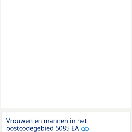
Vrouwen en mannen in het
postcodegebied 5085 EA