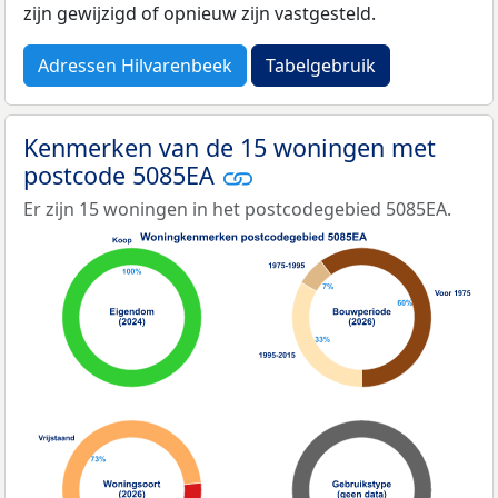
zijn gewijzigd of opnieuw zijn vastgesteld.
Adressen Hilvarenbeek
Tabelgebruik
Kenmerken van de 15 woningen met
postcode 5085EA
Er zijn 15 woningen in het postcodegebied 5085EA.