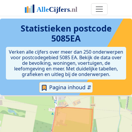
Statistieken postcode
5085EA
Verken alle cijfers over meer dan 250 onderwerpen
voor postcodegebied 5085 EA. Bekijk de data over
de bevolking, woningen, voertuigen, de
leefomgeving en meer. Met duidelijke tabellen,
grafieken en uitleg bij de onderwerpen.
Pagina inhoud ⇵