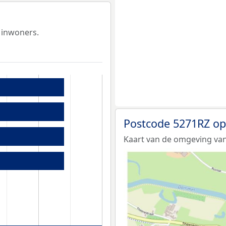
 inwoners.
Postcode 5271RZ op
Kaart van de omgeving van