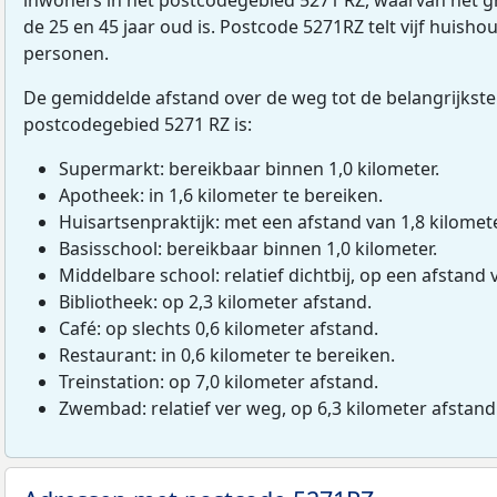
de 25 en 45 jaar oud is. Postcode 5271RZ telt vijf huish
personen.
De gemiddelde afstand over de weg tot de belangrijkste
postcodegebied 5271 RZ is:
Supermarkt: bereikbaar binnen 1,0 kilometer.
Apotheek: in 1,6 kilometer te bereiken.
Huisartsenpraktijk: met een afstand van 1,8 kilomete
Basisschool: bereikbaar binnen 1,0 kilometer.
Middelbare school: relatief dichtbij, op een afstand 
Bibliotheek: op 2,3 kilometer afstand.
Café: op slechts 0,6 kilometer afstand.
Restaurant: in 0,6 kilometer te bereiken.
Treinstation: op 7,0 kilometer afstand.
Zwembad: relatief ver weg, op 6,3 kilometer afstand