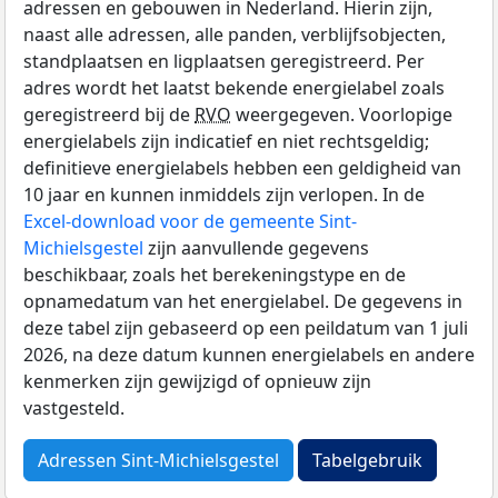
adressen en gebouwen in Nederland. Hierin zijn,
naast alle adressen, alle panden, verblijfsobjecten,
standplaatsen en ligplaatsen geregistreerd. Per
adres wordt het laatst bekende energielabel zoals
geregistreerd bij de
RVO
weergegeven. Voorlopige
energielabels zijn indicatief en niet rechtsgeldig;
definitieve energielabels hebben een geldigheid van
10 jaar en kunnen inmiddels zijn verlopen. In de
Excel-download voor de gemeente Sint-
Michielsgestel
zijn aanvullende gegevens
beschikbaar, zoals het berekeningstype en de
opnamedatum van het energielabel. De gegevens in
deze tabel zijn gebaseerd op een peildatum van 1 juli
2026, na deze datum kunnen energielabels en andere
kenmerken zijn gewijzigd of opnieuw zijn
vastgesteld.
Adressen Sint-Michielsgestel
Tabelgebruik