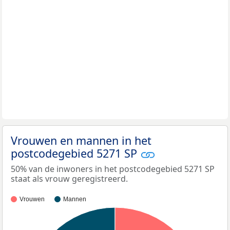
Vrouwen en mannen in het
postcodegebied 5271 SP
50% van de inwoners in het postcodegebied 5271 SP
staat als vrouw geregistreerd.
Vrouwen
Mannen