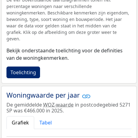
percentage woningen naar verschillende
woningkenmerken. Beschikbare kenmerken zijn eigendom,
bewoning, type, soort woning en bouwperiode. Het jaar
waar de data voor gelden staat in het midden van de
grafiek. Klik op de afbeelding om deze groter weer te
geven.
Bekijk onderstaande toelichting voor de definities
van de woningkenmerken.
Toelichting
Woningwaarde per jaar
De gemiddelde
WOZ-waarde
in postcodegebied 5271
SP was €466.000 in 2025.
Grafiek
Tabel