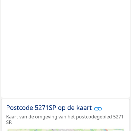
Postcode 5271SP op de kaart
Kaart van de omgeving van het postcodegebied 5271
SP.