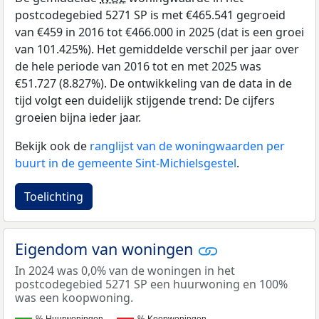
postcodegebied 5271 SP is met €465.541 gegroeid
van €459 in 2016 tot €466.000 in 2025 (dat is een groei
van 101.425%). Het gemiddelde verschil per jaar over
de hele periode van 2016 tot en met 2025 was
€51.727 (8.827%). De ontwikkeling van de data in de
tijd volgt een duidelijk stijgende trend: De cijfers
groeien bijna ieder jaar.
Bekijk ook de
ranglijst van de woningwaarden per
buurt in de gemeente Sint-Michielsgestel
.
Toelichting
Eigendom van woningen
In 2024 was 0,0% van de woningen in het
postcodegebied 5271 SP een huurwoning en 100%
was een koopwoning.