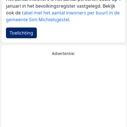
januari in het bevolkingsregister vastgelegd. Bekijk
ook de
tabel met het aantal inwoners per buurt in de
gemeente Sint-Michielsgestel
.
Toelichting
Advertentie: