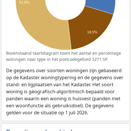
51,9%
18,5%
Bovenstaand taartdiagram toont het aantal en percentage
woningen naar type in het postcodegebied 5271 SP.
De gegevens over soorten woningen zijn gebaseerd
op de Kadaster woningtypering en de gegevens over
stand- en ligplaatsen van het Kadaster. Het soort
woning is geografisch-algoritmisch bepaald voor
panden waarin een woning is huisvest (panden met
een woonfunctie als gebruiksdoel). De gegevens
gelden voor de situatie op 1 juli 2026.