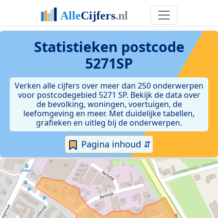
Statistieken postcode
5271SP
Verken alle cijfers over meer dan 250 onderwerpen
voor postcodegebied 5271 SP. Bekijk de data over
de bevolking, woningen, voertuigen, de
leefomgeving en meer. Met duidelijke tabellen,
grafieken en uitleg bij de onderwerpen.
Pagina inhoud ⇵