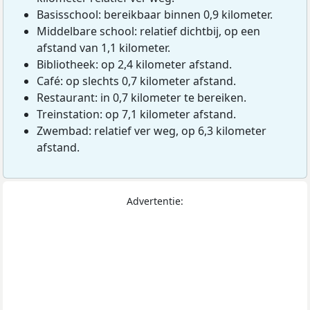
Basisschool: bereikbaar binnen 0,9 kilometer.
Middelbare school: relatief dichtbij, op een
afstand van 1,1 kilometer.
Bibliotheek: op 2,4 kilometer afstand.
Café: op slechts 0,7 kilometer afstand.
Restaurant: in 0,7 kilometer te bereiken.
Treinstation: op 7,1 kilometer afstand.
Zwembad: relatief ver weg, op 6,3 kilometer
afstand.
Advertentie: