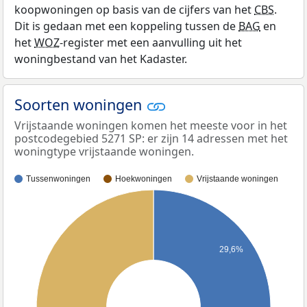
koopwoningen op basis van de cijfers van het
CBS
.
Dit is gedaan met een koppeling tussen de
BAG
en
het
WOZ
-register met een aanvulling uit het
woningbestand van het Kadaster.
Soorten woningen
Vrijstaande woningen komen het meeste voor in het
postcodegebied 5271 SP: er zijn 14 adressen met het
woningtype vrijstaande woningen.
Tussenwoningen
Hoekwoningen
Vrijstaande woningen
29,6%