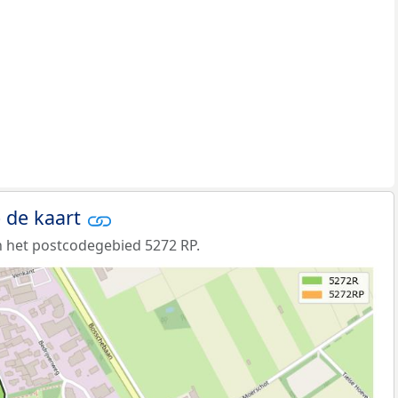
 de kaart
 het postcodegebied 5272 RP.