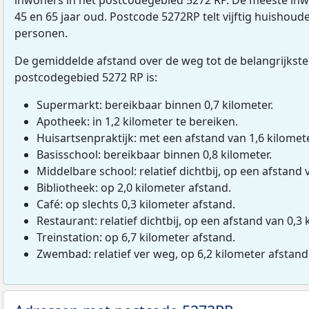
45 en 65 jaar oud. Postcode 5272RP telt vijftig huishou
personen.
De gemiddelde afstand over de weg tot de belangrijkste
postcodegebied 5272 RP is:
Supermarkt: bereikbaar binnen 0,7 kilometer.
Apotheek: in 1,2 kilometer te bereiken.
Huisartsenpraktijk: met een afstand van 1,6 kilomete
Basisschool: bereikbaar binnen 0,8 kilometer.
Middelbare school: relatief dichtbij, op een afstand 
Bibliotheek: op 2,0 kilometer afstand.
Café: op slechts 0,3 kilometer afstand.
Restaurant: relatief dichtbij, op een afstand van 0,3 
Treinstation: op 6,7 kilometer afstand.
Zwembad: relatief ver weg, op 6,2 kilometer afstand