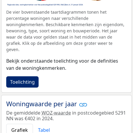
De vier bovenstaande taartdiagrammen tonen het
percentage woningen naar verschillende
woningkenmerken. Beschikbare kenmerken zijn eigendom,
bewoning, type, soort woning en bouwperiode. Het jaar
waar de data voor gelden staat in het midden van de
grafiek. Klik op de afbeelding om deze groter weer te
geven.
Bekijk onderstaande toelichting voor de definities
van de woningkenmerken.
Toelichting
Woningwaarde per jaar
De gemiddelde
WOZ-waarde
in postcodegebied 5291
NN was €402 in 2024.
Grafiek
Tabel