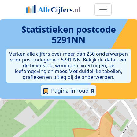
Statistieken postcode
5291NN
Verken alle cijfers over meer dan 250 onderwerpen
voor postcodegebied 5291 NN. Bekijk de data over
de bevolking, woningen, voertuigen, de
leefomgeving en meer. Met duidelijke tabellen,
grafieken en uitleg bij de onderwerpen.
Pagina inhoud ⇵