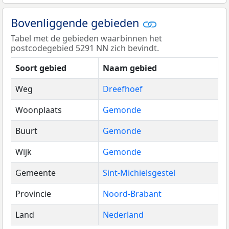
Bovenliggende gebieden
Tabel met de gebieden waarbinnen het
postcodegebied 5291 NN zich bevindt.
Soort gebied
Naam gebied
Weg
Dreefhoef
Woonplaats
Gemonde
Buurt
Gemonde
Wijk
Gemonde
Gemeente
Sint-Michielsgestel
Provincie
Noord-Brabant
Land
Nederland