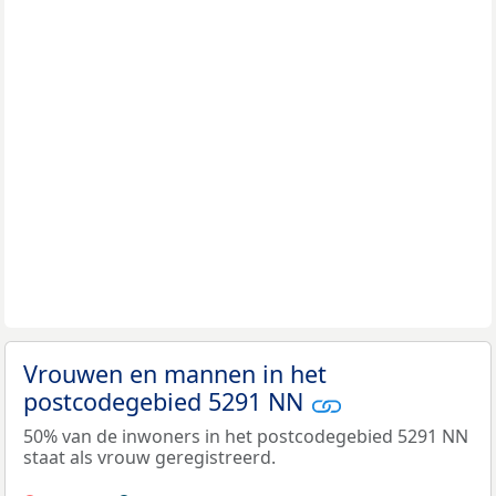
Vrouwen en mannen in het
postcodegebied 5291 NN
50% van de inwoners in het postcodegebied 5291 NN
staat als vrouw geregistreerd.