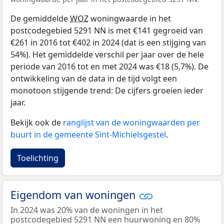
De gemiddelde
WOZ
woningwaarde in het
postcodegebied 5291 NN is met €141 gegroeid van
€261 in 2016 tot €402 in 2024 (dat is een stijging van
54%). Het gemiddelde verschil per jaar over de hele
periode van 2016 tot en met 2024 was €18 (5,7%). De
ontwikkeling van de data in de tijd volgt een
monotoon stijgende trend: De cijfers groeien ieder
jaar.
Bekijk ook de
ranglijst van de woningwaarden per
buurt in de gemeente Sint-Michielsgestel
.
Toelichting
Eigendom van woningen
In 2024 was 20% van de woningen in het
postcodegebied 5291 NN een huurwoning en 80%