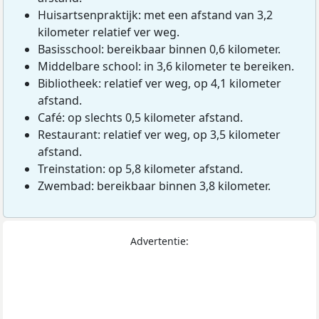
Huisartsenpraktijk: met een afstand van 3,2
kilometer relatief ver weg.
Basisschool: bereikbaar binnen 0,6 kilometer.
Middelbare school: in 3,6 kilometer te bereiken.
Bibliotheek: relatief ver weg, op 4,1 kilometer
afstand.
Café: op slechts 0,5 kilometer afstand.
Restaurant: relatief ver weg, op 3,5 kilometer
afstand.
Treinstation: op 5,8 kilometer afstand.
Zwembad: bereikbaar binnen 3,8 kilometer.
Advertentie: