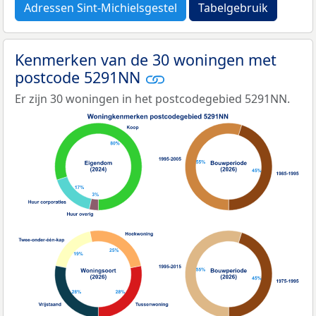
Adressen Sint-Michielsgestel
Tabelgebruik
Kenmerken van de 30 woningen met
postcode 5291NN
Er zijn 30 woningen in het postcodegebied 5291NN.