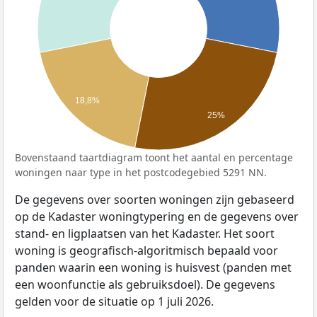
18,8%
25%
Bovenstaand taartdiagram toont het aantal en percentage
woningen naar type in het postcodegebied 5291 NN.
De gegevens over soorten woningen zijn gebaseerd
op de Kadaster woningtypering en de gegevens over
stand- en ligplaatsen van het Kadaster. Het soort
woning is geografisch-algoritmisch bepaald voor
panden waarin een woning is huisvest (panden met
een woonfunctie als gebruiksdoel). De gegevens
gelden voor de situatie op 1 juli 2026.