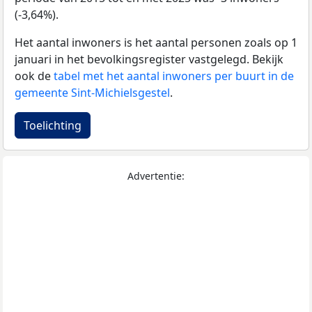
(-3,64%).
Het aantal inwoners is het aantal personen zoals op 1
januari in het bevolkingsregister vastgelegd. Bekijk
ook de
tabel met het aantal inwoners per buurt in de
gemeente Sint-Michielsgestel
.
Toelichting
Advertentie: