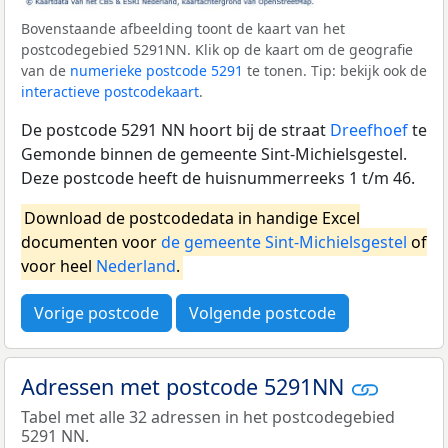
Bovenstaande afbeelding toont de kaart van het
postcodegebied 5291NN. Klik op de kaart om de geografie
van de
numerieke postcode 5291
te tonen. Tip: bekijk ook de
interactieve postcodekaart
.
De postcode 5291 NN hoort bij de straat
Dreefhoef
te
Gemonde binnen de gemeente Sint-Michielsgestel.
Deze postcode heeft de huisnummerreeks 1 t/m 46.
Download de postcodedata in handige Excel
documenten voor
de gemeente Sint-Michielsgestel
of
voor heel
Nederland
.
Vorige postcode
Volgende postcode
Adressen met postcode 5291NN
Tabel met alle 32 adressen in het postcodegebied
5291 NN.